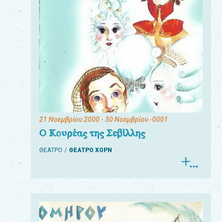
21 Νοεμβρίου 2000
- 30 Νοεμβρίου -0001
Ο Κουρέας της Σεβίλλης
ΘΕΑΤΡΟ
ΘΕΑΤΡΟ ΧΟΡΝ