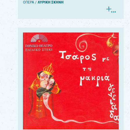
ΟΠΕΡΑ
ΛΥΡΙΚΗ ΣΚΗΝΗ