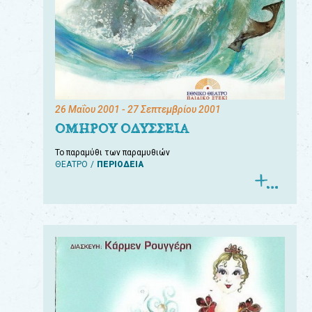
26 Μαΐου 2001
- 27 Σεπτεμβρίου 2001
ΟΜΗΡΟΥ ΟΔΥΣΣΕΙΑ
Το παραμύθι των παραμυθιών
ΘΕΑΤΡΟ
ΠΕΡΙΟΔΕΙΑ