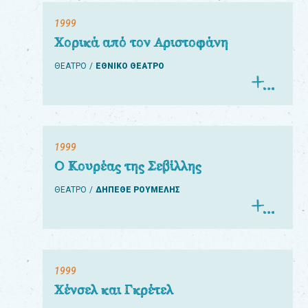
1999
Χορικά από τον Αριστοφάνη
ΘΕΑΤΡΟ
ΕΘΝΙΚΟ ΘΕΑΤΡΟ
1999
Ο Κουρέας της Σεβίλλης
ΘΕΑΤΡΟ
ΔΗΠΕΘΕ ΡΟΥΜΕΛΗΣ
1999
Χένσελ και Γκρέτελ