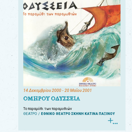
14 Δεκεμβρίου 2000
- 20 Μαΐου 2001
ΟΜΗΡΟΥ ΟΔΥΣΣΕΙΑ
Το παραμύθι των παραμυθιών
ΘΕΑΤΡΟ
ΕΘΝΙΚΟ ΘΕΑΤΡΟ ΣΚΗΝΗ ΚΑΤΙΝΑ ΠΑΞΙΝΟΥ