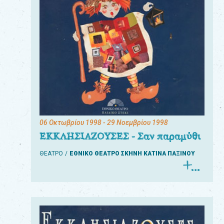
06 Οκτωβρίου 1998
- 29 Νοεμβρίου 1998
ΕΚΚΛΗΣΙΑΖΟΥΣΕΣ - Σαν παραμύθι
ΘΕΑΤΡΟ
ΕΘΝΙΚΟ ΘΕΑΤΡΟ ΣΚΗΝΗ ΚΑΤΙΝΑ ΠΑΞΙΝΟΥ