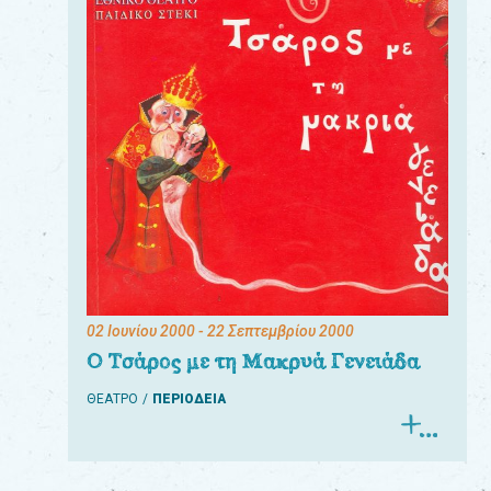
02 Ιουνίου 2000
- 22 Σεπτεμβρίου 2000
Ο Τσάρος με τη Μακρυά Γενειάδα
ΘΕΑΤΡΟ
ΠΕΡΙΟΔΕΙΑ