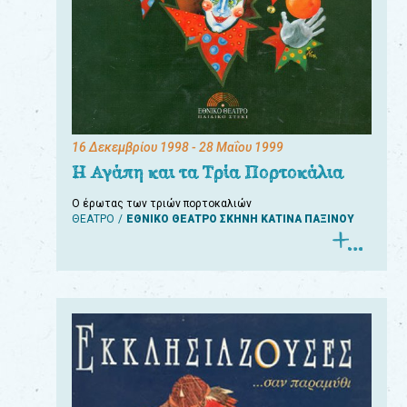
16 Δεκεμβρίου 1998
- 28 Μαΐου 1999
Η Αγάπη και τα Τρία Πορτοκάλια
Ο έρωτας των τριών πορτοκαλιών
ΘΕΑΤΡΟ
ΕΘΝΙΚΟ ΘΕΑΤΡΟ ΣΚΗΝΗ ΚΑΤΙΝΑ ΠΑΞΙΝΟΥ