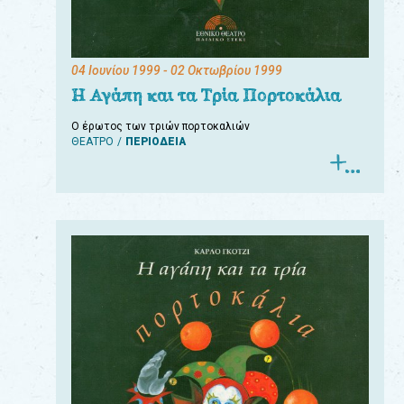
04 Ιουνίου 1999
- 02 Οκτωβρίου 1999
Η Αγάπη και τα Τρία Πορτοκάλια
Ο έρωτος των τριών πορτοκαλιών
ΘΕΑΤΡΟ
ΠΕΡΙΟΔΕΙΑ