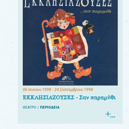
06 Ιουνίου 1998
- 24 Σεπτεμβρίου 1998
ΕΚΚΛΗΣΙΑΖΟΥΣΕΣ - Σαν παραμύθι
ΘΕΑΤΡΟ
ΠΕΡΙΟΔΕΙΑ