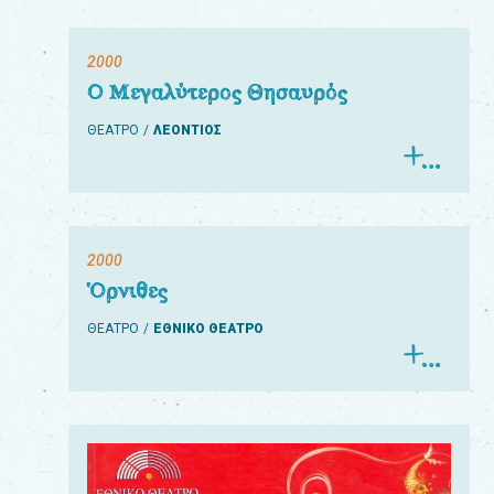
2000
Ο Μεγαλύτερος Θησαυρός
ΘΕΑΤΡΟ
ΛΕΟΝΤΙΟΣ
2000
Όρνιθες
ΘΕΑΤΡΟ
ΕΘΝΙΚΟ ΘΕΑΤΡΟ