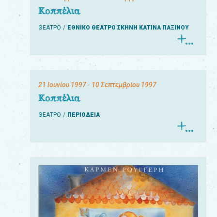
Κοππέλια
ΘΕΑΤΡΟ
ΕΘΝΙΚΟ ΘΕΑΤΡΟ ΣΚΗΝΗ ΚΑΤΙΝΑ ΠΑΞΙΝΟΥ
21 Ιουνίου 1997
- 10 Σεπτεμβρίου 1997
Κοππέλια
ΘΕΑΤΡΟ
ΠΕΡΙΟΔΕΙΑ