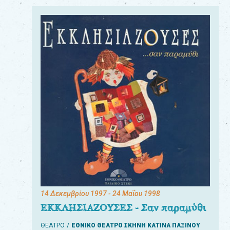
14 Δεκεμβρίου 1997
- 24 Μαΐου 1998
ΕΚΚΛΗΣΙΑΖΟΥΣΕΣ - Σαν παραμύθι
ΘΕΑΤΡΟ
ΕΘΝΙΚΟ ΘΕΑΤΡΟ ΣΚΗΝΗ ΚΑΤΙΝΑ ΠΑΞΙΝΟΥ