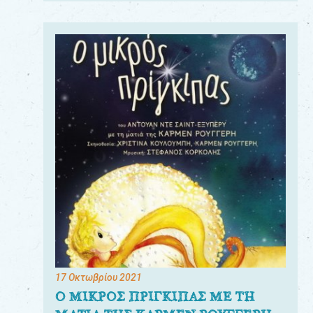
17 Οκτωβρίου 2021
Ο ΜΙΚΡΟΣ ΠΡΙΓΚΙΠΑΣ ΜΕ ΤΗ