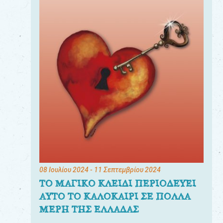
08 Ιουλίου 2024
- 11 Σεπτεμβρίου 2024
ΤΟ ΜΑΓΙΚΟ ΚΛΕΙΔΙ ΠΕΡΙΟΔΕΥΕΙ
ΑΥΤΟ ΤΟ ΚΑΛΟΚΑΙΡΙ ΣΕ ΠΟΛΛΑ
ΜΕΡΗ ΤΗΣ ΕΛΛΑΔΑΣ