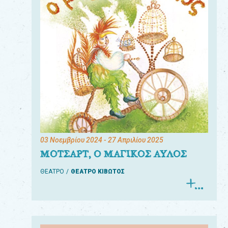
03 Νοεμβρίου 2024
- 27 Απριλίου 2025
ΜΟΤΣΑΡΤ, Ο ΜΑΓΙΚΟΣ ΑΥΛΟΣ
ΘΕΑΤΡΟ
ΘΕΑΤΡΟ ΚΙΒΩΤΟΣ