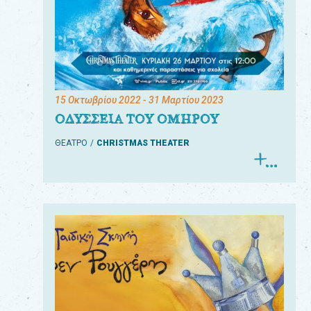
15 Οκτωβρίου 2022
- 31 Μαρτίου 2023
ΟΔΥΣΣΕΙΑ ΤΟΥ ΟΜΗΡΟΥ
ΘΕΑΤΡΟ
CHRISTMAS THEATER