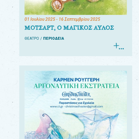
01 Ιουλίου 2025
- 16 Σεπτεμβρίου 2025
ΜΟΤΣΑΡΤ, Ο ΜΑΓΙΚΟΣ ΑΥΛΟΣ
ΘΕΑΤΡΟ
ΠΕΡΙΟΔΕΙΑ