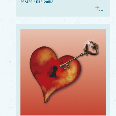
ΘΕΑΤΡΟ
ΠΕΡΙΟΔΕΙΑ