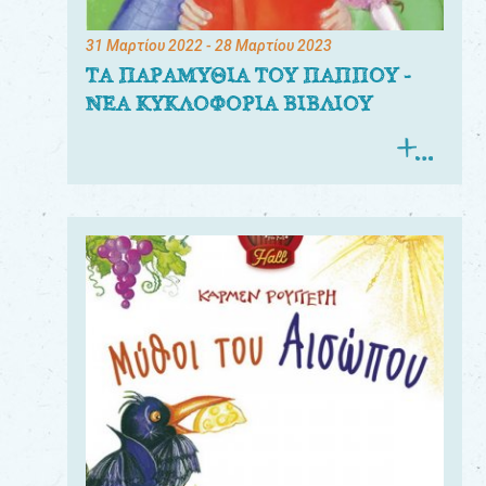
31 Μαρτίου 2022
- 28 Μαρτίου 2023
ΤΑ ΠΑΡΑΜΥΘΙΑ ΤΟΥ ΠΑΠΠΟΥ -
ΝΕΑ ΚΥΚΛΟΦΟΡΙΑ ΒΙΒΛΙΟΥ