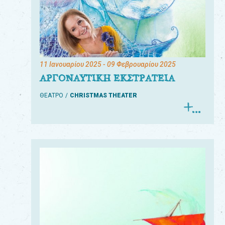
11 Ιανουαρίου 2025
- 09 Φεβρουαρίου 2025
ΑΡΓΟΝΑΥΤΙΚΗ ΕΚΣΤΡΑΤΕΙΑ
ΘΕΑΤΡΟ
CHRISTMAS THEATER