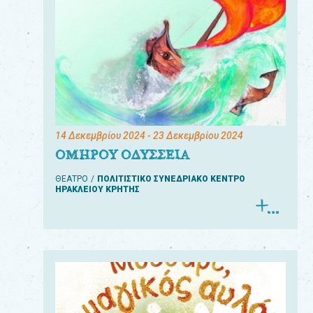
14 Δεκεμβρίου 2024
- 23 Δεκεμβρίου 2024
ΟΜΗΡΟΥ ΟΔΥΣΣΕΙΑ
ΘΕΑΤΡΟ
ΠΟΛΙΤΙΣΤΙΚΟ ΣΥΝΕΔΡΙΑΚΟ ΚΕΝΤΡΟ
ΗΡΑΚΛΕΙΟΥ ΚΡΗΤΗΣ