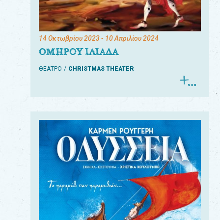
14 Οκτωβρίου 2023
- 10 Απριλίου 2024
ΟΜΗΡΟΥ ΙΛΙΑΔΑ
ΘΕΑΤΡΟ
CHRISTMAS THEATER