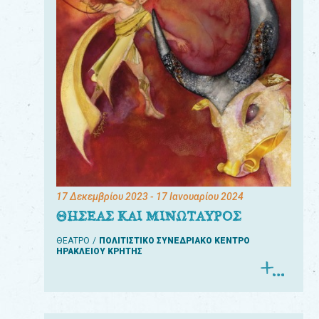
17 Δεκεμβρίου 2023
- 17 Ιανουαρίου 2024
ΘΗΣΕΑΣ ΚΑΙ ΜΙΝΩΤΑΥΡΟΣ
ΘΕΑΤΡΟ
ΠΟΛΙΤΙΣΤΙΚΟ ΣΥΝΕΔΡΙΑΚΟ ΚΕΝΤΡΟ
ΗΡΑΚΛΕΙΟΥ ΚΡΗΤΗΣ