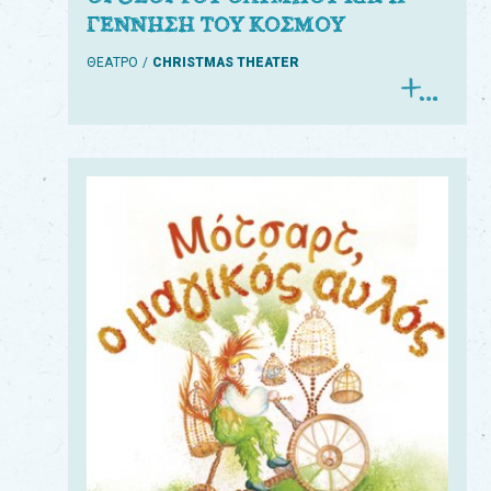
ΓΕΝΝΗΣΗ ΤΟΥ ΚΟΣΜΟΥ
ΘΕΑΤΡΟ
CHRISTMAS THEATER