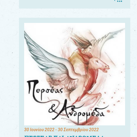
30 Ιουνίου 2022
- 30 Σεπτεμβρίου 2022