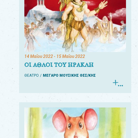
14 Μαΐου 2022
- 15 Μαΐου 2022
ΟΙ ΑΘΛΟΙ ΤΟΥ ΗΡΑΚΛΗ
ΘΕΑΤΡΟ
ΜΕΓΑΡΟ ΜΟΥΣΙΚΗΣ ΘΕΣ/ΚΗΣ