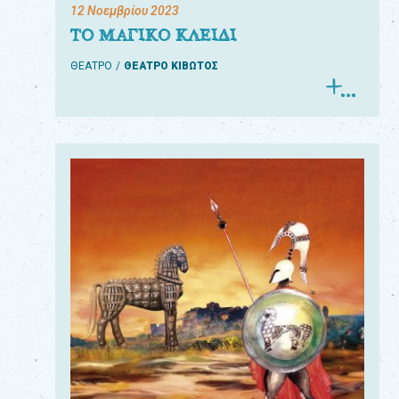
12 Νοεμβρίου 2023
ΤΟ ΜΑΓΙΚΟ ΚΛΕΙΔΙ
ΘΕΑΤΡΟ
ΘΕΑΤΡΟ ΚΙΒΩΤΟΣ