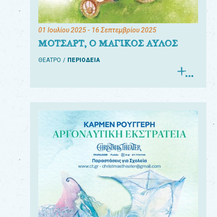
01 Ιουλίου 2025
- 16 Σεπτεμβρίου 2025
ΜΟΤΣΑΡΤ, Ο ΜΑΓΙΚΟΣ ΑΥΛΟΣ
ΘΕΑΤΡΟ
ΠΕΡΙΟΔΕΙΑ