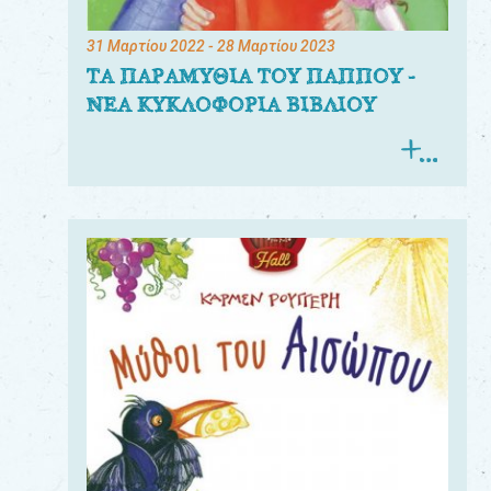
31 Μαρτίου 2022
- 28 Μαρτίου 2023
ΤΑ ΠΑΡΑΜΥΘΙΑ ΤΟΥ ΠΑΠΠΟΥ -
ΝΕΑ ΚΥΚΛΟΦΟΡΙΑ ΒΙΒΛΙΟΥ