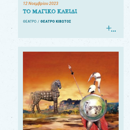
12 Νοεμβρίου 2023
ΤΟ ΜΑΓΙΚΟ ΚΛΕΙΔΙ
ΘΕΑΤΡΟ
ΘΕΑΤΡΟ ΚΙΒΩΤΟΣ