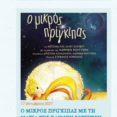
17 Οκτωβρίου 2021
Ο ΜΙΚΡΟΣ ΠΡΙΓΚΙΠΑΣ ΜΕ ΤΗ