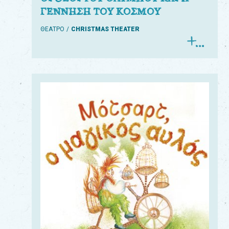
ΓΕΝΝΗΣΗ ΤΟΥ ΚΟΣΜΟΥ
ΘΕΑΤΡΟ
CHRISTMAS THEATER