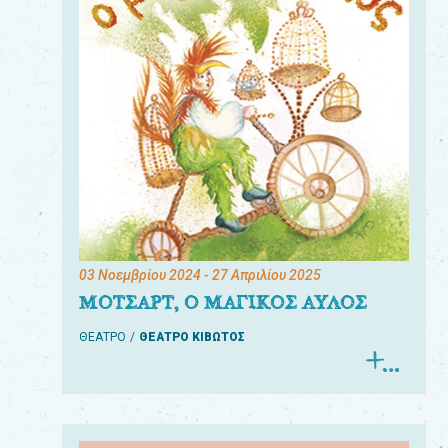
03 Νοεμβρίου 2024
- 27 Απριλίου 2025
ΜΟΤΣΑΡΤ, Ο ΜΑΓΙΚΟΣ ΑΥΛΟΣ
ΘΕΑΤΡΟ
ΘΕΑΤΡΟ ΚΙΒΩΤΟΣ