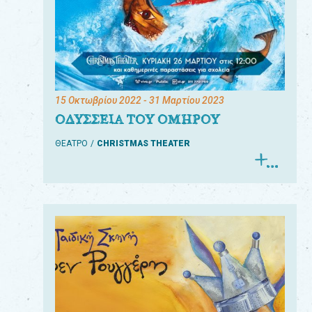
15 Οκτωβρίου 2022
- 31 Μαρτίου 2023
ΟΔΥΣΣΕΙΑ ΤΟΥ ΟΜΗΡΟΥ
ΘΕΑΤΡΟ
CHRISTMAS THEATER