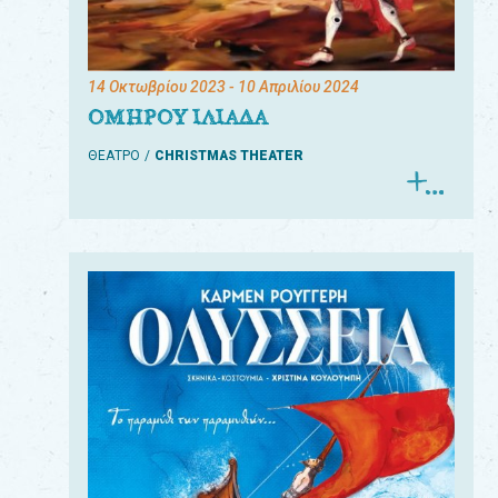
14 Οκτωβρίου 2023
- 10 Απριλίου 2024
ΟΜΗΡΟΥ ΙΛΙΑΔΑ
ΘΕΑΤΡΟ
CHRISTMAS THEATER