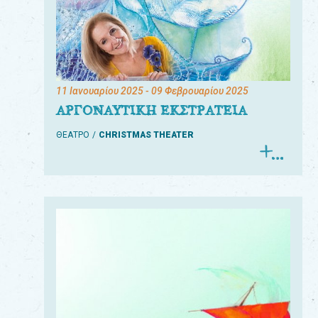
11 Ιανουαρίου 2025
- 09 Φεβρουαρίου 2025
ΑΡΓΟΝΑΥΤΙΚΗ ΕΚΣΤΡΑΤΕΙΑ
ΘΕΑΤΡΟ
CHRISTMAS THEATER