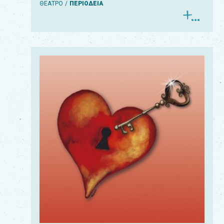
ΘΕΑΤΡΟ
ΠΕΡΙΟΔΕΙΑ