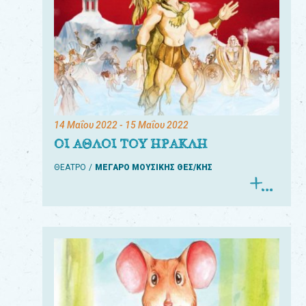
14 Μαΐου 2022
- 15 Μαΐου 2022
ΟΙ ΑΘΛΟΙ ΤΟΥ ΗΡΑΚΛΗ
ΘΕΑΤΡΟ
ΜΕΓΑΡΟ ΜΟΥΣΙΚΗΣ ΘΕΣ/ΚΗΣ