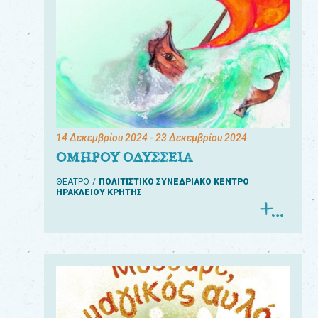
14 Δεκεμβρίου 2024
- 23 Δεκεμβρίου 2024
ΟΜΗΡΟΥ ΟΔΥΣΣΕΙΑ
ΘΕΑΤΡΟ
ΠΟΛΙΤΙΣΤΙΚΟ ΣΥΝΕΔΡΙΑΚΟ ΚΕΝΤΡΟ
ΗΡΑΚΛΕΙΟΥ ΚΡΗΤΗΣ