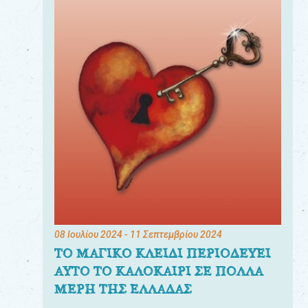
08 Ιουλίου 2024
- 11 Σεπτεμβρίου 2024
ΤΟ ΜΑΓΙΚΟ ΚΛΕΙΔΙ ΠΕΡΙΟΔΕΥΕΙ
ΑΥΤΟ ΤΟ ΚΑΛΟΚΑΙΡΙ ΣΕ ΠΟΛΛΑ
ΜΕΡΗ ΤΗΣ ΕΛΛΑΔΑΣ