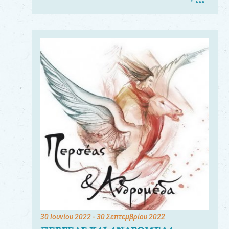
30 Ιουνίου 2022
- 30 Σεπτεμβρίου 2022