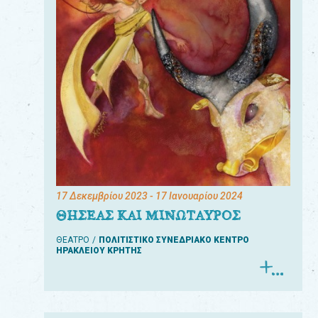
17 Δεκεμβρίου 2023
- 17 Ιανουαρίου 2024
ΘΗΣΕΑΣ ΚΑΙ ΜΙΝΩΤΑΥΡΟΣ
ΘΕΑΤΡΟ
ΠΟΛΙΤΙΣΤΙΚΟ ΣΥΝΕΔΡΙΑΚΟ ΚΕΝΤΡΟ
ΗΡΑΚΛΕΙΟΥ ΚΡΗΤΗΣ