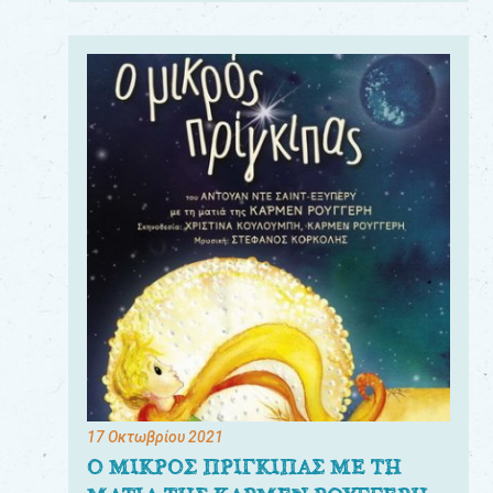
17 Οκτωβρίου 2021
Ο ΜΙΚΡΟΣ ΠΡΙΓΚΙΠΑΣ ΜΕ ΤΗ