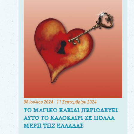
08 Ιουλίου 2024
- 11 Σεπτεμβρίου 2024
ΤΟ ΜΑΓΙΚΟ ΚΛΕΙΔΙ ΠΕΡΙΟΔΕΥΕΙ
ΑΥΤΟ ΤΟ ΚΑΛΟΚΑΙΡΙ ΣΕ ΠΟΛΛΑ
ΜΕΡΗ ΤΗΣ ΕΛΛΑΔΑΣ