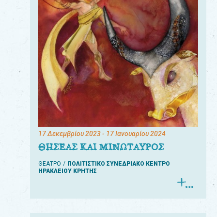
17 Δεκεμβρίου 2023
- 17 Ιανουαρίου 2024
ΘΗΣΕΑΣ ΚΑΙ ΜΙΝΩΤΑΥΡΟΣ
ΘΕΑΤΡΟ
ΠΟΛΙΤΙΣΤΙΚΟ ΣΥΝΕΔΡΙΑΚΟ ΚΕΝΤΡΟ
ΗΡΑΚΛΕΙΟΥ ΚΡΗΤΗΣ