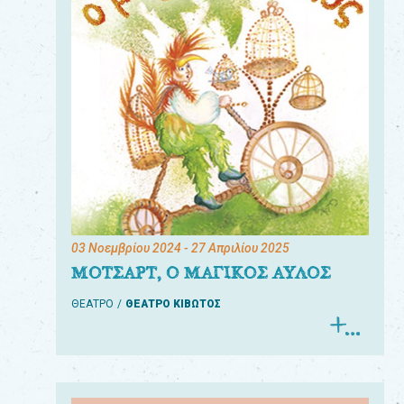
03 Νοεμβρίου 2024
- 27 Απριλίου 2025
ΜΟΤΣΑΡΤ, Ο ΜΑΓΙΚΟΣ ΑΥΛΟΣ
ΘΕΑΤΡΟ
ΘΕΑΤΡΟ ΚΙΒΩΤΟΣ