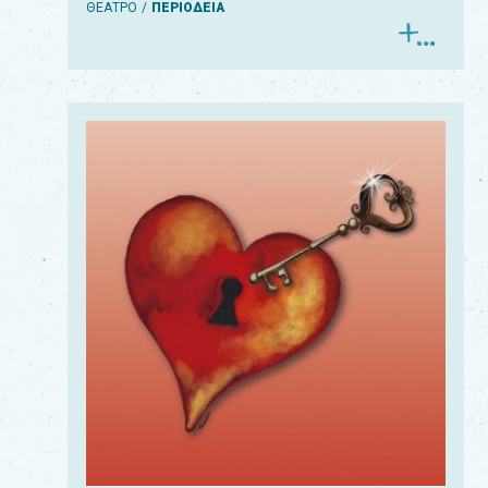
ΘΕΑΤΡΟ
ΠΕΡΙΟΔΕΙΑ