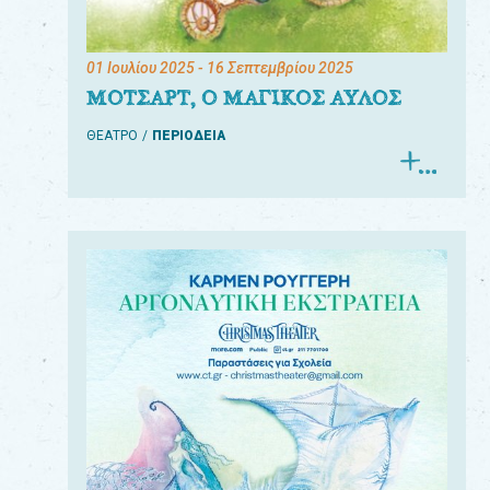
01 Ιουλίου 2025
- 16 Σεπτεμβρίου 2025
ΜΟΤΣΑΡΤ, Ο ΜΑΓΙΚΟΣ ΑΥΛΟΣ
ΘΕΑΤΡΟ
ΠΕΡΙΟΔΕΙΑ