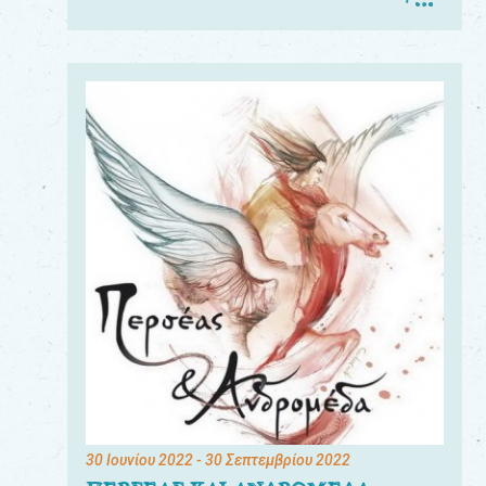
30 Ιουνίου 2022
- 30 Σεπτεμβρίου 2022