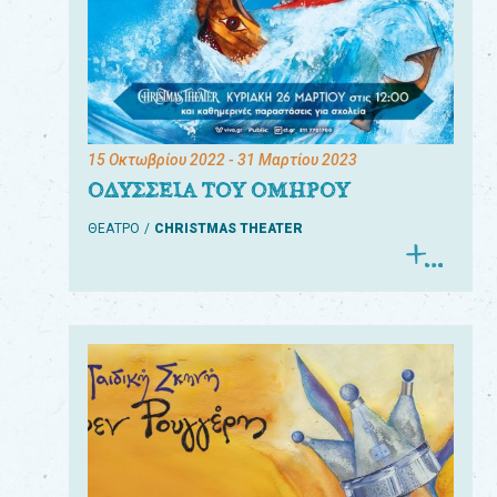
15 Οκτωβρίου 2022
- 31 Μαρτίου 2023
ΟΔΥΣΣΕΙΑ ΤΟΥ ΟΜΗΡΟΥ
ΘΕΑΤΡΟ
CHRISTMAS THEATER