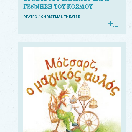
ΓΕΝΝΗΣΗ ΤΟΥ ΚΟΣΜΟΥ
ΘΕΑΤΡΟ
CHRISTMAS THEATER