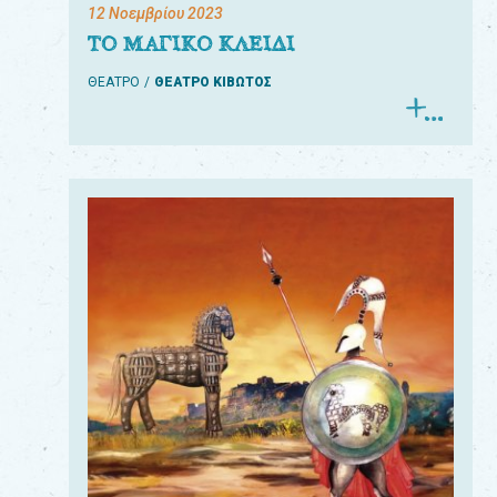
12 Νοεμβρίου 2023
ΤΟ ΜΑΓΙΚΟ ΚΛΕΙΔΙ
ΘΕΑΤΡΟ
ΘΕΑΤΡΟ ΚΙΒΩΤΟΣ