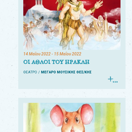
14 Μαΐου 2022
- 15 Μαΐου 2022
ΟΙ ΑΘΛΟΙ ΤΟΥ ΗΡΑΚΛΗ
ΘΕΑΤΡΟ
ΜΕΓΑΡΟ ΜΟΥΣΙΚΗΣ ΘΕΣ/ΚΗΣ