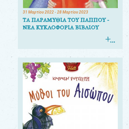
31 Μαρτίου 2022
- 28 Μαρτίου 2023
ΤΑ ΠΑΡΑΜΥΘΙΑ ΤΟΥ ΠΑΠΠΟΥ -
ΝΕΑ ΚΥΚΛΟΦΟΡΙΑ ΒΙΒΛΙΟΥ