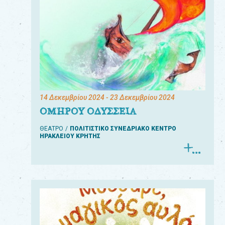
14 Δεκεμβρίου 2024
- 23 Δεκεμβρίου 2024
ΟΜΗΡΟΥ ΟΔΥΣΣΕΙΑ
ΘΕΑΤΡΟ
ΠΟΛΙΤΙΣΤΙΚΟ ΣΥΝΕΔΡΙΑΚΟ ΚΕΝΤΡΟ
ΗΡΑΚΛΕΙΟΥ ΚΡΗΤΗΣ