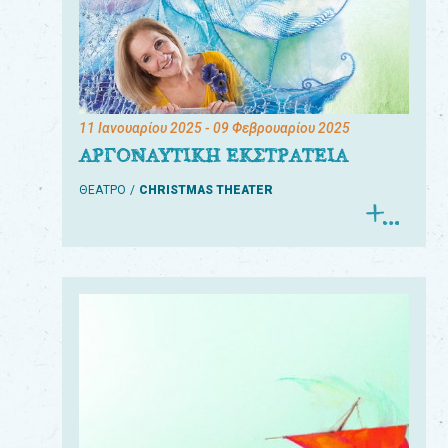
11 Ιανουαρίου 2025
- 09 Φεβρουαρίου 2025
ΑΡΓΟΝΑΥΤΙΚΗ ΕΚΣΤΡΑΤΕΙΑ
ΘΕΑΤΡΟ
CHRISTMAS THEATER