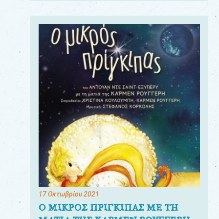
17 Οκτωβρίου 2021
Ο ΜΙΚΡΟΣ ΠΡΙΓΚΙΠΑΣ ΜΕ ΤΗ