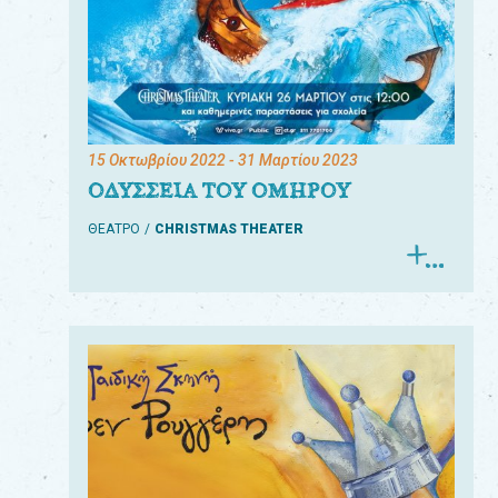
15 Οκτωβρίου 2022
- 31 Μαρτίου 2023
ΟΔΥΣΣΕΙΑ ΤΟΥ ΟΜΗΡΟΥ
ΘΕΑΤΡΟ
CHRISTMAS THEATER