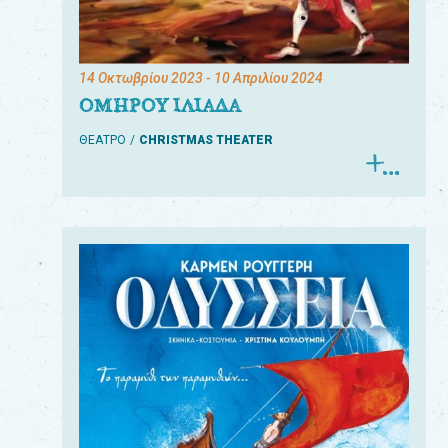
14 Οκτωβρίου 2023
- 10 Απριλίου 2024
ΟΜΗΡΟΥ ΙΛΙΑΔΑ
ΘΕΑΤΡΟ
CHRISTMAS THEATER