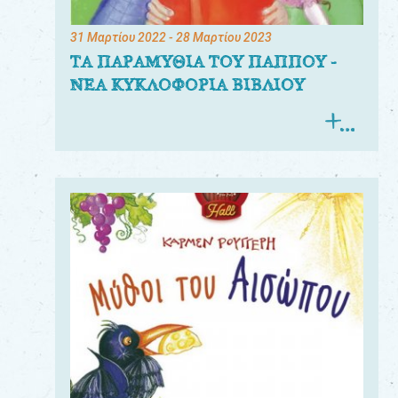
31 Μαρτίου 2022
- 28 Μαρτίου 2023
ΤΑ ΠΑΡΑΜΥΘΙΑ ΤΟΥ ΠΑΠΠΟΥ -
ΝΕΑ ΚΥΚΛΟΦΟΡΙΑ ΒΙΒΛΙΟΥ