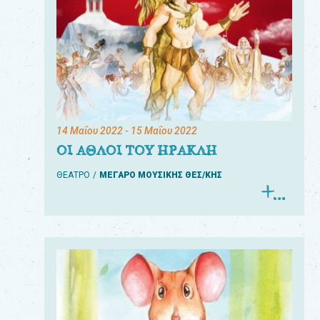
14 Μαΐου 2022
- 15 Μαΐου 2022
ΟΙ ΑΘΛΟΙ ΤΟΥ ΗΡΑΚΛΗ
ΘΕΑΤΡΟ
ΜΕΓΑΡΟ ΜΟΥΣΙΚΗΣ ΘΕΣ/ΚΗΣ