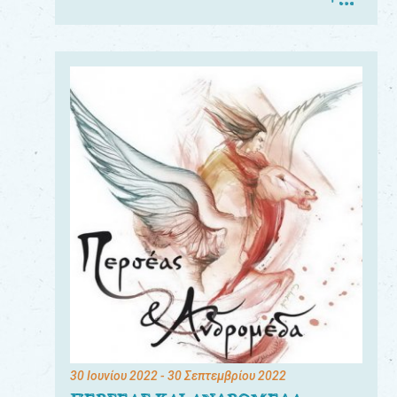
30 Ιουνίου 2022
- 30 Σεπτεμβρίου 2022