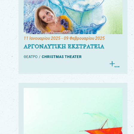
11 Ιανουαρίου 2025
- 09 Φεβρουαρίου 2025
ΑΡΓΟΝΑΥΤΙΚΗ ΕΚΣΤΡΑΤΕΙΑ
ΘΕΑΤΡΟ
CHRISTMAS THEATER