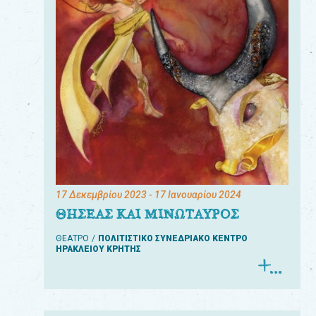
17 Δεκεμβρίου 2023
- 17 Ιανουαρίου 2024
ΘΗΣΕΑΣ ΚΑΙ ΜΙΝΩΤΑΥΡΟΣ
ΘΕΑΤΡΟ
ΠΟΛΙΤΙΣΤΙΚΟ ΣΥΝΕΔΡΙΑΚΟ ΚΕΝΤΡΟ
ΗΡΑΚΛΕΙΟΥ ΚΡΗΤΗΣ