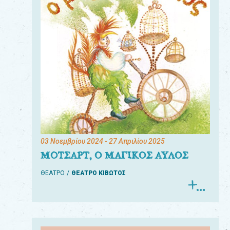
03 Νοεμβρίου 2024
- 27 Απριλίου 2025
ΜΟΤΣΑΡΤ, Ο ΜΑΓΙΚΟΣ ΑΥΛΟΣ
ΘΕΑΤΡΟ
ΘΕΑΤΡΟ ΚΙΒΩΤΟΣ