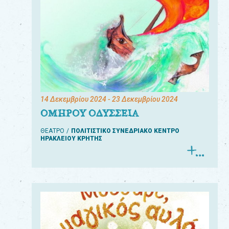
14 Δεκεμβρίου 2024
- 23 Δεκεμβρίου 2024
ΟΜΗΡΟΥ ΟΔΥΣΣΕΙΑ
ΘΕΑΤΡΟ
ΠΟΛΙΤΙΣΤΙΚΟ ΣΥΝΕΔΡΙΑΚΟ ΚΕΝΤΡΟ
ΗΡΑΚΛΕΙΟΥ ΚΡΗΤΗΣ