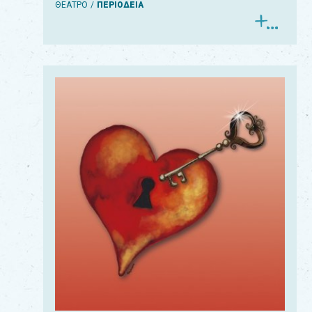
ΘΕΑΤΡΟ
ΠΕΡΙΟΔΕΙΑ