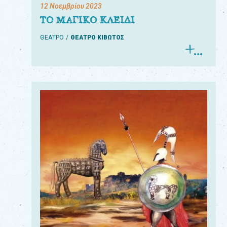
12 Νοεμβρίου 2023
ΤΟ ΜΑΓΙΚΟ ΚΛΕΙΔΙ
ΘΕΑΤΡΟ
ΘΕΑΤΡΟ ΚΙΒΩΤΟΣ