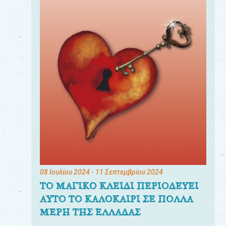
08 Ιουλίου 2024
- 11 Σεπτεμβρίου 2024
ΤΟ ΜΑΓΙΚΟ ΚΛΕΙΔΙ ΠΕΡΙΟΔΕΥΕΙ
ΑΥΤΟ ΤΟ ΚΑΛΟΚΑΙΡΙ ΣΕ ΠΟΛΛΑ
ΜΕΡΗ ΤΗΣ ΕΛΛΑΔΑΣ