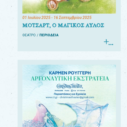
01 Ιουλίου 2025
- 16 Σεπτεμβρίου 2025
ΜΟΤΣΑΡΤ, Ο ΜΑΓΙΚΟΣ ΑΥΛΟΣ
ΘΕΑΤΡΟ
ΠΕΡΙΟΔΕΙΑ