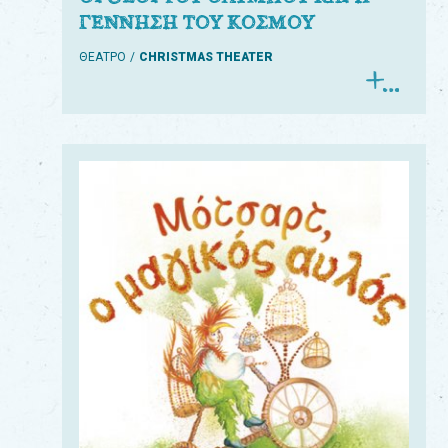
ΓΕΝΝΗΣΗ ΤΟΥ ΚΟΣΜΟΥ
ΘΕΑΤΡΟ
CHRISTMAS THEATER