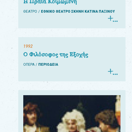
Η Ωραία Κοιμωμένη
ΘΕΑΤΡΟ
ΕΘΝΙΚΟ ΘΕΑΤΡΟ ΣΚΗΝΗ ΚΑΤΙΝΑ ΠΑΞΙΝΟΥ
1992
Ο Φιλόσοφος της Εξοχής
ΟΠΕΡΑ
ΠΕΡΙΟΔΕΙΑ