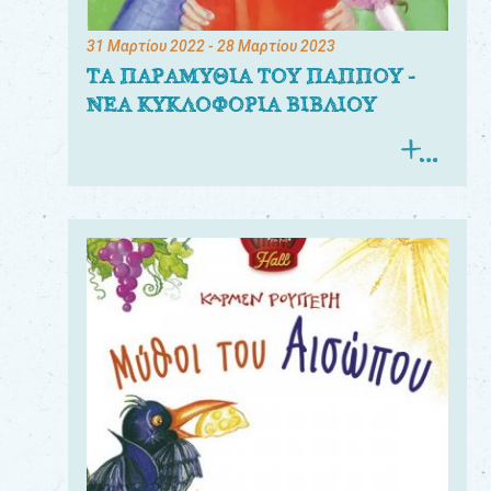
31 Μαρτίου 2022
- 28 Μαρτίου 2023
ΤΑ ΠΑΡΑΜΥΘΙΑ ΤΟΥ ΠΑΠΠΟΥ -
ΝΕΑ ΚΥΚΛΟΦΟΡΙΑ ΒΙΒΛΙΟΥ