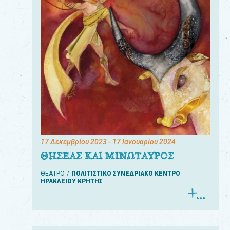
17 Δεκεμβρίου 2023
- 17 Ιανουαρίου 2024
ΘΗΣΕΑΣ ΚΑΙ ΜΙΝΩΤΑΥΡΟΣ
ΘΕΑΤΡΟ
ΠΟΛΙΤΙΣΤΙΚΟ ΣΥΝΕΔΡΙΑΚΟ ΚΕΝΤΡΟ
ΗΡΑΚΛΕΙΟΥ ΚΡΗΤΗΣ