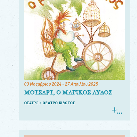
03 Νοεμβρίου 2024
- 27 Απριλίου 2025
ΜΟΤΣΑΡΤ, Ο ΜΑΓΙΚΟΣ ΑΥΛΟΣ
ΘΕΑΤΡΟ
ΘΕΑΤΡΟ ΚΙΒΩΤΟΣ