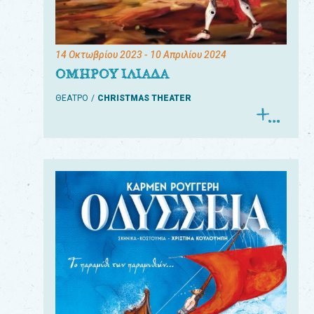
14 Οκτωβρίου 2023
- 10 Απριλίου 2024
ΟΜΗΡΟΥ ΙΛΙΑΔΑ
ΘΕΑΤΡΟ
CHRISTMAS THEATER