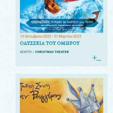
15 Οκτωβρίου 2022
- 31 Μαρτίου 2023
ΟΔΥΣΣΕΙΑ ΤΟΥ ΟΜΗΡΟΥ
ΘΕΑΤΡΟ
CHRISTMAS THEATER