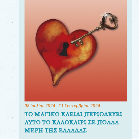
08 Ιουλίου 2024
- 11 Σεπτεμβρίου 2024
ΤΟ ΜΑΓΙΚΟ ΚΛΕΙΔΙ ΠΕΡΙΟΔΕΥΕΙ
ΑΥΤΟ ΤΟ ΚΑΛΟΚΑΙΡΙ ΣΕ ΠΟΛΛΑ
ΜΕΡΗ ΤΗΣ ΕΛΛΑΔΑΣ