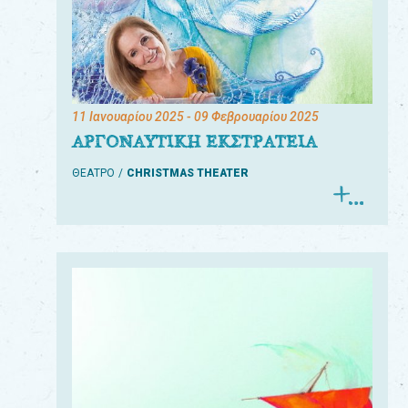
11 Ιανουαρίου 2025
- 09 Φεβρουαρίου 2025
ΑΡΓΟΝΑΥΤΙΚΗ ΕΚΣΤΡΑΤΕΙΑ
ΘΕΑΤΡΟ
CHRISTMAS THEATER