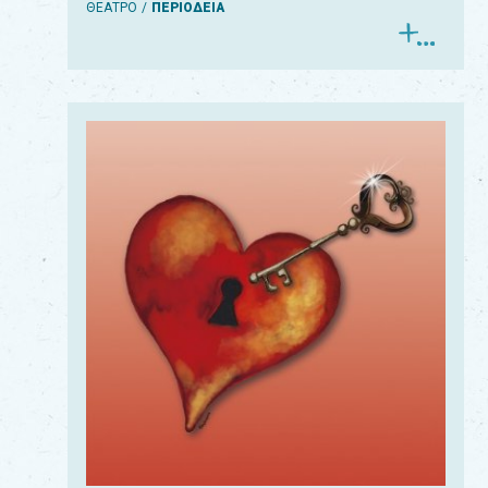
ΘΕΑΤΡΟ
ΠΕΡΙΟΔΕΙΑ