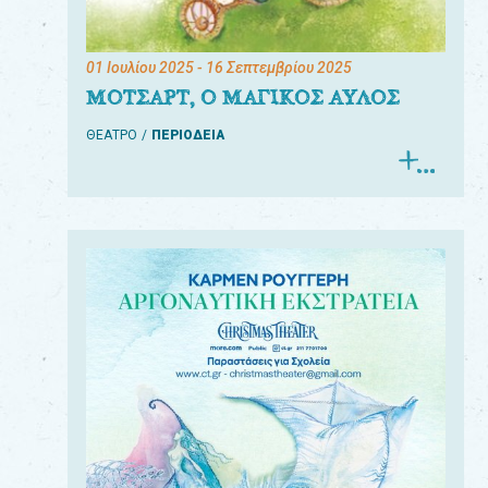
01 Ιουλίου 2025
- 16 Σεπτεμβρίου 2025
ΜΟΤΣΑΡΤ, Ο ΜΑΓΙΚΟΣ ΑΥΛΟΣ
ΘΕΑΤΡΟ
ΠΕΡΙΟΔΕΙΑ