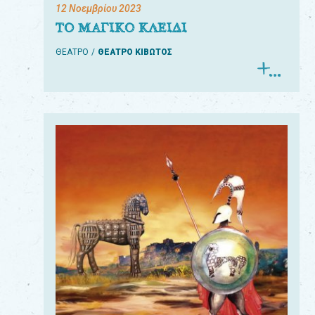
12 Νοεμβρίου 2023
ΤΟ ΜΑΓΙΚΟ ΚΛΕΙΔΙ
ΘΕΑΤΡΟ
ΘΕΑΤΡΟ ΚΙΒΩΤΟΣ