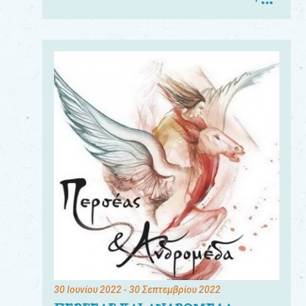
30 Ιουνίου 2022
- 30 Σεπτεμβρίου 2022