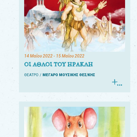
14 Μαΐου 2022
- 15 Μαΐου 2022
ΟΙ ΑΘΛΟΙ ΤΟΥ ΗΡΑΚΛΗ
ΘΕΑΤΡΟ
ΜΕΓΑΡΟ ΜΟΥΣΙΚΗΣ ΘΕΣ/ΚΗΣ