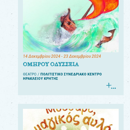
14 Δεκεμβρίου 2024
- 23 Δεκεμβρίου 2024
ΟΜΗΡΟΥ ΟΔΥΣΣΕΙΑ
ΘΕΑΤΡΟ
ΠΟΛΙΤΙΣΤΙΚΟ ΣΥΝΕΔΡΙΑΚΟ ΚΕΝΤΡΟ
ΗΡΑΚΛΕΙΟΥ ΚΡΗΤΗΣ