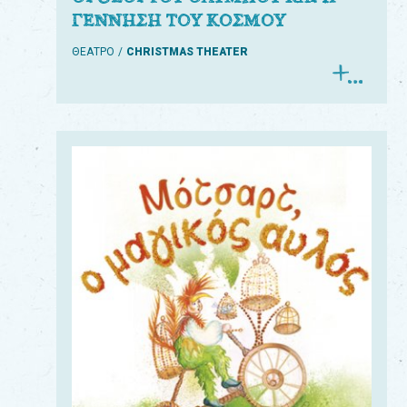
ΓΕΝΝΗΣΗ ΤΟΥ ΚΟΣΜΟΥ
ΘΕΑΤΡΟ
CHRISTMAS THEATER