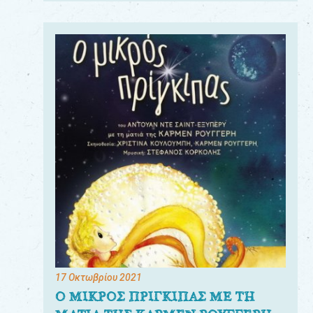
17 Οκτωβρίου 2021
Ο ΜΙΚΡΟΣ ΠΡΙΓΚΙΠΑΣ ΜΕ ΤΗ