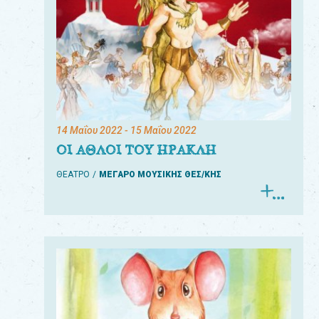
14 Μαΐου 2022
- 15 Μαΐου 2022
ΟΙ ΑΘΛΟΙ ΤΟΥ ΗΡΑΚΛΗ
ΘΕΑΤΡΟ
ΜΕΓΑΡΟ ΜΟΥΣΙΚΗΣ ΘΕΣ/ΚΗΣ