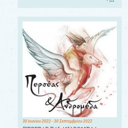
30 Ιουνίου 2022
- 30 Σεπτεμβρίου 2022