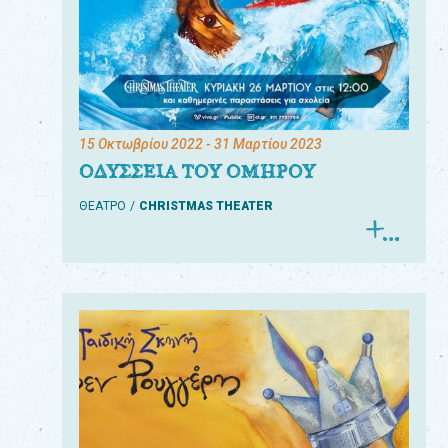
15 Οκτωβρίου 2022
- 31 Μαρτίου 2023
ΟΔΥΣΣΕΙΑ ΤΟΥ ΟΜΗΡΟΥ
ΘΕΑΤΡΟ
CHRISTMAS THEATER