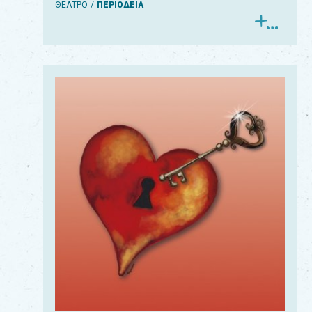
ΘΕΑΤΡΟ
ΠΕΡΙΟΔΕΙΑ