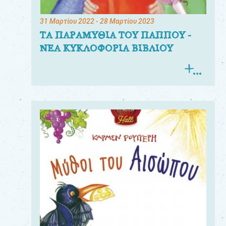
31 Μαρτίου 2022
- 28 Μαρτίου 2023
ΤΑ ΠΑΡΑΜΥΘΙΑ ΤΟΥ ΠΑΠΠΟΥ -
ΝΕΑ ΚΥΚΛΟΦΟΡΙΑ ΒΙΒΛΙΟΥ