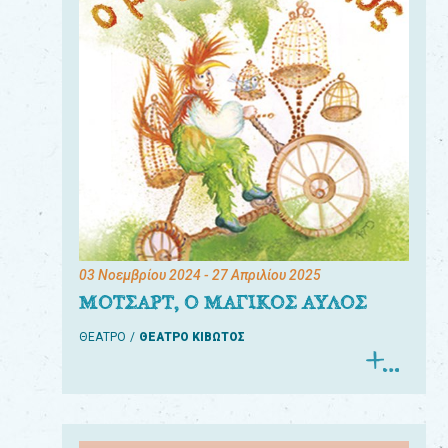
03 Νοεμβρίου 2024
- 27 Απριλίου 2025
ΜΟΤΣΑΡΤ, Ο ΜΑΓΙΚΟΣ ΑΥΛΟΣ
ΘΕΑΤΡΟ
ΘΕΑΤΡΟ ΚΙΒΩΤΟΣ