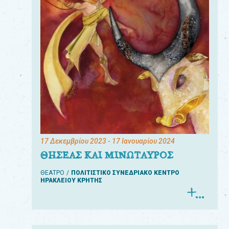
17 Δεκεμβρίου 2023
- 17 Ιανουαρίου 2024
ΘΗΣΕΑΣ ΚΑΙ ΜΙΝΩΤΑΥΡΟΣ
ΘΕΑΤΡΟ
ΠΟΛΙΤΙΣΤΙΚΟ ΣΥΝΕΔΡΙΑΚΟ ΚΕΝΤΡΟ
ΗΡΑΚΛΕΙΟΥ ΚΡΗΤΗΣ