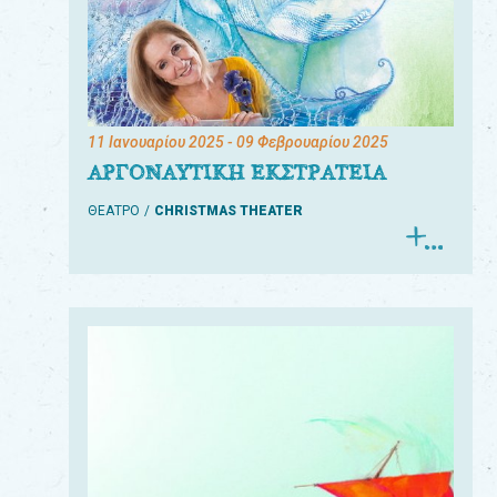
11 Ιανουαρίου 2025
- 09 Φεβρουαρίου 2025
ΑΡΓΟΝΑΥΤΙΚΗ ΕΚΣΤΡΑΤΕΙΑ
ΘΕΑΤΡΟ
CHRISTMAS THEATER