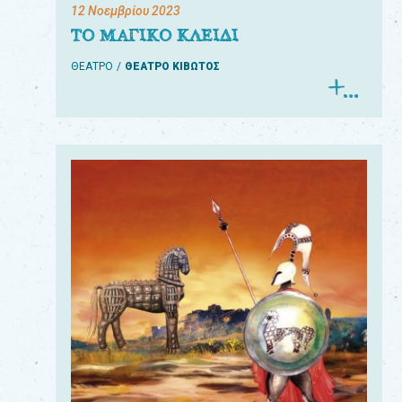
12 Νοεμβρίου 2023
ΤΟ ΜΑΓΙΚΟ ΚΛΕΙΔΙ
ΘΕΑΤΡΟ
ΘΕΑΤΡΟ ΚΙΒΩΤΟΣ