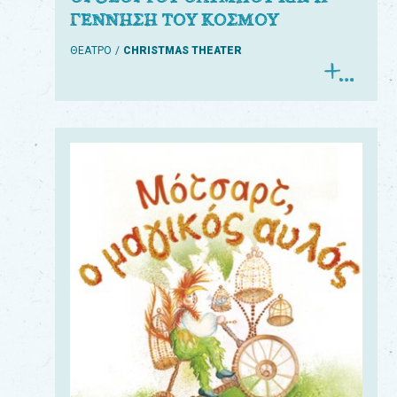
ΓΕΝΝΗΣΗ ΤΟΥ ΚΟΣΜΟΥ
ΘΕΑΤΡΟ
CHRISTMAS THEATER