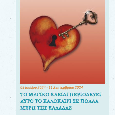
08 Ιουλίου 2024
- 11 Σεπτεμβρίου 2024
ΤΟ ΜΑΓΙΚΟ ΚΛΕΙΔΙ ΠΕΡΙΟΔΕΥΕΙ
ΑΥΤΟ ΤΟ ΚΑΛΟΚΑΙΡΙ ΣΕ ΠΟΛΛΑ
ΜΕΡΗ ΤΗΣ ΕΛΛΑΔΑΣ