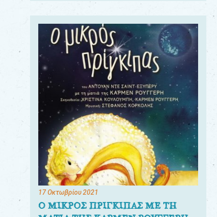
17 Οκτωβρίου 2021
Ο ΜΙΚΡΟΣ ΠΡΙΓΚΙΠΑΣ ΜΕ ΤΗ