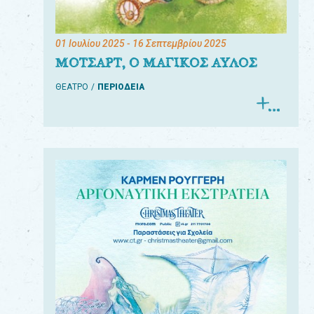
01 Ιουλίου 2025
- 16 Σεπτεμβρίου 2025
ΜΟΤΣΑΡΤ, Ο ΜΑΓΙΚΟΣ ΑΥΛΟΣ
ΘΕΑΤΡΟ
ΠΕΡΙΟΔΕΙΑ