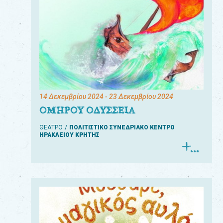
14 Δεκεμβρίου 2024
- 23 Δεκεμβρίου 2024
ΟΜΗΡΟΥ ΟΔΥΣΣΕΙΑ
ΘΕΑΤΡΟ
ΠΟΛΙΤΙΣΤΙΚΟ ΣΥΝΕΔΡΙΑΚΟ ΚΕΝΤΡΟ
ΗΡΑΚΛΕΙΟΥ ΚΡΗΤΗΣ