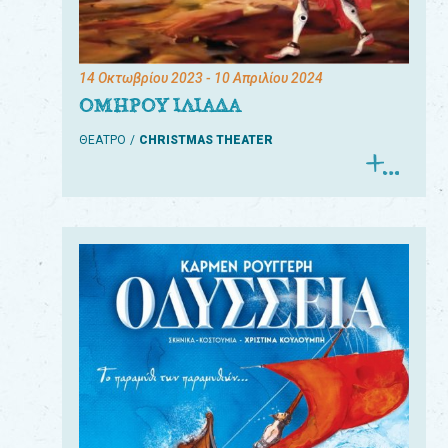
14 Οκτωβρίου 2023
- 10 Απριλίου 2024
ΟΜΗΡΟΥ ΙΛΙΑΔΑ
ΘΕΑΤΡΟ
CHRISTMAS THEATER