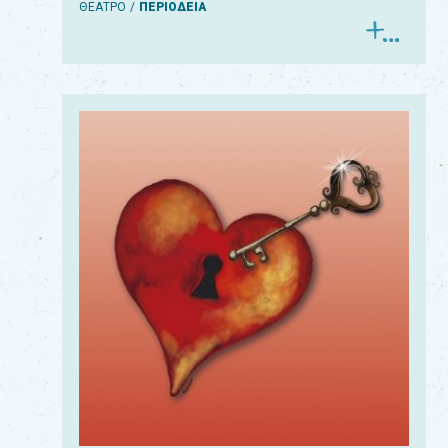
ΘΕΑΤΡΟ
ΠΕΡΙΟΔΕΙΑ