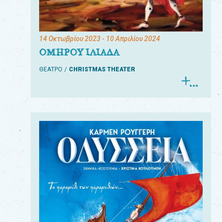
14 Οκτωβρίου 2023
- 10 Απριλίου 2024
ΟΜΗΡΟΥ ΙΛΙΑΔΑ
ΘΕΑΤΡΟ
CHRISTMAS THEATER