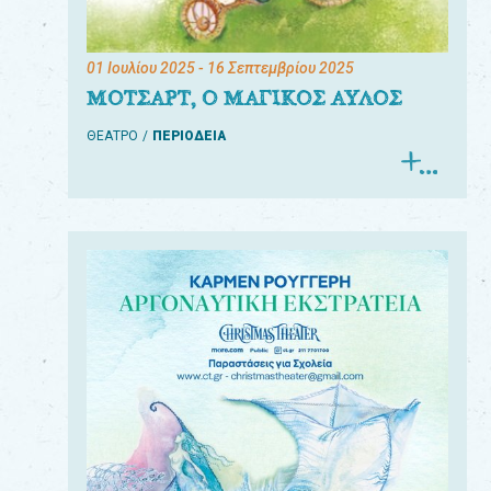
01 Ιουλίου 2025
- 16 Σεπτεμβρίου 2025
ΜΟΤΣΑΡΤ, Ο ΜΑΓΙΚΟΣ ΑΥΛΟΣ
ΘΕΑΤΡΟ
ΠΕΡΙΟΔΕΙΑ