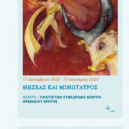
17 Δεκεμβρίου 2023
- 17 Ιανουαρίου 2024
ΘΗΣΕΑΣ ΚΑΙ ΜΙΝΩΤΑΥΡΟΣ
ΘΕΑΤΡΟ
ΠΟΛΙΤΙΣΤΙΚΟ ΣΥΝΕΔΡΙΑΚΟ ΚΕΝΤΡΟ
ΗΡΑΚΛΕΙΟΥ ΚΡΗΤΗΣ