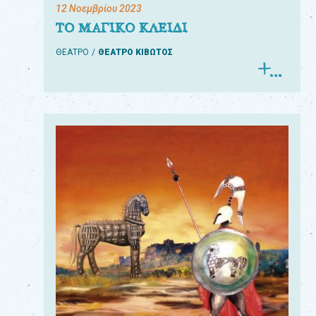
12 Νοεμβρίου 2023
ΤΟ ΜΑΓΙΚΟ ΚΛΕΙΔΙ
ΘΕΑΤΡΟ
ΘΕΑΤΡΟ ΚΙΒΩΤΟΣ