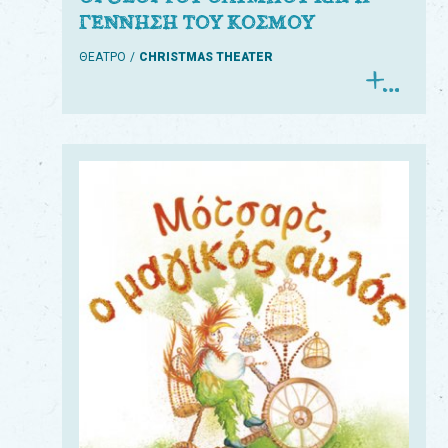
ΓΕΝΝΗΣΗ ΤΟΥ ΚΟΣΜΟΥ
ΘΕΑΤΡΟ
CHRISTMAS THEATER