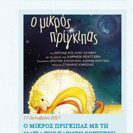
17 Οκτωβρίου 2021
Ο ΜΙΚΡΟΣ ΠΡΙΓΚΙΠΑΣ ΜΕ ΤΗ