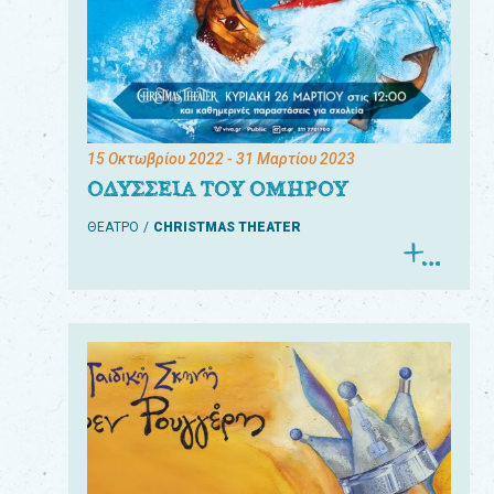
15 Οκτωβρίου 2022
- 31 Μαρτίου 2023
ΟΔΥΣΣΕΙΑ ΤΟΥ ΟΜΗΡΟΥ
ΘΕΑΤΡΟ
CHRISTMAS THEATER