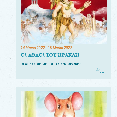
14 Μαΐου 2022
- 15 Μαΐου 2022
ΟΙ ΑΘΛΟΙ ΤΟΥ ΗΡΑΚΛΗ
ΘΕΑΤΡΟ
ΜΕΓΑΡΟ ΜΟΥΣΙΚΗΣ ΘΕΣ/ΚΗΣ