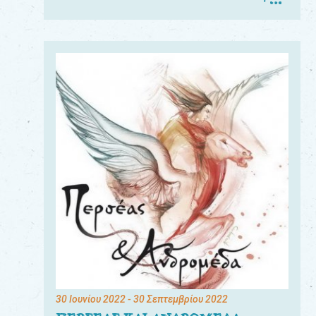
30 Ιουνίου 2022
- 30 Σεπτεμβρίου 2022