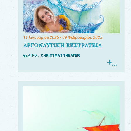
11 Ιανουαρίου 2025
- 09 Φεβρουαρίου 2025
ΑΡΓΟΝΑΥΤΙΚΗ ΕΚΣΤΡΑΤΕΙΑ
ΘΕΑΤΡΟ
CHRISTMAS THEATER