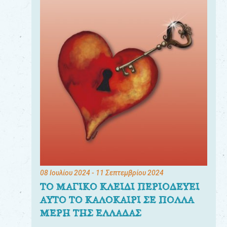
08 Ιουλίου 2024
- 11 Σεπτεμβρίου 2024
ΤΟ ΜΑΓΙΚΟ ΚΛΕΙΔΙ ΠΕΡΙΟΔΕΥΕΙ
ΑΥΤΟ ΤΟ ΚΑΛΟΚΑΙΡΙ ΣΕ ΠΟΛΛΑ
ΜΕΡΗ ΤΗΣ ΕΛΛΑΔΑΣ