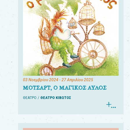
03 Νοεμβρίου 2024
- 27 Απριλίου 2025
ΜΟΤΣΑΡΤ, Ο ΜΑΓΙΚΟΣ ΑΥΛΟΣ
ΘΕΑΤΡΟ
ΘΕΑΤΡΟ ΚΙΒΩΤΟΣ