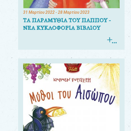
31 Μαρτίου 2022
- 28 Μαρτίου 2023
ΤΑ ΠΑΡΑΜΥΘΙΑ ΤΟΥ ΠΑΠΠΟΥ -
ΝΕΑ ΚΥΚΛΟΦΟΡΙΑ ΒΙΒΛΙΟΥ