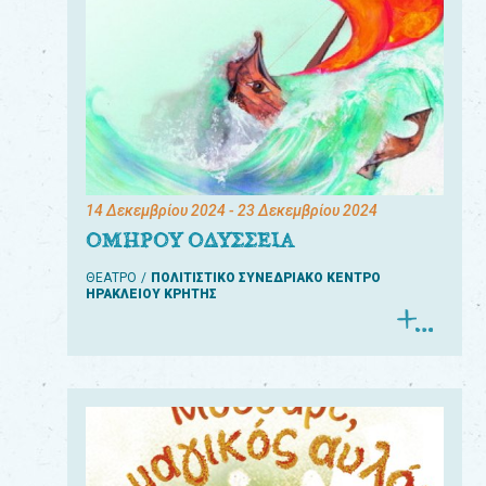
14 Δεκεμβρίου 2024
- 23 Δεκεμβρίου 2024
ΟΜΗΡΟΥ ΟΔΥΣΣΕΙΑ
ΘΕΑΤΡΟ
ΠΟΛΙΤΙΣΤΙΚΟ ΣΥΝΕΔΡΙΑΚΟ ΚΕΝΤΡΟ
ΗΡΑΚΛΕΙΟΥ ΚΡΗΤΗΣ