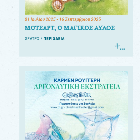
01 Ιουλίου 2025
- 16 Σεπτεμβρίου 2025
ΜΟΤΣΑΡΤ, Ο ΜΑΓΙΚΟΣ ΑΥΛΟΣ
ΘΕΑΤΡΟ
ΠΕΡΙΟΔΕΙΑ