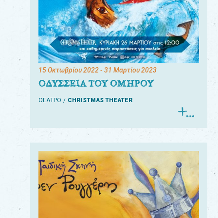
15 Οκτωβρίου 2022
- 31 Μαρτίου 2023
ΟΔΥΣΣΕΙΑ ΤΟΥ ΟΜΗΡΟΥ
ΘΕΑΤΡΟ
CHRISTMAS THEATER