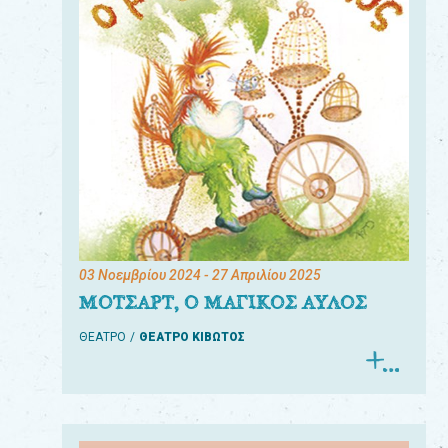
03 Νοεμβρίου 2024
- 27 Απριλίου 2025
ΜΟΤΣΑΡΤ, Ο ΜΑΓΙΚΟΣ ΑΥΛΟΣ
ΘΕΑΤΡΟ
ΘΕΑΤΡΟ ΚΙΒΩΤΟΣ