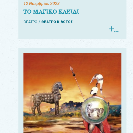
12 Νοεμβρίου 2023
ΤΟ ΜΑΓΙΚΟ ΚΛΕΙΔΙ
ΘΕΑΤΡΟ
ΘΕΑΤΡΟ ΚΙΒΩΤΟΣ