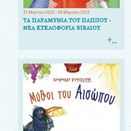
31 Μαρτίου 2022
- 28 Μαρτίου 2023
ΤΑ ΠΑΡΑΜΥΘΙΑ ΤΟΥ ΠΑΠΠΟΥ -
ΝΕΑ ΚΥΚΛΟΦΟΡΙΑ ΒΙΒΛΙΟΥ