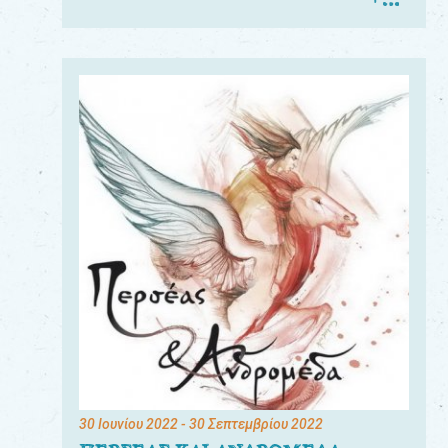
30 Ιουνίου 2022
- 30 Σεπτεμβρίου 2022