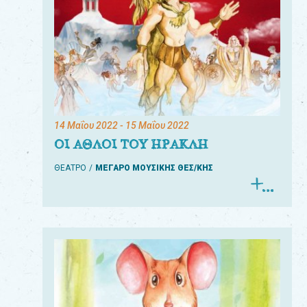
14 Μαΐου 2022
- 15 Μαΐου 2022
ΟΙ ΑΘΛΟΙ ΤΟΥ ΗΡΑΚΛΗ
ΘΕΑΤΡΟ
ΜΕΓΑΡΟ ΜΟΥΣΙΚΗΣ ΘΕΣ/ΚΗΣ