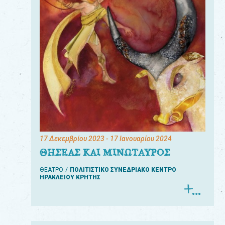
17 Δεκεμβρίου 2023
- 17 Ιανουαρίου 2024
ΘΗΣΕΑΣ ΚΑΙ ΜΙΝΩΤΑΥΡΟΣ
ΘΕΑΤΡΟ
ΠΟΛΙΤΙΣΤΙΚΟ ΣΥΝΕΔΡΙΑΚΟ ΚΕΝΤΡΟ
ΗΡΑΚΛΕΙΟΥ ΚΡΗΤΗΣ