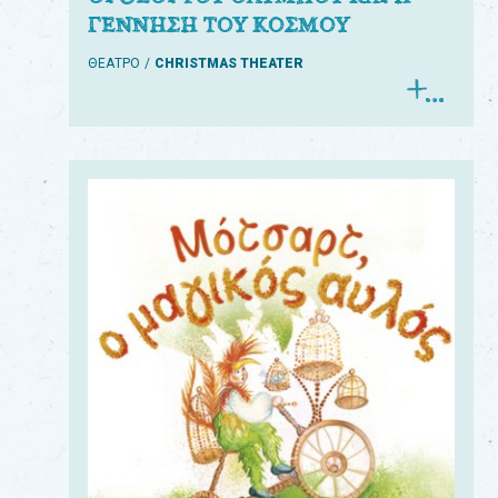
ΓΕΝΝΗΣΗ ΤΟΥ ΚΟΣΜΟΥ
ΘΕΑΤΡΟ
CHRISTMAS THEATER