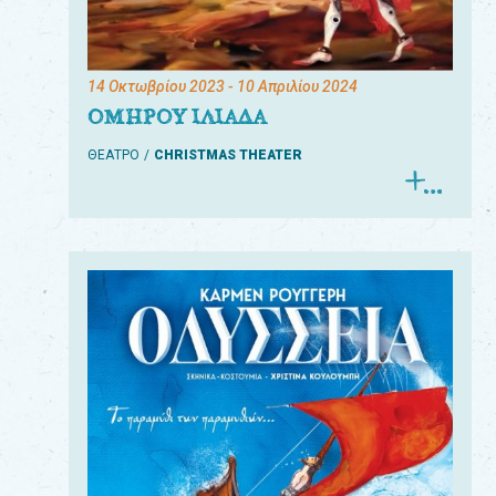
14 Οκτωβρίου 2023
- 10 Απριλίου 2024
ΟΜΗΡΟΥ ΙΛΙΑΔΑ
ΘΕΑΤΡΟ
CHRISTMAS THEATER