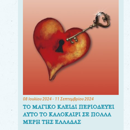
08 Ιουλίου 2024
- 11 Σεπτεμβρίου 2024
ΤΟ ΜΑΓΙΚΟ ΚΛΕΙΔΙ ΠΕΡΙΟΔΕΥΕΙ
ΑΥΤΟ ΤΟ ΚΑΛΟΚΑΙΡΙ ΣΕ ΠΟΛΛΑ
ΜΕΡΗ ΤΗΣ ΕΛΛΑΔΑΣ