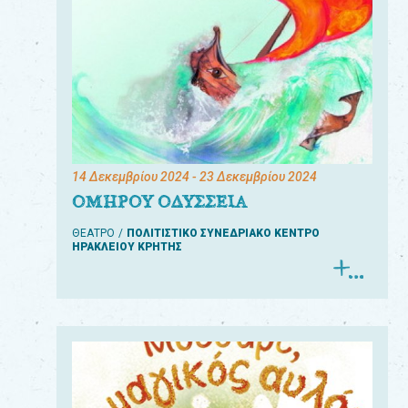
14 Δεκεμβρίου 2024
- 23 Δεκεμβρίου 2024
ΟΜΗΡΟΥ ΟΔΥΣΣΕΙΑ
ΘΕΑΤΡΟ
ΠΟΛΙΤΙΣΤΙΚΟ ΣΥΝΕΔΡΙΑΚΟ ΚΕΝΤΡΟ
ΗΡΑΚΛΕΙΟΥ ΚΡΗΤΗΣ