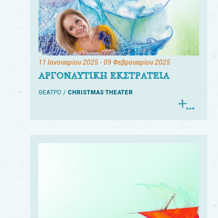
11 Ιανουαρίου 2025
- 09 Φεβρουαρίου 2025
ΑΡΓΟΝΑΥΤΙΚΗ ΕΚΣΤΡΑΤΕΙΑ
ΘΕΑΤΡΟ
CHRISTMAS THEATER