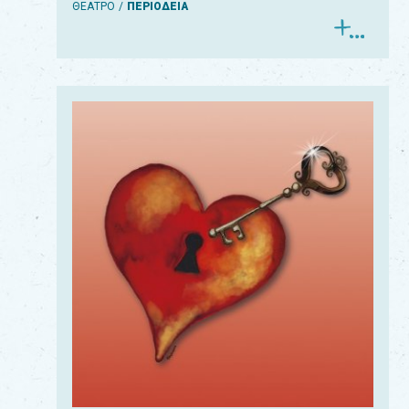
ΘΕΑΤΡΟ
ΠΕΡΙΟΔΕΙΑ