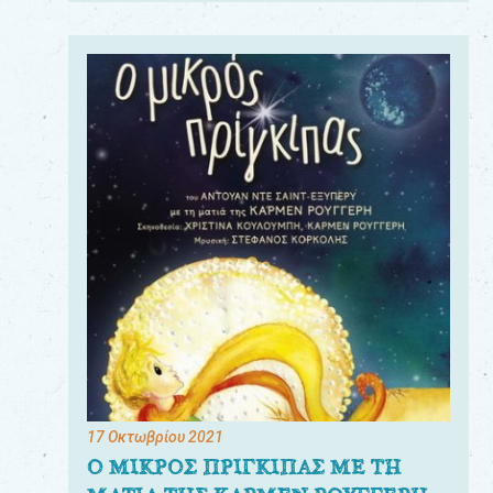
17 Οκτωβρίου 2021
Ο ΜΙΚΡΟΣ ΠΡΙΓΚΙΠΑΣ ΜΕ ΤΗ