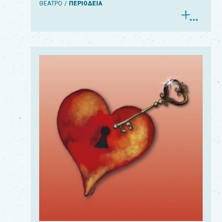
ΘΕΑΤΡΟ
ΠΕΡΙΟΔΕΙΑ