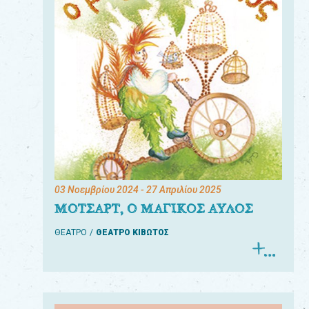
03 Νοεμβρίου 2024
- 27 Απριλίου 2025
ΜΟΤΣΑΡΤ, Ο ΜΑΓΙΚΟΣ ΑΥΛΟΣ
ΘΕΑΤΡΟ
ΘΕΑΤΡΟ ΚΙΒΩΤΟΣ