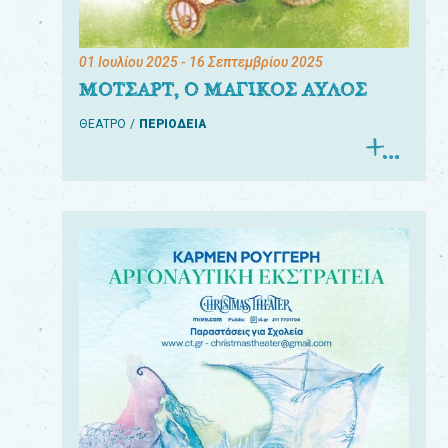
01 Ιουλίου 2025
- 16 Σεπτεμβρίου 2025
ΜΟΤΣΑΡΤ, Ο ΜΑΓΙΚΟΣ ΑΥΛΟΣ
ΘΕΑΤΡΟ
ΠΕΡΙΟΔΕΙΑ