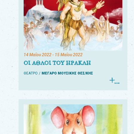
14 Μαΐου 2022
- 15 Μαΐου 2022
ΟΙ ΑΘΛΟΙ ΤΟΥ ΗΡΑΚΛΗ
ΘΕΑΤΡΟ
ΜΕΓΑΡΟ ΜΟΥΣΙΚΗΣ ΘΕΣ/ΚΗΣ