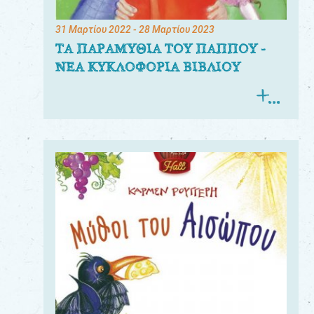
31 Μαρτίου 2022
- 28 Μαρτίου 2023
ΤΑ ΠΑΡΑΜΥΘΙΑ ΤΟΥ ΠΑΠΠΟΥ -
ΝΕΑ ΚΥΚΛΟΦΟΡΙΑ ΒΙΒΛΙΟΥ