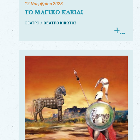
12 Νοεμβρίου 2023
ΤΟ ΜΑΓΙΚΟ ΚΛΕΙΔΙ
ΘΕΑΤΡΟ
ΘΕΑΤΡΟ ΚΙΒΩΤΟΣ