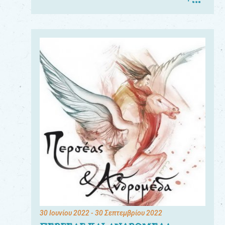
30 Ιουνίου 2022
- 30 Σεπτεμβρίου 2022