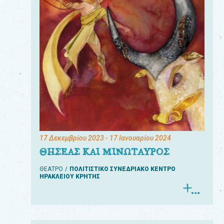
17 Δεκεμβρίου 2023
- 17 Ιανουαρίου 2024
ΘΗΣΕΑΣ ΚΑΙ ΜΙΝΩΤΑΥΡΟΣ
ΘΕΑΤΡΟ
ΠΟΛΙΤΙΣΤΙΚΟ ΣΥΝΕΔΡΙΑΚΟ ΚΕΝΤΡΟ
ΗΡΑΚΛΕΙΟΥ ΚΡΗΤΗΣ