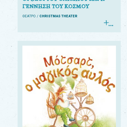
ΓΕΝΝΗΣΗ ΤΟΥ ΚΟΣΜΟΥ
ΘΕΑΤΡΟ
CHRISTMAS THEATER