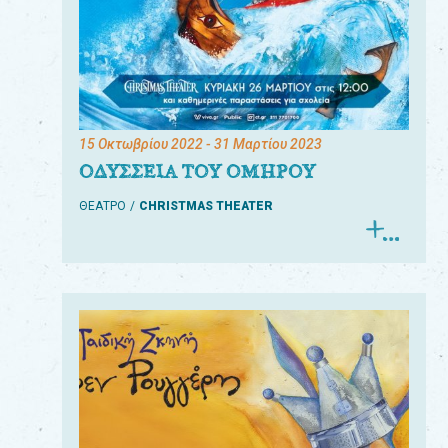
15 Οκτωβρίου 2022
- 31 Μαρτίου 2023
ΟΔΥΣΣΕΙΑ ΤΟΥ ΟΜΗΡΟΥ
ΘΕΑΤΡΟ
CHRISTMAS THEATER