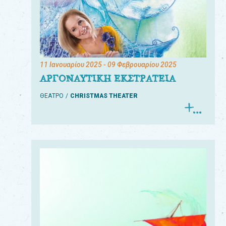
11 Ιανουαρίου 2025
- 09 Φεβρουαρίου 2025
ΑΡΓΟΝΑΥΤΙΚΗ ΕΚΣΤΡΑΤΕΙΑ
ΘΕΑΤΡΟ
CHRISTMAS THEATER