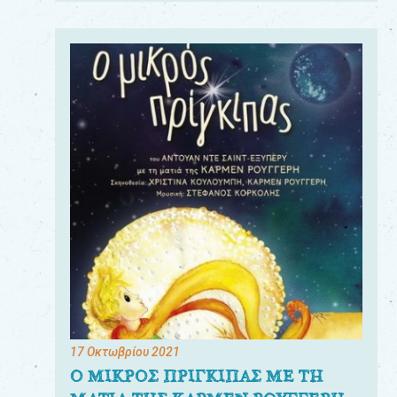
17 Οκτωβρίου 2021
Ο ΜΙΚΡΟΣ ΠΡΙΓΚΙΠΑΣ ΜΕ ΤΗ