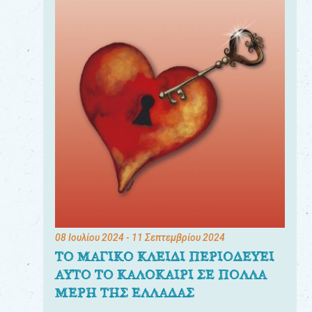
08 Ιουλίου 2024
- 11 Σεπτεμβρίου 2024
ΤΟ ΜΑΓΙΚΟ ΚΛΕΙΔΙ ΠΕΡΙΟΔΕΥΕΙ
ΑΥΤΟ ΤΟ ΚΑΛΟΚΑΙΡΙ ΣΕ ΠΟΛΛΑ
ΜΕΡΗ ΤΗΣ ΕΛΛΑΔΑΣ