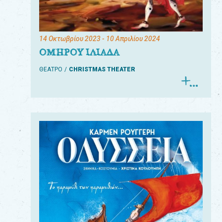
14 Οκτωβρίου 2023
- 10 Απριλίου 2024
ΟΜΗΡΟΥ ΙΛΙΑΔΑ
ΘΕΑΤΡΟ
CHRISTMAS THEATER