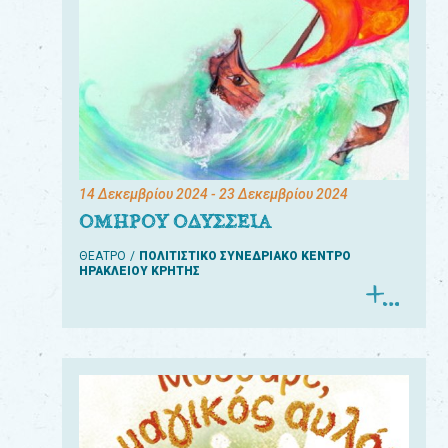
14 Δεκεμβρίου 2024
- 23 Δεκεμβρίου 2024
ΟΜΗΡΟΥ ΟΔΥΣΣΕΙΑ
ΘΕΑΤΡΟ
ΠΟΛΙΤΙΣΤΙΚΟ ΣΥΝΕΔΡΙΑΚΟ ΚΕΝΤΡΟ
ΗΡΑΚΛΕΙΟΥ ΚΡΗΤΗΣ