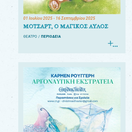
01 Ιουλίου 2025
- 16 Σεπτεμβρίου 2025
ΜΟΤΣΑΡΤ, Ο ΜΑΓΙΚΟΣ ΑΥΛΟΣ
ΘΕΑΤΡΟ
ΠΕΡΙΟΔΕΙΑ