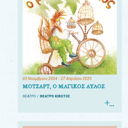
03 Νοεμβρίου 2024
- 27 Απριλίου 2025
ΜΟΤΣΑΡΤ, Ο ΜΑΓΙΚΟΣ ΑΥΛΟΣ
ΘΕΑΤΡΟ
ΘΕΑΤΡΟ ΚΙΒΩΤΟΣ