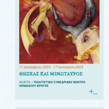
17 Δεκεμβρίου 2023
- 17 Ιανουαρίου 2024
ΘΗΣΕΑΣ ΚΑΙ ΜΙΝΩΤΑΥΡΟΣ
ΘΕΑΤΡΟ
ΠΟΛΙΤΙΣΤΙΚΟ ΣΥΝΕΔΡΙΑΚΟ ΚΕΝΤΡΟ
ΗΡΑΚΛΕΙΟΥ ΚΡΗΤΗΣ