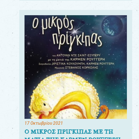
17 Οκτωβρίου 2021
Ο ΜΙΚΡΟΣ ΠΡΙΓΚΙΠΑΣ ΜΕ ΤΗ