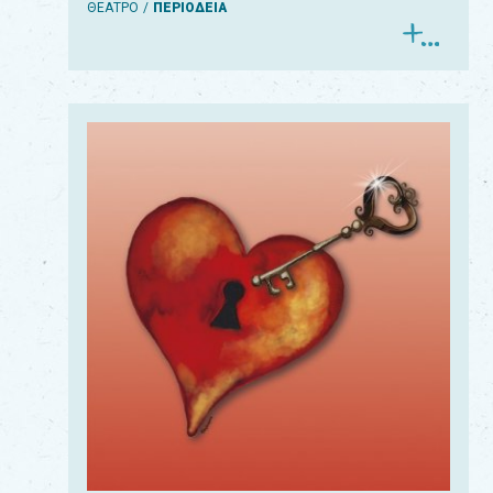
ΘΕΑΤΡΟ
ΠΕΡΙΟΔΕΙΑ