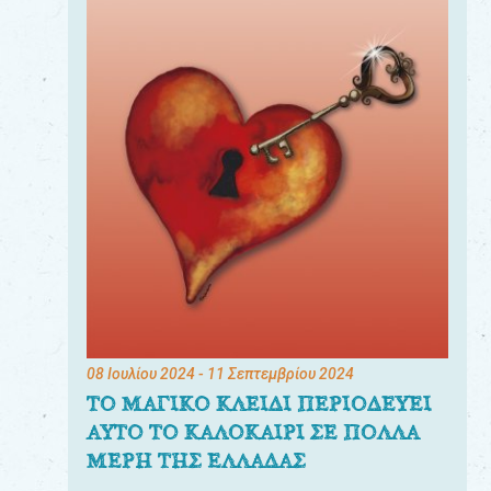
08 Ιουλίου 2024
- 11 Σεπτεμβρίου 2024
ΤΟ ΜΑΓΙΚΟ ΚΛΕΙΔΙ ΠΕΡΙΟΔΕΥΕΙ
ΑΥΤΟ ΤΟ ΚΑΛΟΚΑΙΡΙ ΣΕ ΠΟΛΛΑ
ΜΕΡΗ ΤΗΣ ΕΛΛΑΔΑΣ