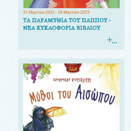
31 Μαρτίου 2022
- 28 Μαρτίου 2023
ΤΑ ΠΑΡΑΜΥΘΙΑ ΤΟΥ ΠΑΠΠΟΥ -
ΝΕΑ ΚΥΚΛΟΦΟΡΙΑ ΒΙΒΛΙΟΥ