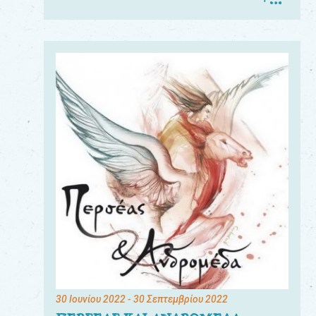
30 Ιουνίου 2022
- 30 Σεπτεμβρίου 2022