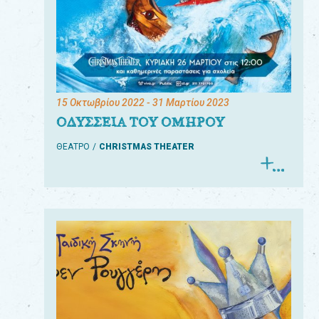
15 Οκτωβρίου 2022
- 31 Μαρτίου 2023
ΟΔΥΣΣΕΙΑ ΤΟΥ ΟΜΗΡΟΥ
ΘΕΑΤΡΟ
CHRISTMAS THEATER