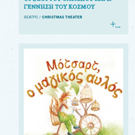
ΓΕΝΝΗΣΗ ΤΟΥ ΚΟΣΜΟΥ
ΘΕΑΤΡΟ
CHRISTMAS THEATER