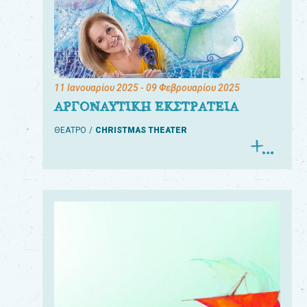
11 Ιανουαρίου 2025
- 09 Φεβρουαρίου 2025
ΑΡΓΟΝΑΥΤΙΚΗ ΕΚΣΤΡΑΤΕΙΑ
ΘΕΑΤΡΟ
CHRISTMAS THEATER