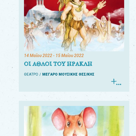
14 Μαΐου 2022
- 15 Μαΐου 2022
ΟΙ ΑΘΛΟΙ ΤΟΥ ΗΡΑΚΛΗ
ΘΕΑΤΡΟ
ΜΕΓΑΡΟ ΜΟΥΣΙΚΗΣ ΘΕΣ/ΚΗΣ