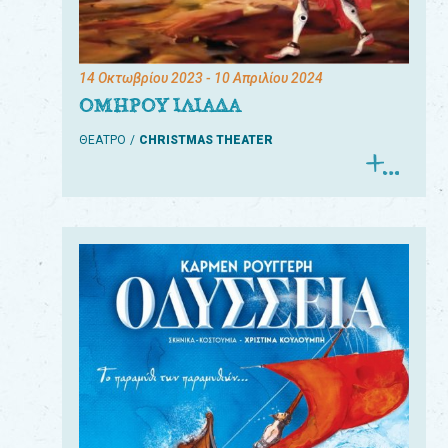
14 Οκτωβρίου 2023
- 10 Απριλίου 2024
ΟΜΗΡΟΥ ΙΛΙΑΔΑ
ΘΕΑΤΡΟ
CHRISTMAS THEATER