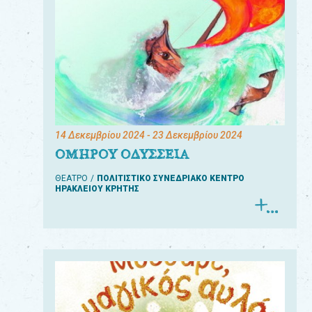
14 Δεκεμβρίου 2024
- 23 Δεκεμβρίου 2024
ΟΜΗΡΟΥ ΟΔΥΣΣΕΙΑ
ΘΕΑΤΡΟ
ΠΟΛΙΤΙΣΤΙΚΟ ΣΥΝΕΔΡΙΑΚΟ ΚΕΝΤΡΟ
ΗΡΑΚΛΕΙΟΥ ΚΡΗΤΗΣ