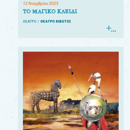
12 Νοεμβρίου 2023
ΤΟ ΜΑΓΙΚΟ ΚΛΕΙΔΙ
ΘΕΑΤΡΟ
ΘΕΑΤΡΟ ΚΙΒΩΤΟΣ