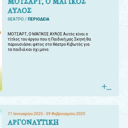
ΜΟΤΣΑΡΤ, Ο ΜΑΓΙΚΟΣ
ΑΥΛΟΣ
ΘΕΑΤΡΟ
ΠΕΡΙΟΔΕΙΑ
ΜΟΤΣΑΡΤ, Ο ΜΑΓΙΚΟΣ ΑΥΛΟΣ Αυτός είναι ο
τίτλος του έργου που η Παιδική μας Σκηνή θα
παρουσιάσει φέτος στο θέατρο Κιβωτός για
τα παιδιά και όχι μόνο.
11 Ιανουαρίου 2025
- 09 Φεβρουαρίου 2025
ΑΡΓΟΝΑΥΤΙΚΗ