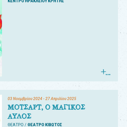
ΚΕΝΤΡΟ ΗΡΑΚΛΕΙΟΥ ΚΡΗΤΗΣ
03 Νοεμβρίου 2024
- 27 Απριλίου 2025
ΜΟΤΣΑΡΤ, Ο ΜΑΓΙΚΟΣ
ΑΥΛΟΣ
ΘΕΑΤΡΟ
ΘΕΑΤΡΟ ΚΙΒΩΤΟΣ