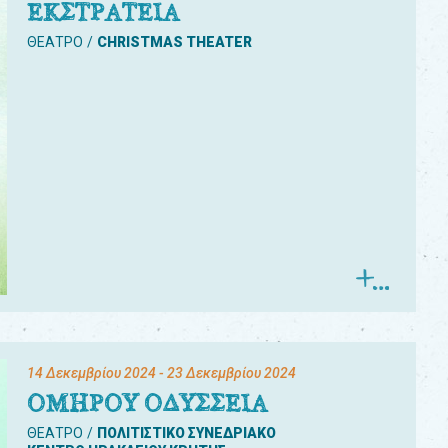
ΕΚΣΤΡΑΤΕΙΑ
ΘΕΑΤΡΟ
CHRISTMAS THEATER
14 Δεκεμβρίου 2024
- 23 Δεκεμβρίου 2024
ΟΜΗΡΟΥ ΟΔΥΣΣΕΙΑ
ΘΕΑΤΡΟ
ΠΟΛΙΤΙΣΤΙΚΟ ΣΥΝΕΔΡΙΑΚΟ