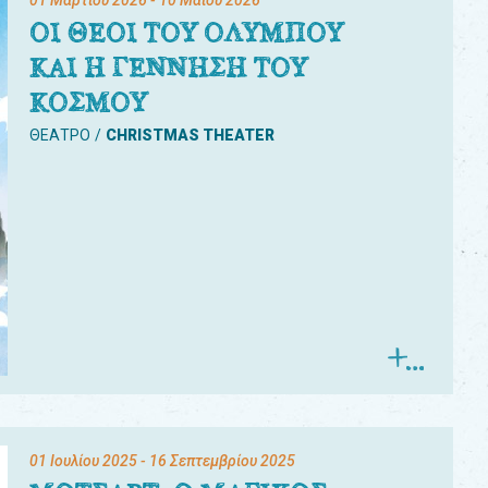
01 Μαρτίου 2026
- 10 Μαΐου 2026
ΟΙ ΘΕΟΙ ΤΟΥ ΟΛΥΜΠΟΥ
ΚΑΙ Η ΓΕΝΝΗΣΗ ΤΟΥ
ΚΟΣΜΟΥ
ΘΕΑΤΡΟ
CHRISTMAS THEATER
01 Ιουλίου 2025
- 16 Σεπτεμβρίου 2025