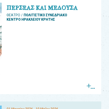
ΠΕΡΣΕΑΣ ΚΑΙ ΜΕΔΟΥΣΑ
ΘΕΑΤΡΟ
ΠΟΛΙΤΙΣΤΙΚΟ ΣΥΝΕΔΡΙΑΚΟ
ΚΕΝΤΡΟ ΗΡΑΚΛΕΙΟΥ ΚΡΗΤΗΣ