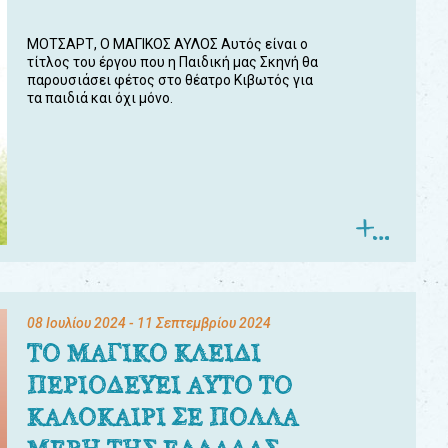
ΜΟΤΣΑΡΤ, Ο ΜΑΓΙΚΟΣ ΑΥΛΟΣ Αυτός είναι ο
τίτλος του έργου που η Παιδική μας Σκηνή θα
παρουσιάσει φέτος στο θέατρο Κιβωτός για
τα παιδιά και όχι μόνο.
08 Ιουλίου 2024
- 11 Σεπτεμβρίου 2024
ΤΟ ΜΑΓΙΚΟ ΚΛΕΙΔΙ
ΠΕΡΙΟΔΕΥΕΙ ΑΥΤΟ ΤΟ
ΚΑΛΟΚΑΙΡΙ ΣΕ ΠΟΛΛΑ