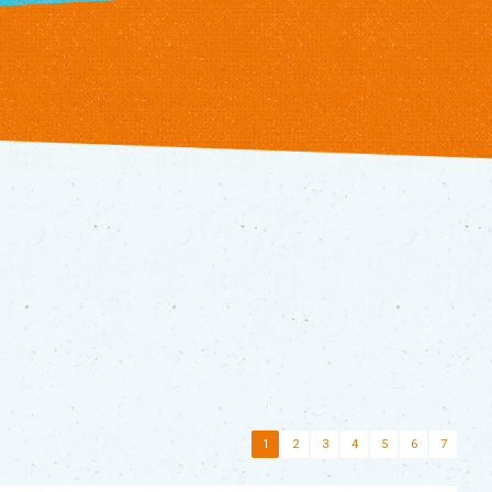
1
2
3
4
5
6
7