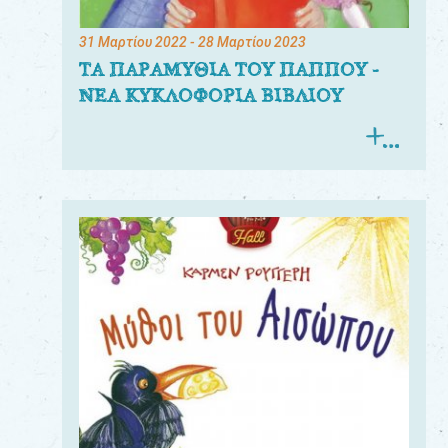
31 Μαρτίου 2022
- 28 Μαρτίου 2023
ΤΑ ΠΑΡΑΜΥΘΙΑ ΤΟΥ ΠΑΠΠΟΥ -
ΝΕΑ ΚΥΚΛΟΦΟΡΙΑ ΒΙΒΛΙΟΥ