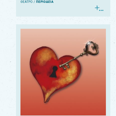
ΘΕΑΤΡΟ
ΠΕΡΙΟΔΕΙΑ