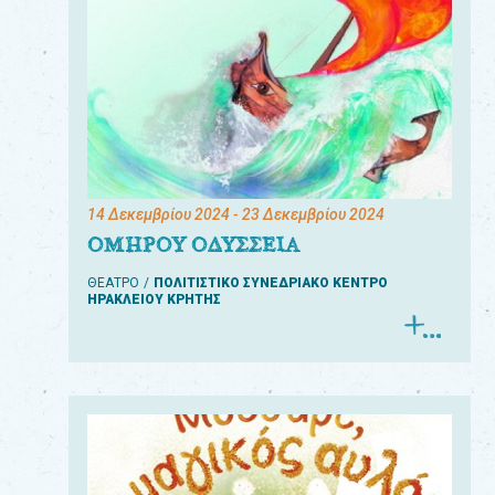
14 Δεκεμβρίου 2024
- 23 Δεκεμβρίου 2024
ΟΜΗΡΟΥ ΟΔΥΣΣΕΙΑ
ΘΕΑΤΡΟ
ΠΟΛΙΤΙΣΤΙΚΟ ΣΥΝΕΔΡΙΑΚΟ ΚΕΝΤΡΟ
ΗΡΑΚΛΕΙΟΥ ΚΡΗΤΗΣ