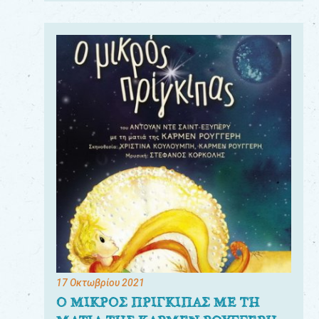
17 Οκτωβρίου 2021
Ο ΜΙΚΡΟΣ ΠΡΙΓΚΙΠΑΣ ΜΕ ΤΗ