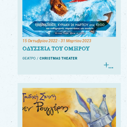
15 Οκτωβρίου 2022
- 31 Μαρτίου 2023
ΟΔΥΣΣΕΙΑ ΤΟΥ ΟΜΗΡΟΥ
ΘΕΑΤΡΟ
CHRISTMAS THEATER