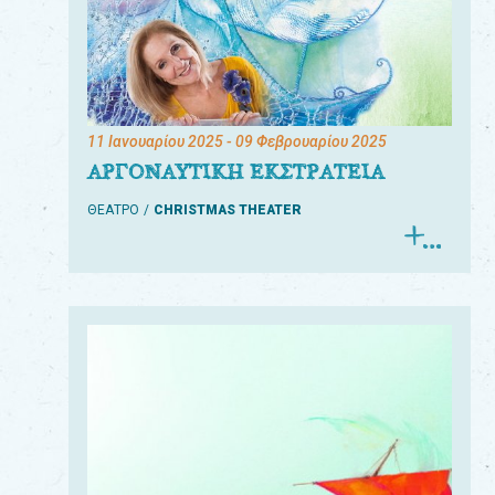
11 Ιανουαρίου 2025
- 09 Φεβρουαρίου 2025
ΑΡΓΟΝΑΥΤΙΚΗ ΕΚΣΤΡΑΤΕΙΑ
ΘΕΑΤΡΟ
CHRISTMAS THEATER