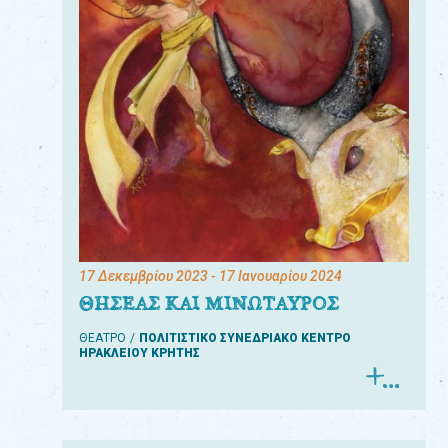
17 Δεκεμβρίου 2023
- 17 Ιανουαρίου 2024
ΘΗΣΕΑΣ ΚΑΙ ΜΙΝΩΤΑΥΡΟΣ
ΘΕΑΤΡΟ
ΠΟΛΙΤΙΣΤΙΚΟ ΣΥΝΕΔΡΙΑΚΟ ΚΕΝΤΡΟ
ΗΡΑΚΛΕΙΟΥ ΚΡΗΤΗΣ