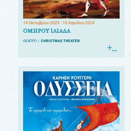
14 Οκτωβρίου 2023
- 10 Απριλίου 2024
ΟΜΗΡΟΥ ΙΛΙΑΔΑ
ΘΕΑΤΡΟ
CHRISTMAS THEATER