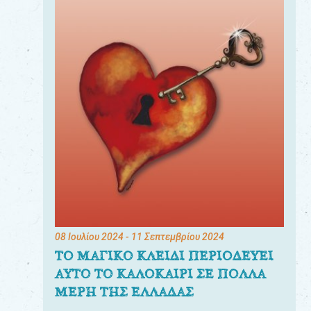
08 Ιουλίου 2024
- 11 Σεπτεμβρίου 2024
ΤΟ ΜΑΓΙΚΟ ΚΛΕΙΔΙ ΠΕΡΙΟΔΕΥΕΙ
ΑΥΤΟ ΤΟ ΚΑΛΟΚΑΙΡΙ ΣΕ ΠΟΛΛΑ
ΜΕΡΗ ΤΗΣ ΕΛΛΑΔΑΣ