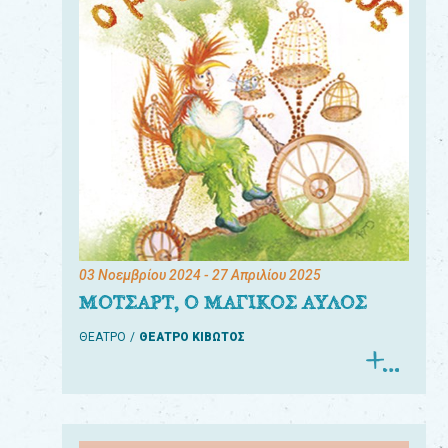
03 Νοεμβρίου 2024
- 27 Απριλίου 2025
ΜΟΤΣΑΡΤ, Ο ΜΑΓΙΚΟΣ ΑΥΛΟΣ
ΘΕΑΤΡΟ
ΘΕΑΤΡΟ ΚΙΒΩΤΟΣ