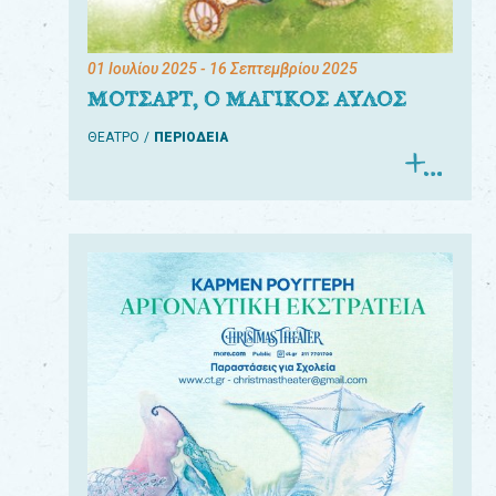
01 Ιουλίου 2025
- 16 Σεπτεμβρίου 2025
ΜΟΤΣΑΡΤ, Ο ΜΑΓΙΚΟΣ ΑΥΛΟΣ
ΘΕΑΤΡΟ
ΠΕΡΙΟΔΕΙΑ