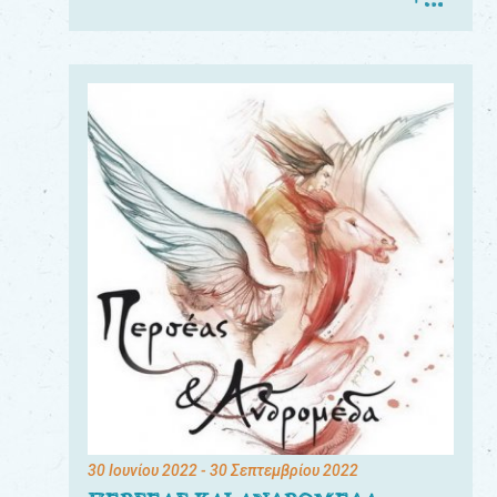
30 Ιουνίου 2022
- 30 Σεπτεμβρίου 2022