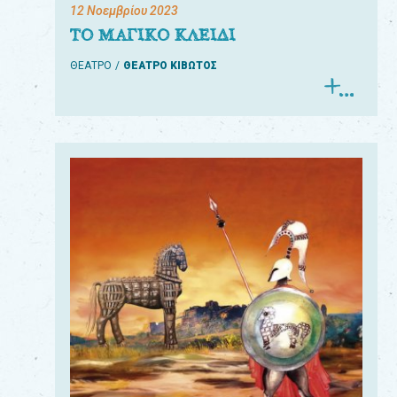
12 Νοεμβρίου 2023
ΤΟ ΜΑΓΙΚΟ ΚΛΕΙΔΙ
ΘΕΑΤΡΟ
ΘΕΑΤΡΟ ΚΙΒΩΤΟΣ