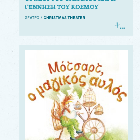
ΓΕΝΝΗΣΗ ΤΟΥ ΚΟΣΜΟΥ
ΘΕΑΤΡΟ
CHRISTMAS THEATER