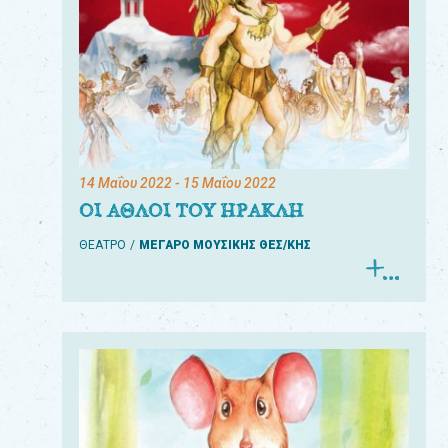
14 Μαΐου 2022
- 15 Μαΐου 2022
ΟΙ ΑΘΛΟΙ ΤΟΥ ΗΡΑΚΛΗ
ΘΕΑΤΡΟ
ΜΕΓΑΡΟ ΜΟΥΣΙΚΗΣ ΘΕΣ/ΚΗΣ