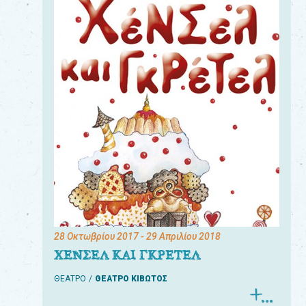
28 Οκτωβρίου 2017
- 29 Απριλίου 2018
ΧΕΝΣΕΛ ΚΑΙ ΓΚΡΕΤΕΛ
ΘΕΑΤΡΟ
ΘΕΑΤΡΟ ΚΙΒΩΤΟΣ