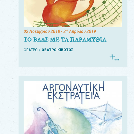
02 Νοεμβρίου 2018
- 21 Απριλίου 2019
ΤΟ ΒΑΛΣ ΜΕ ΤΑ ΠΑΡΑΜΥΘΙΑ
ΘΕΑΤΡΟ
ΘΕΑΤΡΟ ΚΙΒΩΤΟΣ