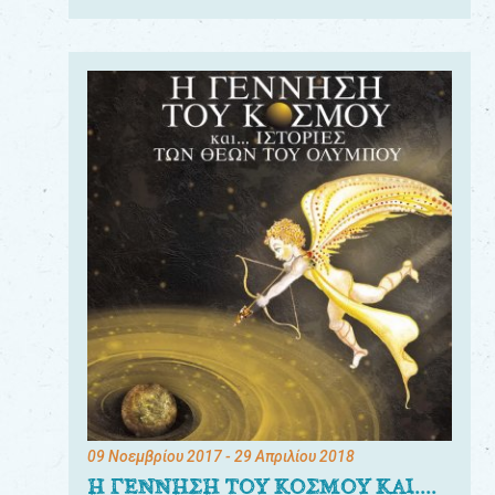
09 Νοεμβρίου 2017
- 29 Απριλίου 2018
Η ΓΕΝΝΗΣΗ ΤΟΥ ΚΟΣΜΟΥ ΚΑΙ....