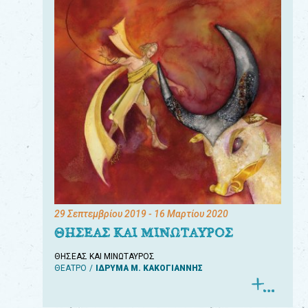
29 Σεπτεμβρίου 2019
- 16 Μαρτίου 2020
ΘΗΣΕΑΣ ΚΑΙ ΜΙΝΩΤΑΥΡΟΣ
ΘΗΣΕΑΣ ΚΑΙ ΜΙΝΩΤΑΥΡΟΣ
ΘΕΑΤΡΟ
ΙΔΡΥΜΑ Μ. ΚΑΚΟΓΙΑΝΝΗΣ