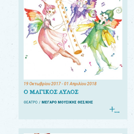
19 Οκτωβρίου 2017
- 01 Απριλίου 2018
Ο ΜΑΓΙΚΟΣ ΑΥΛΟΣ
ΘΕΑΤΡΟ
ΜΕΓΑΡΟ ΜΟΥΣΙΚΗΣ ΘΕΣ/ΚΗΣ