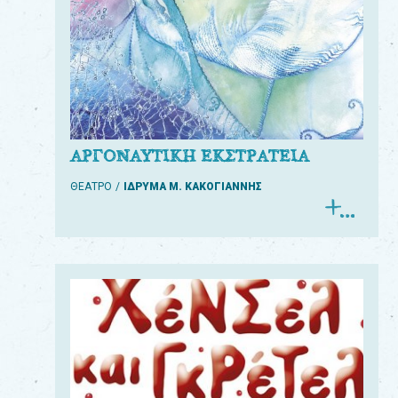
ΑΡΓΟΝΑΥΤΙΚΗ ΕΚΣΤΡΑΤΕΙΑ
ΘΕΑΤΡΟ
ΙΔΡΥΜΑ Μ. ΚΑΚΟΓΙΑΝΝΗΣ