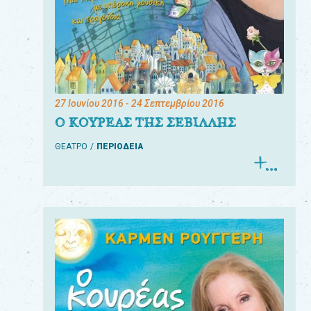
27 Ιουνίου 2016
- 24 Σεπτεμβρίου 2016
Ο ΚΟΥΡΕΑΣ ΤΗΣ ΣΕΒΙΛΛΗΣ
ΘΕΑΤΡΟ
ΠΕΡΙΟΔΕΙΑ