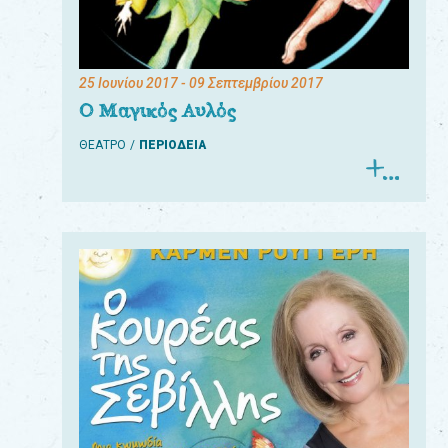
25 Ιουνίου 2017
- 09 Σεπτεμβρίου 2017
Ο Μαγικός Αυλός
ΘΕΑΤΡΟ
ΠΕΡΙΟΔΕΙΑ