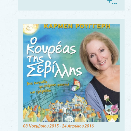
08 Νοεμβρίου 2015
- 24 Απριλίου 2016