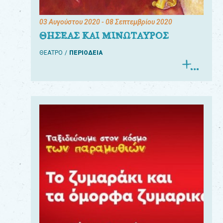
03 Αυγούστου 2020
- 08 Σεπτεμβρίου 2020
ΘΗΣΕΑΣ ΚΑΙ ΜΙΝΩΤΑΥΡΟΣ
ΘΕΑΤΡΟ
ΠΕΡΙΟΔΕΙΑ