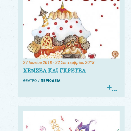
27 Ιουνίου 2018
- 22 Σεπτεμβρίου 2018
ΧΕΝΣΕΛ ΚΑΙ ΓΚΡΕΤΕΛ
ΘΕΑΤΡΟ
ΠΕΡΙΟΔΕΙΑ