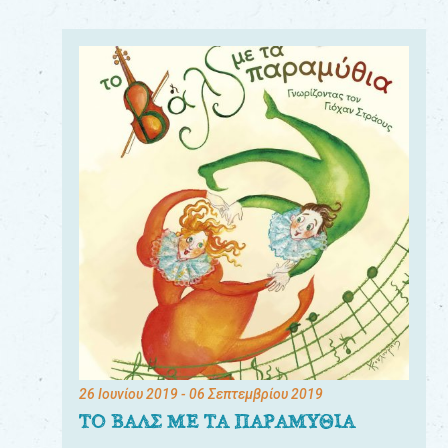
26 Ιουνίου 2019
- 06 Σεπτεμβρίου 2019
ΤΟ ΒΑΛΣ ΜΕ ΤΑ ΠΑΡΑΜΥΘΙΑ