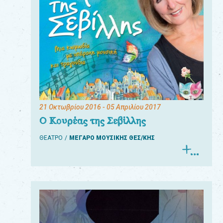
21 Οκτωβρίου 2016
- 05 Απριλίου 2017
Ο Κουρέας της Σεβίλλης
ΘΕΑΤΡΟ
ΜΕΓΑΡΟ ΜΟΥΣΙΚΗΣ ΘΕΣ/ΚΗΣ