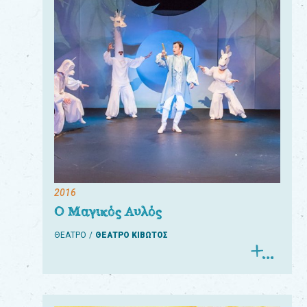
2016
Ο Μαγικός Αυλός
ΘΕΑΤΡΟ
ΘΕΑΤΡΟ ΚΙΒΩΤΟΣ