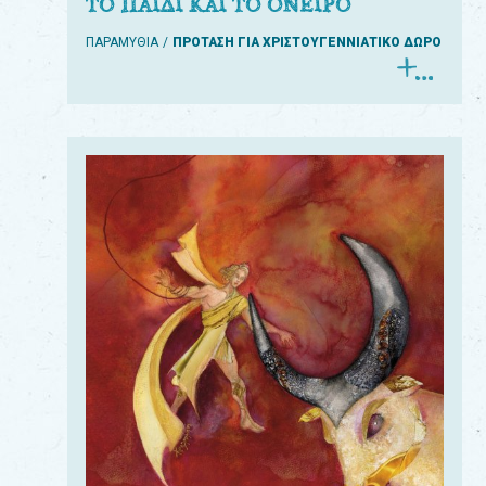
ΤΟ ΠΑΙΔΙ ΚΑΙ ΤΟ ΟΝΕΙΡΟ
ΠΑΡΑΜΥΘΙΑ
ΠΡΟΤΑΣΗ ΓΙΑ ΧΡΙΣΤΟΥΓΕΝΝΙΑΤΙΚΟ ΔΩΡΟ