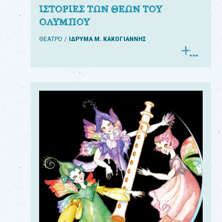
ΙΣΤΟΡΙΕΣ ΤΩΝ ΘΕΩΝ ΤΟΥ
ΟΛΥΜΠΟΥ
ΘΕΑΤΡΟ
ΙΔΡΥΜΑ Μ. ΚΑΚΟΓΙΑΝΝΗΣ