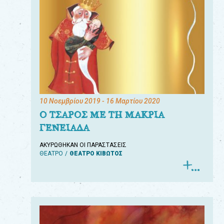
10 Νοεμβρίου 2019
- 16 Μαρτίου 2020
Ο ΤΣΑΡΟΣ ΜΕ ΤΗ ΜΑΚΡΙΑ
ΓΕΝΕΙΑΔΑ
ΑΚΥΡΩΘΗΚΑΝ ΟΙ ΠΑΡΑΣΤΑΣΕΙΣ
ΘΕΑΤΡΟ
ΘΕΑΤΡΟ ΚΙΒΩΤΟΣ