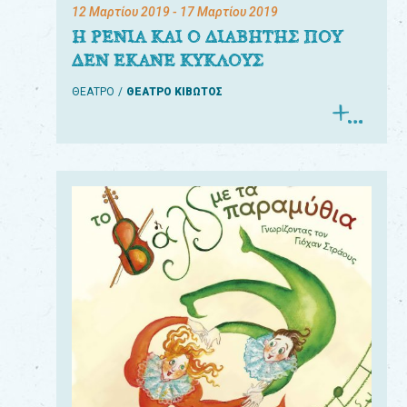
12 Μαρτίου 2019
- 17 Μαρτίου 2019
Η ΡΕΝΙΑ ΚΑΙ Ο ΔΙΑΒΗΤΗΣ ΠΟΥ
ΔΕΝ ΕΚΑΝΕ ΚΥΚΛΟΥΣ
ΘΕΑΤΡΟ
ΘΕΑΤΡΟ ΚΙΒΩΤΟΣ