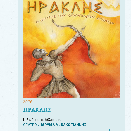
2016
ΗΡΑΚΛΗΣ
Η Ζωή και οι Άθλοι του
ΘΕΑΤΡΟ
ΙΔΡΥΜΑ Μ. ΚΑΚΟΓΙΑΝΝΗΣ