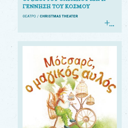
ΓΕΝΝΗΣΗ ΤΟΥ ΚΟΣΜΟΥ
ΘΕΑΤΡΟ
CHRISTMAS THEATER