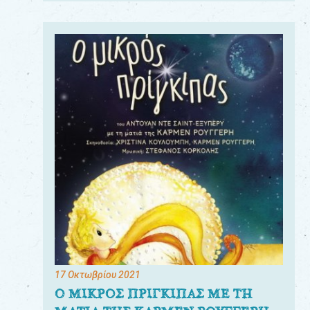
17 Οκτωβρίου 2021
Ο ΜΙΚΡΟΣ ΠΡΙΓΚΙΠΑΣ ΜΕ ΤΗ