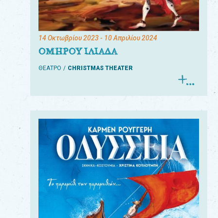
14 Οκτωβρίου 2023
- 10 Απριλίου 2024
ΟΜΗΡΟΥ ΙΛΙΑΔΑ
ΘΕΑΤΡΟ
CHRISTMAS THEATER