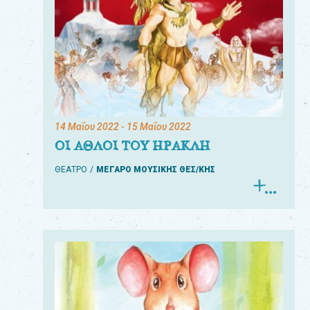
14 Μαΐου 2022
- 15 Μαΐου 2022
ΟΙ ΑΘΛΟΙ ΤΟΥ ΗΡΑΚΛΗ
ΘΕΑΤΡΟ
ΜΕΓΑΡΟ ΜΟΥΣΙΚΗΣ ΘΕΣ/ΚΗΣ