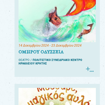
14 Δεκεμβρίου 2024
- 23 Δεκεμβρίου 2024
ΟΜΗΡΟΥ ΟΔΥΣΣΕΙΑ
ΘΕΑΤΡΟ
ΠΟΛΙΤΙΣΤΙΚΟ ΣΥΝΕΔΡΙΑΚΟ ΚΕΝΤΡΟ
ΗΡΑΚΛΕΙΟΥ ΚΡΗΤΗΣ