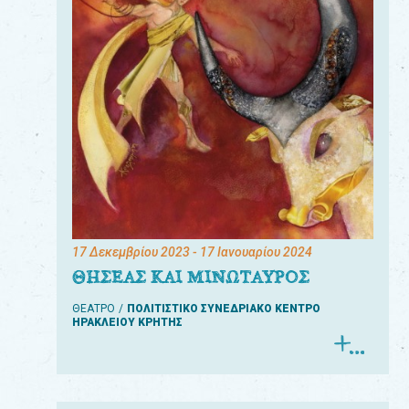
17 Δεκεμβρίου 2023
- 17 Ιανουαρίου 2024
ΘΗΣΕΑΣ ΚΑΙ ΜΙΝΩΤΑΥΡΟΣ
ΘΕΑΤΡΟ
ΠΟΛΙΤΙΣΤΙΚΟ ΣΥΝΕΔΡΙΑΚΟ ΚΕΝΤΡΟ
ΗΡΑΚΛΕΙΟΥ ΚΡΗΤΗΣ