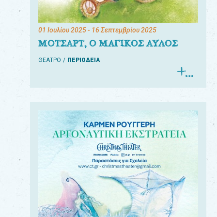
01 Ιουλίου 2025
- 16 Σεπτεμβρίου 2025
ΜΟΤΣΑΡΤ, Ο ΜΑΓΙΚΟΣ ΑΥΛΟΣ
ΘΕΑΤΡΟ
ΠΕΡΙΟΔΕΙΑ