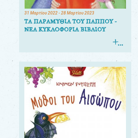
31 Μαρτίου 2022
- 28 Μαρτίου 2023
ΤΑ ΠΑΡΑΜΥΘΙΑ ΤΟΥ ΠΑΠΠΟΥ -
ΝΕΑ ΚΥΚΛΟΦΟΡΙΑ ΒΙΒΛΙΟΥ