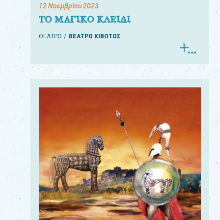
12 Νοεμβρίου 2023
ΤΟ ΜΑΓΙΚΟ ΚΛΕΙΔΙ
ΘΕΑΤΡΟ
ΘΕΑΤΡΟ ΚΙΒΩΤΟΣ