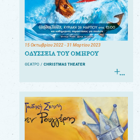
15 Οκτωβρίου 2022
- 31 Μαρτίου 2023
ΟΔΥΣΣΕΙΑ ΤΟΥ ΟΜΗΡΟΥ
ΘΕΑΤΡΟ
CHRISTMAS THEATER