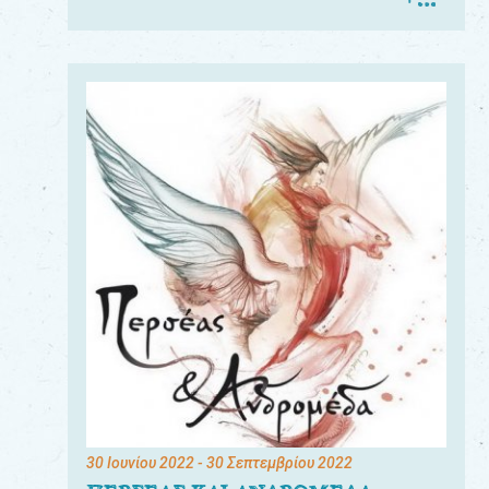
30 Ιουνίου 2022
- 30 Σεπτεμβρίου 2022