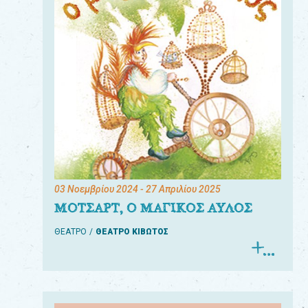
03 Νοεμβρίου 2024
- 27 Απριλίου 2025
ΜΟΤΣΑΡΤ, Ο ΜΑΓΙΚΟΣ ΑΥΛΟΣ
ΘΕΑΤΡΟ
ΘΕΑΤΡΟ ΚΙΒΩΤΟΣ