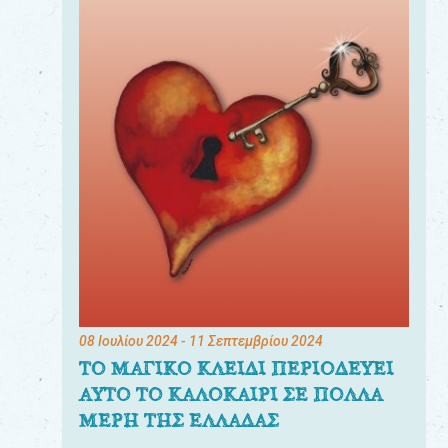
08 Ιουλίου 2024
- 11 Σεπτεμβρίου 2024
ΤΟ ΜΑΓΙΚΟ ΚΛΕΙΔΙ ΠΕΡΙΟΔΕΥΕΙ
ΑΥΤΟ ΤΟ ΚΑΛΟΚΑΙΡΙ ΣΕ ΠΟΛΛΑ
ΜΕΡΗ ΤΗΣ ΕΛΛΑΔΑΣ