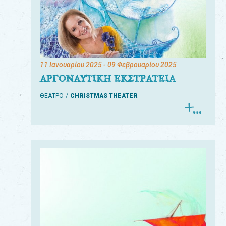
11 Ιανουαρίου 2025
- 09 Φεβρουαρίου 2025
ΑΡΓΟΝΑΥΤΙΚΗ ΕΚΣΤΡΑΤΕΙΑ
ΘΕΑΤΡΟ
CHRISTMAS THEATER