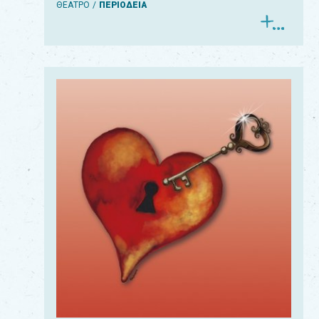
ΘΕΑΤΡΟ
ΠΕΡΙΟΔΕΙΑ