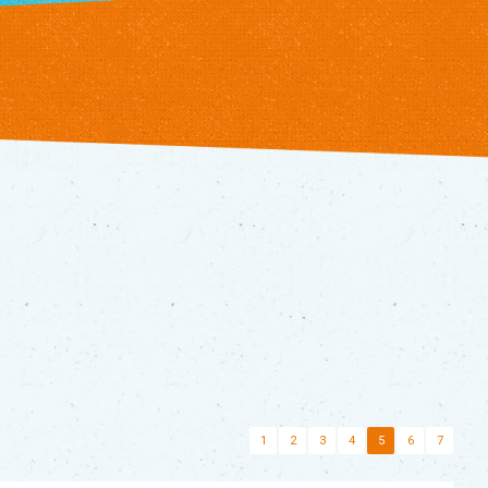
1
2
3
4
5
6
7