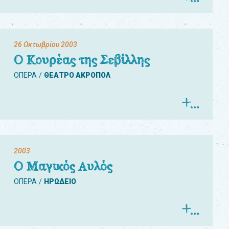
26 Οκτωβρίου 2003
Ο Κουρέας της Σεβίλλης
ΟΠΕΡΑ
ΘΕΑΤΡΟ ΑΚΡΟΠΟΛ
2003
Ο Μαγικός Αυλός
ΟΠΕΡΑ
ΗΡΩΔΕΙΟ