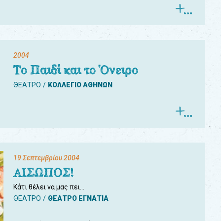
2004
Το Παιδί και το Όνειρο
ΘΕΑΤΡΟ
ΚΟΛΛΕΓΙΟ ΑΘΗΝΩΝ
19 Σεπτεμβρίου 2004
ΑΙΣΩΠΟΣ!
Κάτι θέλει να μας πει…
ΘΕΑΤΡΟ
ΘΕΑΤΡΟ ΕΓΝΑΤΙΑ