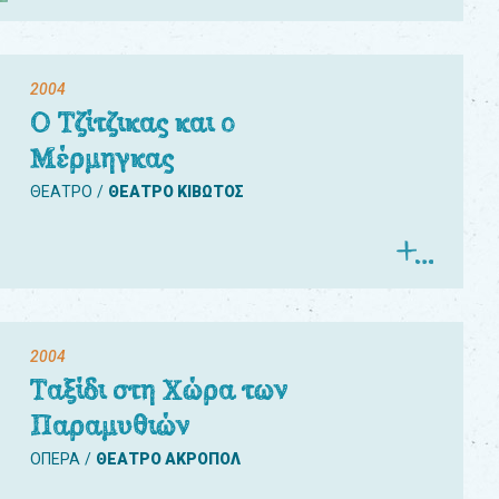
2004
Ο Τζίτζικας και ο
Μέρμηγκας
ΘΕΑΤΡΟ
ΘΕΑΤΡΟ ΚΙΒΩΤΟΣ
2004
Ταξίδι στη Χώρα των
Παραμυθιών
ΟΠΕΡΑ
ΘΕΑΤΡΟ ΑΚΡΟΠΟΛ