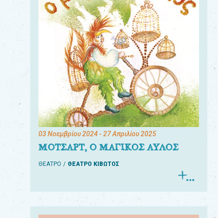
03 Νοεμβρίου 2024
- 27 Απριλίου 2025
ΜΟΤΣΑΡΤ, Ο ΜΑΓΙΚΟΣ ΑΥΛΟΣ
ΘΕΑΤΡΟ
ΘΕΑΤΡΟ ΚΙΒΩΤΟΣ