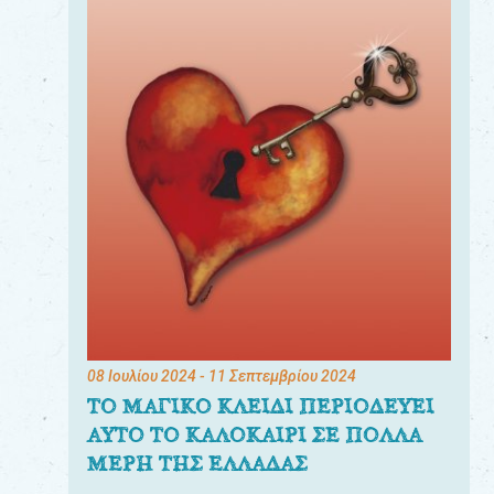
08 Ιουλίου 2024
- 11 Σεπτεμβρίου 2024
ΤΟ ΜΑΓΙΚΟ ΚΛΕΙΔΙ ΠΕΡΙΟΔΕΥΕΙ
ΑΥΤΟ ΤΟ ΚΑΛΟΚΑΙΡΙ ΣΕ ΠΟΛΛΑ
ΜΕΡΗ ΤΗΣ ΕΛΛΑΔΑΣ