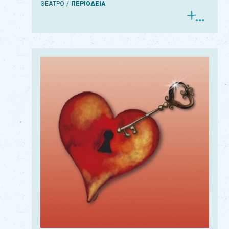
ΘΕΑΤΡΟ
ΠΕΡΙΟΔΕΙΑ