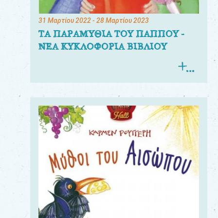
31 Μαρτίου 2022
- 28 Μαρτίου 2023
ΤΑ ΠΑΡΑΜΥΘΙΑ ΤΟΥ ΠΑΠΠΟΥ -
ΝΕΑ ΚΥΚΛΟΦΟΡΙΑ ΒΙΒΛΙΟΥ