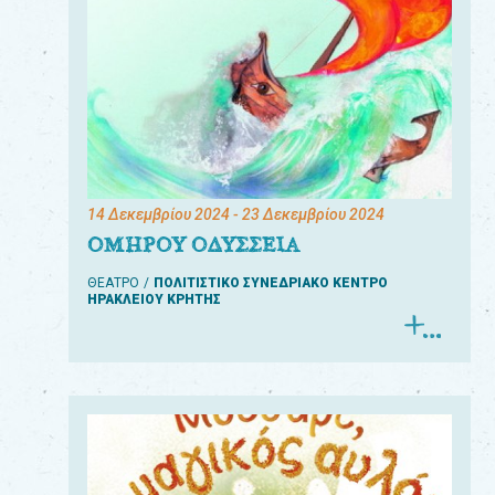
14 Δεκεμβρίου 2024
- 23 Δεκεμβρίου 2024
ΟΜΗΡΟΥ ΟΔΥΣΣΕΙΑ
ΘΕΑΤΡΟ
ΠΟΛΙΤΙΣΤΙΚΟ ΣΥΝΕΔΡΙΑΚΟ ΚΕΝΤΡΟ
ΗΡΑΚΛΕΙΟΥ ΚΡΗΤΗΣ