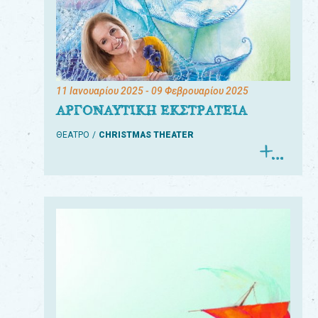
11 Ιανουαρίου 2025
- 09 Φεβρουαρίου 2025
ΑΡΓΟΝΑΥΤΙΚΗ ΕΚΣΤΡΑΤΕΙΑ
ΘΕΑΤΡΟ
CHRISTMAS THEATER