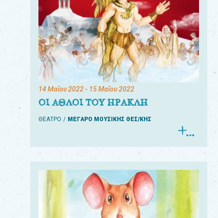
14 Μαΐου 2022
- 15 Μαΐου 2022
ΟΙ ΑΘΛΟΙ ΤΟΥ ΗΡΑΚΛΗ
ΘΕΑΤΡΟ
ΜΕΓΑΡΟ ΜΟΥΣΙΚΗΣ ΘΕΣ/ΚΗΣ