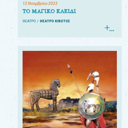
12 Νοεμβρίου 2023
ΤΟ ΜΑΓΙΚΟ ΚΛΕΙΔΙ
ΘΕΑΤΡΟ
ΘΕΑΤΡΟ ΚΙΒΩΤΟΣ