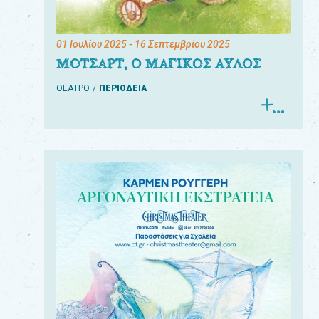
01 Ιουλίου 2025
- 16 Σεπτεμβρίου 2025
ΜΟΤΣΑΡΤ, Ο ΜΑΓΙΚΟΣ ΑΥΛΟΣ
ΘΕΑΤΡΟ
ΠΕΡΙΟΔΕΙΑ