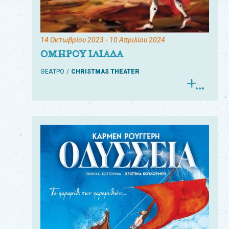
14 Οκτωβρίου 2023
- 10 Απριλίου 2024
ΟΜΗΡΟΥ ΙΛΙΑΔΑ
ΘΕΑΤΡΟ
CHRISTMAS THEATER