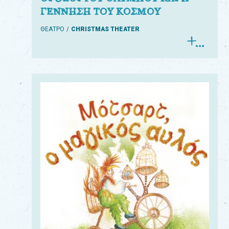
ΓΕΝΝΗΣΗ ΤΟΥ ΚΟΣΜΟΥ
ΘΕΑΤΡΟ
CHRISTMAS THEATER