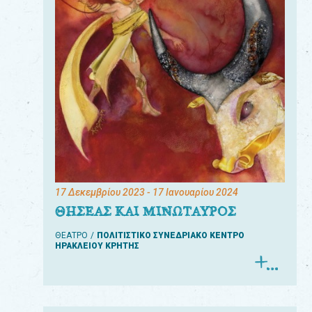
17 Δεκεμβρίου 2023
- 17 Ιανουαρίου 2024
ΘΗΣΕΑΣ ΚΑΙ ΜΙΝΩΤΑΥΡΟΣ
ΘΕΑΤΡΟ
ΠΟΛΙΤΙΣΤΙΚΟ ΣΥΝΕΔΡΙΑΚΟ ΚΕΝΤΡΟ
ΗΡΑΚΛΕΙΟΥ ΚΡΗΤΗΣ