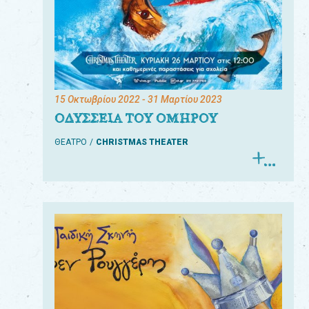
15 Οκτωβρίου 2022
- 31 Μαρτίου 2023
ΟΔΥΣΣΕΙΑ ΤΟΥ ΟΜΗΡΟΥ
ΘΕΑΤΡΟ
CHRISTMAS THEATER