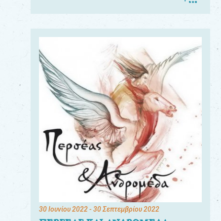
30 Ιουνίου 2022
- 30 Σεπτεμβρίου 2022