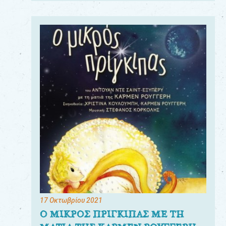
17 Οκτωβρίου 2021
Ο ΜΙΚΡΟΣ ΠΡΙΓΚΙΠΑΣ ΜΕ ΤΗ