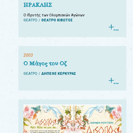
ΗΡΑΚΛΗΣ
Ο Ιδρυτής των Ολυμπιακών Αγώνων
ΘΕΑΤΡΟ
ΘΕΑΤΡΟ ΚΙΒΩΤΟΣ
2003
Ο Μάγος του Οζ
ΘΕΑΤΡΟ
ΔΗΠΕΘΕ ΚΕΡΚΥΡΑΣ