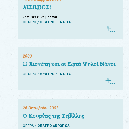
ΑΙΣΩΠΟΣ!
Κάτι θέλει να μας πει…
ΘΕΑΤΡΟ
ΘΕΑΤΡΟ ΕΓΝΑΤΙΑ
2003
Η Χιονάτη και οι Εφτά Ψηλοί Νάνοι
ΘΕΑΤΡΟ
ΘΕΑΤΡΟ ΕΓΝΑΤΙΑ
26 Οκτωβρίου 2003
Ο Κουρέας της Σεβίλλης
ΟΠΕΡΑ
ΘΕΑΤΡΟ ΑΚΡΟΠΟΛ