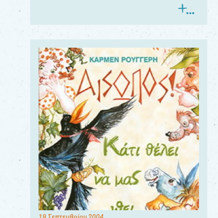
19 Σεπτεμβρίου 2004