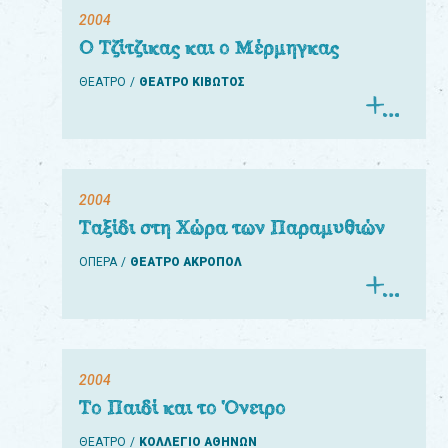
2004
Ο Τζίτζικας και ο Μέρμηγκας
ΘΕΑΤΡΟ
ΘΕΑΤΡΟ ΚΙΒΩΤΟΣ
2004
Ταξίδι στη Χώρα των Παραμυθιών
ΟΠΕΡΑ
ΘΕΑΤΡΟ ΑΚΡΟΠΟΛ
2004
Το Παιδί και το Όνειρο
ΘΕΑΤΡΟ
ΚΟΛΛΕΓΙΟ ΑΘΗΝΩΝ