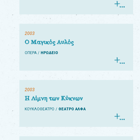
2003
Ο Μαγικός Αυλός
ΟΠΕΡΑ
ΗΡΩΔΕΙΟ
2003
Η Λίμνη των Κύκνων
ΚΟΥΚΛΟΘΕΑΤΡΟ
ΘΕΑΤΡΟ ΑΛΦΑ