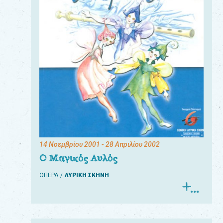
14 Νοεμβρίου 2001
- 28 Απριλίου 2002
Ο Μαγικός Αυλός
ΟΠΕΡΑ
ΛΥΡΙΚΗ ΣΚΗΝΗ