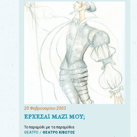
20 Φεβρουαρίου 2003
ΕΡΧΕΣΑΙ ΜΑΖΙ ΜΟΥ;
Το παραμύθι με τα παραμύθια
ΘΕΑΤΡΟ
ΘΕΑΤΡΟ ΚΙΒΩΤΟΣ