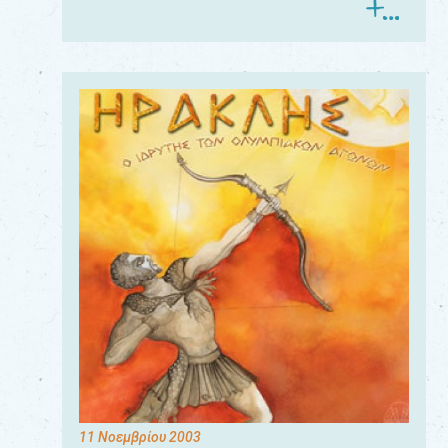
11 Νοεμβρίου 2003