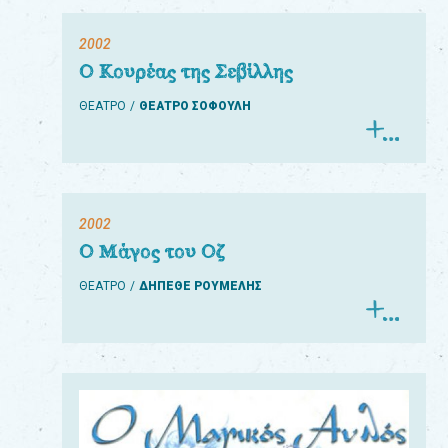
2002
Ο Κουρέας της Σεβίλλης
ΘΕΑΤΡΟ
ΘΕΑΤΡΟ ΣΟΦΟΥΛΗ
2002
Ο Μάγος του Οζ
ΘΕΑΤΡΟ
ΔΗΠΕΘΕ ΡΟΥΜΕΛΗΣ