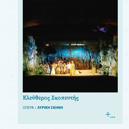
Ελεύθερος Σκοπευτής
ΟΠΕΡΑ
ΛΥΡΙΚΗ ΣΚΗΝΗ