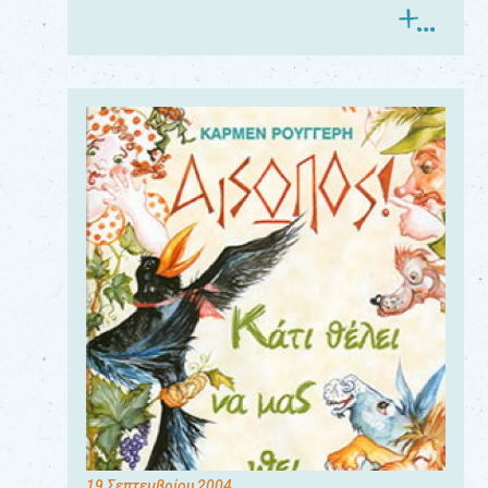
19 Σεπτεμβρίου 2004