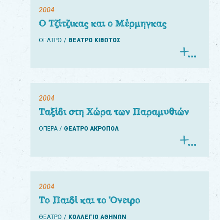
2004
Ο Τζίτζικας και ο Μέρμηγκας
ΘΕΑΤΡΟ
ΘΕΑΤΡΟ ΚΙΒΩΤΟΣ
2004
Ταξίδι στη Χώρα των Παραμυθιών
ΟΠΕΡΑ
ΘΕΑΤΡΟ ΑΚΡΟΠΟΛ
2004
Το Παιδί και το Όνειρο
ΘΕΑΤΡΟ
ΚΟΛΛΕΓΙΟ ΑΘΗΝΩΝ