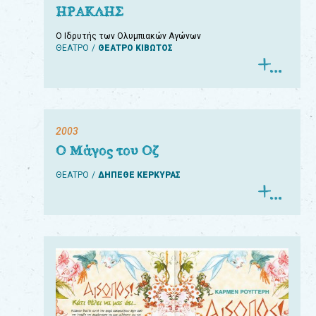
ΗΡΑΚΛΗΣ
Ο Ιδρυτής των Ολυμπιακών Αγώνων
ΘΕΑΤΡΟ
ΘΕΑΤΡΟ ΚΙΒΩΤΟΣ
2003
Ο Μάγος του Οζ
ΘΕΑΤΡΟ
ΔΗΠΕΘΕ ΚΕΡΚΥΡΑΣ