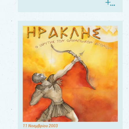
11 Νοεμβρίου 2003