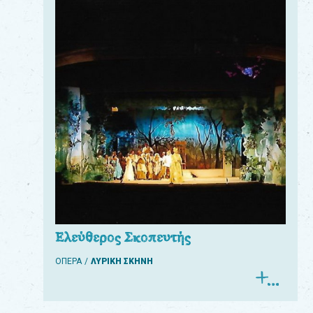
Ελεύθερος Σκοπευτής
ΟΠΕΡΑ
ΛΥΡΙΚΗ ΣΚΗΝΗ