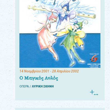
14 Νοεμβρίου 2001
- 28 Απριλίου 2002
Ο Μαγικός Αυλός
ΟΠΕΡΑ
ΛΥΡΙΚΗ ΣΚΗΝΗ