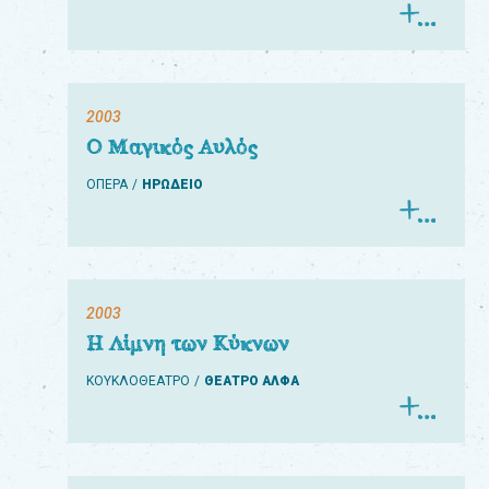
2003
Ο Μαγικός Αυλός
ΟΠΕΡΑ
ΗΡΩΔΕΙΟ
2003
Η Λίμνη των Κύκνων
ΚΟΥΚΛΟΘΕΑΤΡΟ
ΘΕΑΤΡΟ ΑΛΦΑ