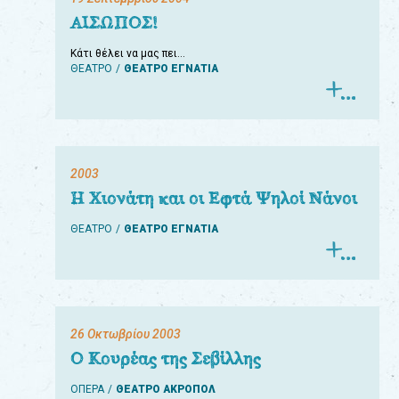
ΑΙΣΩΠΟΣ!
Κάτι θέλει να μας πει…
ΘΕΑΤΡΟ
ΘΕΑΤΡΟ ΕΓΝΑΤΙΑ
2003
Η Χιονάτη και οι Εφτά Ψηλοί Νάνοι
ΘΕΑΤΡΟ
ΘΕΑΤΡΟ ΕΓΝΑΤΙΑ
26 Οκτωβρίου 2003
Ο Κουρέας της Σεβίλλης
ΟΠΕΡΑ
ΘΕΑΤΡΟ ΑΚΡΟΠΟΛ