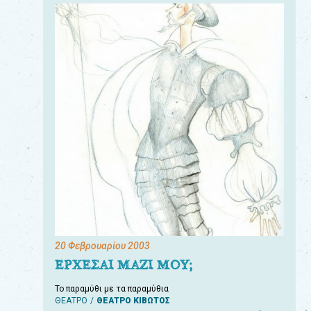
20 Φεβρουαρίου 2003
ΕΡΧΕΣΑΙ ΜΑΖΙ ΜΟΥ;
Το παραμύθι με τα παραμύθια
ΘΕΑΤΡΟ
ΘΕΑΤΡΟ ΚΙΒΩΤΟΣ