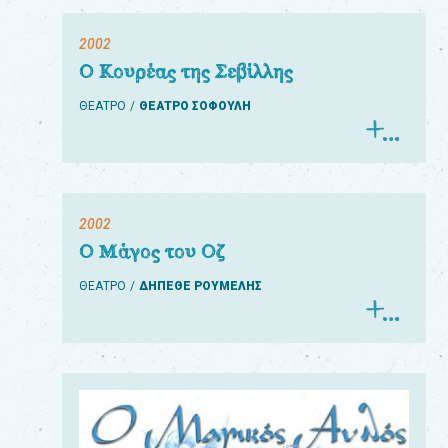
2002
Ο Κουρέας της Σεβίλλης
ΘΕΑΤΡΟ
ΘΕΑΤΡΟ ΣΟΦΟΥΛΗ
2002
Ο Μάγος του Οζ
ΘΕΑΤΡΟ
ΔΗΠΕΘΕ ΡΟΥΜΕΛΗΣ