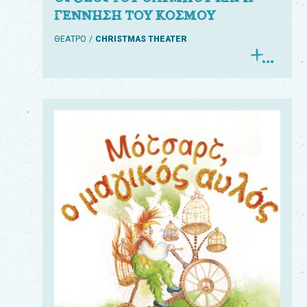
ΓΕΝΝΗΣΗ ΤΟΥ ΚΟΣΜΟΥ
ΘΕΑΤΡΟ
CHRISTMAS THEATER