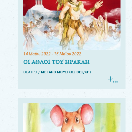
14 Μαΐου 2022
- 15 Μαΐου 2022
ΟΙ ΑΘΛΟΙ ΤΟΥ ΗΡΑΚΛΗ
ΘΕΑΤΡΟ
ΜΕΓΑΡΟ ΜΟΥΣΙΚΗΣ ΘΕΣ/ΚΗΣ