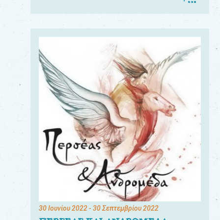
30 Ιουνίου 2022
- 30 Σεπτεμβρίου 2022