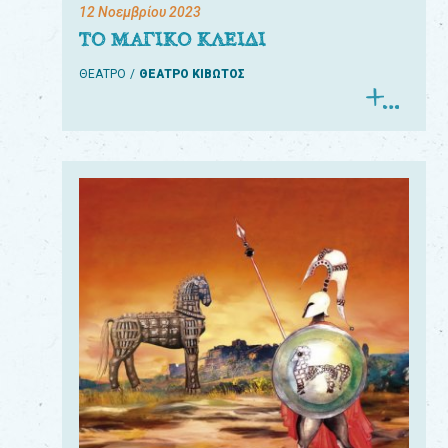
12 Νοεμβρίου 2023
ΤΟ ΜΑΓΙΚΟ ΚΛΕΙΔΙ
ΘΕΑΤΡΟ
ΘΕΑΤΡΟ ΚΙΒΩΤΟΣ