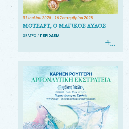
01 Ιουλίου 2025
- 16 Σεπτεμβρίου 2025
ΜΟΤΣΑΡΤ, Ο ΜΑΓΙΚΟΣ ΑΥΛΟΣ
ΘΕΑΤΡΟ
ΠΕΡΙΟΔΕΙΑ