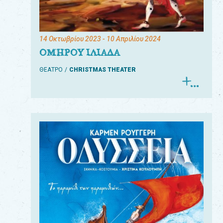
14 Οκτωβρίου 2023
- 10 Απριλίου 2024
ΟΜΗΡΟΥ ΙΛΙΑΔΑ
ΘΕΑΤΡΟ
CHRISTMAS THEATER