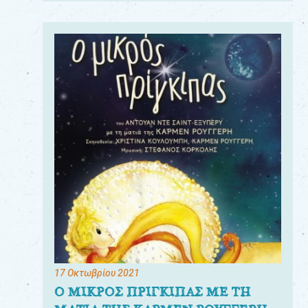
17 Οκτωβρίου 2021
Ο ΜΙΚΡΟΣ ΠΡΙΓΚΙΠΑΣ ΜΕ ΤΗ