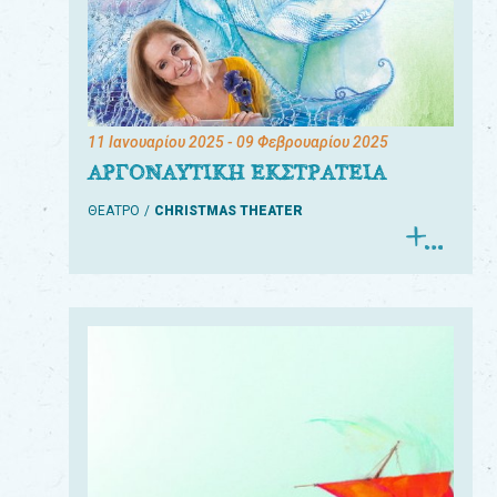
11 Ιανουαρίου 2025
- 09 Φεβρουαρίου 2025
ΑΡΓΟΝΑΥΤΙΚΗ ΕΚΣΤΡΑΤΕΙΑ
ΘΕΑΤΡΟ
CHRISTMAS THEATER