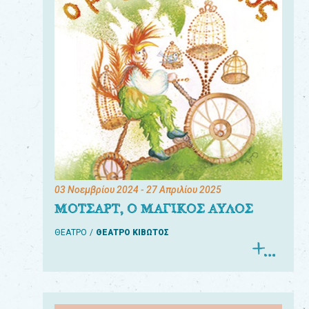
03 Νοεμβρίου 2024
- 27 Απριλίου 2025
ΜΟΤΣΑΡΤ, Ο ΜΑΓΙΚΟΣ ΑΥΛΟΣ
ΘΕΑΤΡΟ
ΘΕΑΤΡΟ ΚΙΒΩΤΟΣ