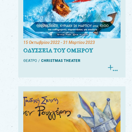
15 Οκτωβρίου 2022
- 31 Μαρτίου 2023
ΟΔΥΣΣΕΙΑ ΤΟΥ ΟΜΗΡΟΥ
ΘΕΑΤΡΟ
CHRISTMAS THEATER