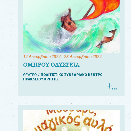
14 Δεκεμβρίου 2024
- 23 Δεκεμβρίου 2024
ΟΜΗΡΟΥ ΟΔΥΣΣΕΙΑ
ΘΕΑΤΡΟ
ΠΟΛΙΤΙΣΤΙΚΟ ΣΥΝΕΔΡΙΑΚΟ ΚΕΝΤΡΟ
ΗΡΑΚΛΕΙΟΥ ΚΡΗΤΗΣ