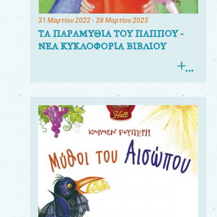
31 Μαρτίου 2022
- 28 Μαρτίου 2023
ΤΑ ΠΑΡΑΜΥΘΙΑ ΤΟΥ ΠΑΠΠΟΥ -
ΝΕΑ ΚΥΚΛΟΦΟΡΙΑ ΒΙΒΛΙΟΥ