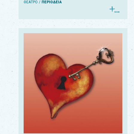
ΘΕΑΤΡΟ
ΠΕΡΙΟΔΕΙΑ