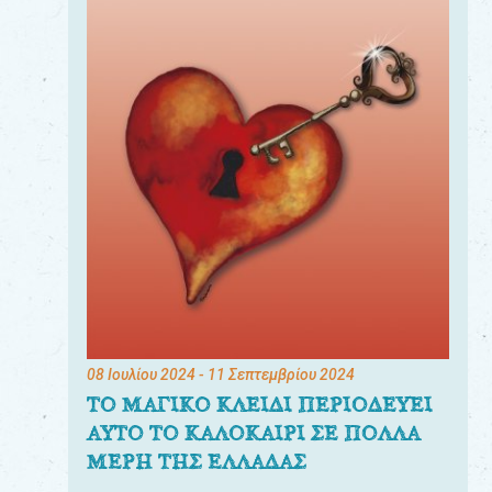
08 Ιουλίου 2024
- 11 Σεπτεμβρίου 2024
ΤΟ ΜΑΓΙΚΟ ΚΛΕΙΔΙ ΠΕΡΙΟΔΕΥΕΙ
ΑΥΤΟ ΤΟ ΚΑΛΟΚΑΙΡΙ ΣΕ ΠΟΛΛΑ
ΜΕΡΗ ΤΗΣ ΕΛΛΑΔΑΣ