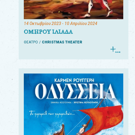
14 Οκτωβρίου 2023
- 10 Απριλίου 2024
ΟΜΗΡΟΥ ΙΛΙΑΔΑ
ΘΕΑΤΡΟ
CHRISTMAS THEATER