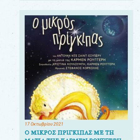
17 Οκτωβρίου 2021
Ο ΜΙΚΡΟΣ ΠΡΙΓΚΙΠΑΣ ΜΕ ΤΗ