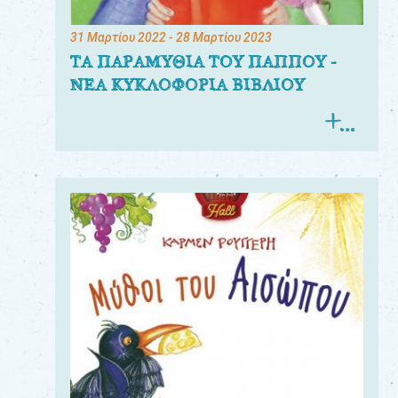
31 Μαρτίου 2022
- 28 Μαρτίου 2023
ΤΑ ΠΑΡΑΜΥΘΙΑ ΤΟΥ ΠΑΠΠΟΥ -
ΝΕΑ ΚΥΚΛΟΦΟΡΙΑ ΒΙΒΛΙΟΥ