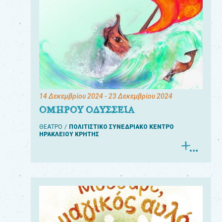
14 Δεκεμβρίου 2024
- 23 Δεκεμβρίου 2024
ΟΜΗΡΟΥ ΟΔΥΣΣΕΙΑ
ΘΕΑΤΡΟ
ΠΟΛΙΤΙΣΤΙΚΟ ΣΥΝΕΔΡΙΑΚΟ ΚΕΝΤΡΟ
ΗΡΑΚΛΕΙΟΥ ΚΡΗΤΗΣ