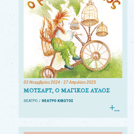
03 Νοεμβρίου 2024
- 27 Απριλίου 2025
ΜΟΤΣΑΡΤ, Ο ΜΑΓΙΚΟΣ ΑΥΛΟΣ
ΘΕΑΤΡΟ
ΘΕΑΤΡΟ ΚΙΒΩΤΟΣ