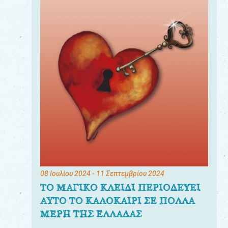
08 Ιουλίου 2024
- 11 Σεπτεμβρίου 2024
ΤΟ ΜΑΓΙΚΟ ΚΛΕΙΔΙ ΠΕΡΙΟΔΕΥΕΙ
ΑΥΤΟ ΤΟ ΚΑΛΟΚΑΙΡΙ ΣΕ ΠΟΛΛΑ
ΜΕΡΗ ΤΗΣ ΕΛΛΑΔΑΣ