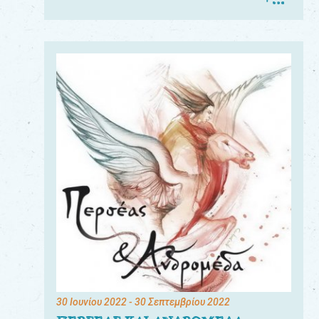
30 Ιουνίου 2022
- 30 Σεπτεμβρίου 2022