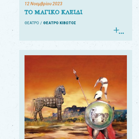
12 Νοεμβρίου 2023
ΤΟ ΜΑΓΙΚΟ ΚΛΕΙΔΙ
ΘΕΑΤΡΟ
ΘΕΑΤΡΟ ΚΙΒΩΤΟΣ