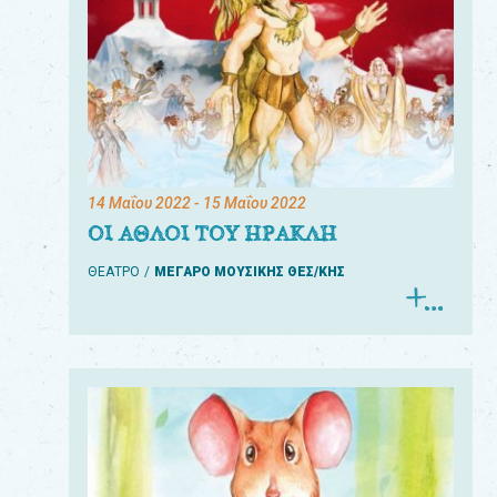
14 Μαΐου 2022
- 15 Μαΐου 2022
ΟΙ ΑΘΛΟΙ ΤΟΥ ΗΡΑΚΛΗ
ΘΕΑΤΡΟ
ΜΕΓΑΡΟ ΜΟΥΣΙΚΗΣ ΘΕΣ/ΚΗΣ