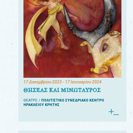
17 Δεκεμβρίου 2023
- 17 Ιανουαρίου 2024
ΘΗΣΕΑΣ ΚΑΙ ΜΙΝΩΤΑΥΡΟΣ
ΘΕΑΤΡΟ
ΠΟΛΙΤΙΣΤΙΚΟ ΣΥΝΕΔΡΙΑΚΟ ΚΕΝΤΡΟ
ΗΡΑΚΛΕΙΟΥ ΚΡΗΤΗΣ