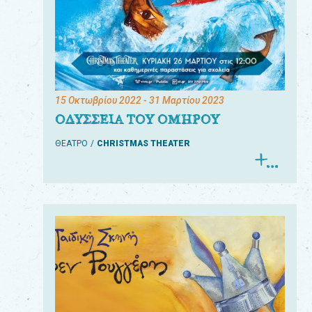
15 Οκτωβρίου 2022
- 31 Μαρτίου 2023
ΟΔΥΣΣΕΙΑ ΤΟΥ ΟΜΗΡΟΥ
ΘΕΑΤΡΟ
CHRISTMAS THEATER