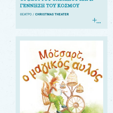
ΓΕΝΝΗΣΗ ΤΟΥ ΚΟΣΜΟΥ
ΘΕΑΤΡΟ
CHRISTMAS THEATER