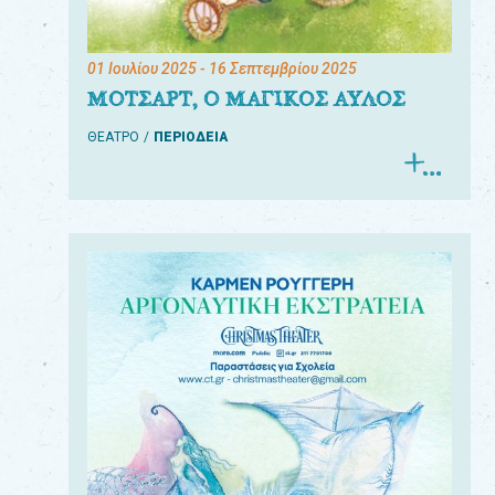
01 Ιουλίου 2025
- 16 Σεπτεμβρίου 2025
ΜΟΤΣΑΡΤ, Ο ΜΑΓΙΚΟΣ ΑΥΛΟΣ
ΘΕΑΤΡΟ
ΠΕΡΙΟΔΕΙΑ