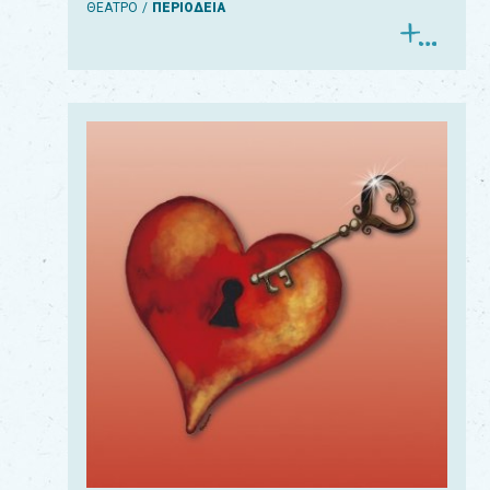
ΘΕΑΤΡΟ
ΠΕΡΙΟΔΕΙΑ