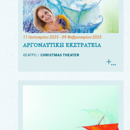
11 Ιανουαρίου 2025
- 09 Φεβρουαρίου 2025
ΑΡΓΟΝΑΥΤΙΚΗ ΕΚΣΤΡΑΤΕΙΑ
ΘΕΑΤΡΟ
CHRISTMAS THEATER