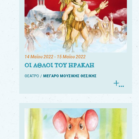
14 Μαΐου 2022
- 15 Μαΐου 2022
ΟΙ ΑΘΛΟΙ ΤΟΥ ΗΡΑΚΛΗ
ΘΕΑΤΡΟ
ΜΕΓΑΡΟ ΜΟΥΣΙΚΗΣ ΘΕΣ/ΚΗΣ