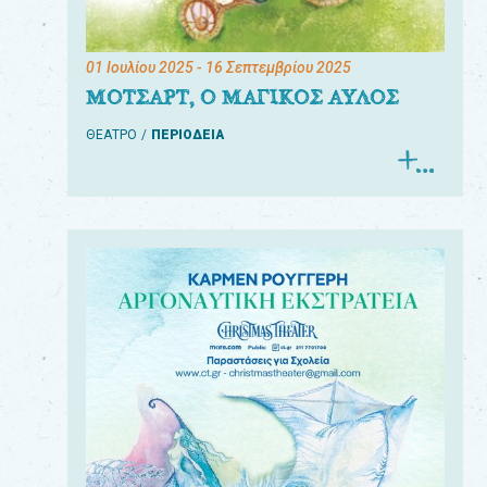
01 Ιουλίου 2025
- 16 Σεπτεμβρίου 2025
ΜΟΤΣΑΡΤ, Ο ΜΑΓΙΚΟΣ ΑΥΛΟΣ
ΘΕΑΤΡΟ
ΠΕΡΙΟΔΕΙΑ