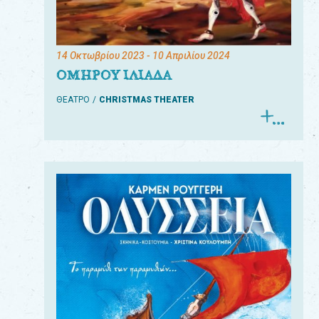
14 Οκτωβρίου 2023
- 10 Απριλίου 2024
ΟΜΗΡΟΥ ΙΛΙΑΔΑ
ΘΕΑΤΡΟ
CHRISTMAS THEATER