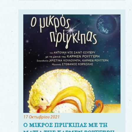
17 Οκτωβρίου 2021
Ο ΜΙΚΡΟΣ ΠΡΙΓΚΙΠΑΣ ΜΕ ΤΗ