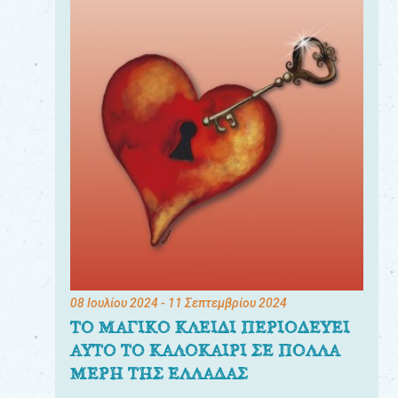
08 Ιουλίου 2024
- 11 Σεπτεμβρίου 2024
ΤΟ ΜΑΓΙΚΟ ΚΛΕΙΔΙ ΠΕΡΙΟΔΕΥΕΙ
ΑΥΤΟ ΤΟ ΚΑΛΟΚΑΙΡΙ ΣΕ ΠΟΛΛΑ
ΜΕΡΗ ΤΗΣ ΕΛΛΑΔΑΣ