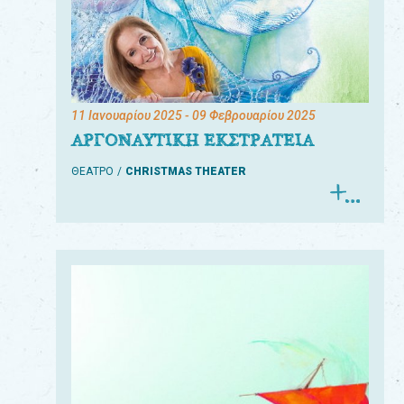
11 Ιανουαρίου 2025
- 09 Φεβρουαρίου 2025
ΑΡΓΟΝΑΥΤΙΚΗ ΕΚΣΤΡΑΤΕΙΑ
ΘΕΑΤΡΟ
CHRISTMAS THEATER