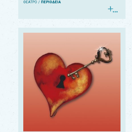
ΘΕΑΤΡΟ
ΠΕΡΙΟΔΕΙΑ