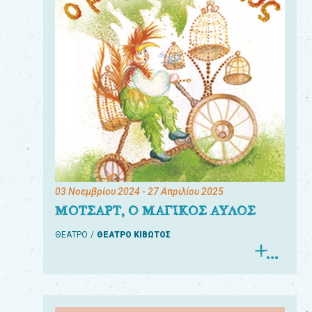
03 Νοεμβρίου 2024
- 27 Απριλίου 2025
ΜΟΤΣΑΡΤ, Ο ΜΑΓΙΚΟΣ ΑΥΛΟΣ
ΘΕΑΤΡΟ
ΘΕΑΤΡΟ ΚΙΒΩΤΟΣ