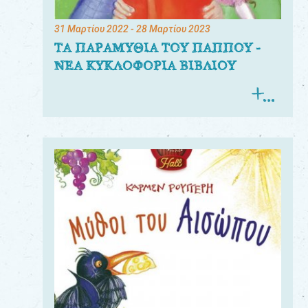
31 Μαρτίου 2022
- 28 Μαρτίου 2023
ΤΑ ΠΑΡΑΜΥΘΙΑ ΤΟΥ ΠΑΠΠΟΥ -
ΝΕΑ ΚΥΚΛΟΦΟΡΙΑ ΒΙΒΛΙΟΥ