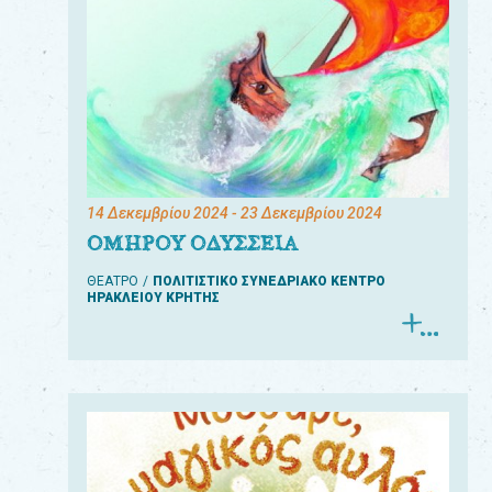
14 Δεκεμβρίου 2024
- 23 Δεκεμβρίου 2024
ΟΜΗΡΟΥ ΟΔΥΣΣΕΙΑ
ΘΕΑΤΡΟ
ΠΟΛΙΤΙΣΤΙΚΟ ΣΥΝΕΔΡΙΑΚΟ ΚΕΝΤΡΟ
ΗΡΑΚΛΕΙΟΥ ΚΡΗΤΗΣ