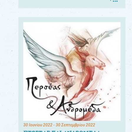
30 Ιουνίου 2022
- 30 Σεπτεμβρίου 2022