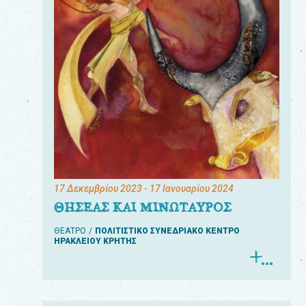
17 Δεκεμβρίου 2023
- 17 Ιανουαρίου 2024
ΘΗΣΕΑΣ ΚΑΙ ΜΙΝΩΤΑΥΡΟΣ
ΘΕΑΤΡΟ
ΠΟΛΙΤΙΣΤΙΚΟ ΣΥΝΕΔΡΙΑΚΟ ΚΕΝΤΡΟ
ΗΡΑΚΛΕΙΟΥ ΚΡΗΤΗΣ