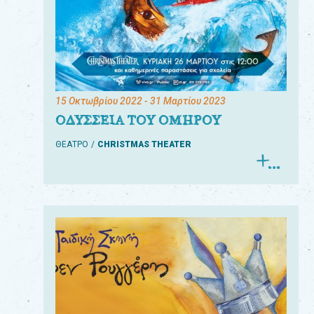
15 Οκτωβρίου 2022
- 31 Μαρτίου 2023
ΟΔΥΣΣΕΙΑ ΤΟΥ ΟΜΗΡΟΥ
ΘΕΑΤΡΟ
CHRISTMAS THEATER