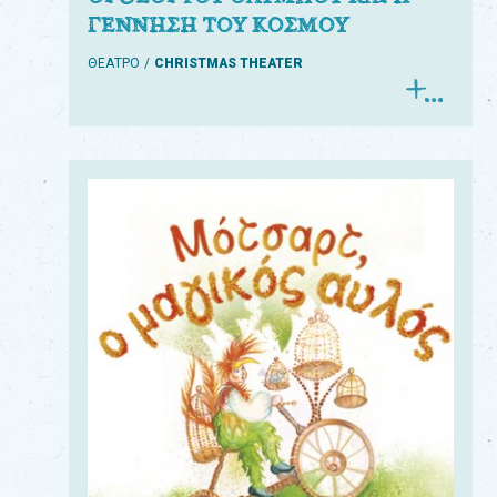
ΓΕΝΝΗΣΗ ΤΟΥ ΚΟΣΜΟΥ
ΘΕΑΤΡΟ
CHRISTMAS THEATER