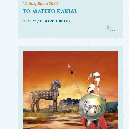
12 Νοεμβρίου 2023
ΤΟ ΜΑΓΙΚΟ ΚΛΕΙΔΙ
ΘΕΑΤΡΟ
ΘΕΑΤΡΟ ΚΙΒΩΤΟΣ