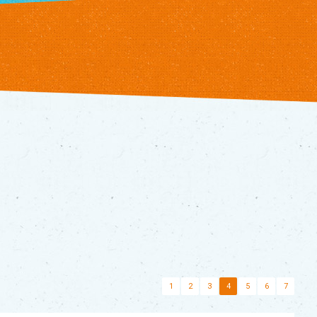
1
2
3
4
5
6
7