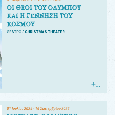
01 Μαρτίου 2026
- 10 Μαΐου 2026
ΟΙ ΘΕΟΙ ΤΟΥ ΟΛΥΜΠΟΥ
ΚΑΙ Η ΓΕΝΝΗΣΗ ΤΟΥ
ΚΟΣΜΟΥ
ΘΕΑΤΡΟ
CHRISTMAS THEATER
01 Ιουλίου 2025
- 16 Σεπτεμβρίου 2025