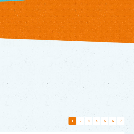
1
2
3
4
5
6
7