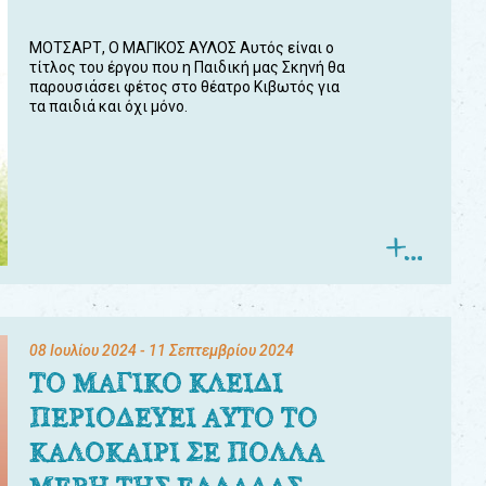
ΜΟΤΣΑΡΤ, Ο ΜΑΓΙΚΟΣ ΑΥΛΟΣ Αυτός είναι ο
τίτλος του έργου που η Παιδική μας Σκηνή θα
παρουσιάσει φέτος στο θέατρο Κιβωτός για
τα παιδιά και όχι μόνο.
08 Ιουλίου 2024
- 11 Σεπτεμβρίου 2024
ΤΟ ΜΑΓΙΚΟ ΚΛΕΙΔΙ
ΠΕΡΙΟΔΕΥΕΙ ΑΥΤΟ ΤΟ
ΚΑΛΟΚΑΙΡΙ ΣΕ ΠΟΛΛΑ