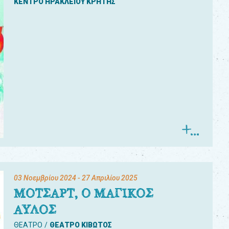
ΚΕΝΤΡΟ ΗΡΑΚΛΕΙΟΥ ΚΡΗΤΗΣ
03 Νοεμβρίου 2024
- 27 Απριλίου 2025
ΜΟΤΣΑΡΤ, Ο ΜΑΓΙΚΟΣ
ΑΥΛΟΣ
ΘΕΑΤΡΟ
ΘΕΑΤΡΟ ΚΙΒΩΤΟΣ