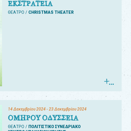
ΕΚΣΤΡΑΤΕΙΑ
ΘΕΑΤΡΟ
CHRISTMAS THEATER
14 Δεκεμβρίου 2024
- 23 Δεκεμβρίου 2024
ΟΜΗΡΟΥ ΟΔΥΣΣΕΙΑ
ΘΕΑΤΡΟ
ΠΟΛΙΤΙΣΤΙΚΟ ΣΥΝΕΔΡΙΑΚΟ