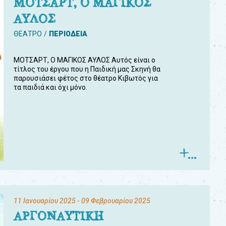
ΜΟΤΣΑΡΤ, Ο ΜΑΓΙΚΟΣ
ΑΥΛΟΣ
ΘΕΑΤΡΟ
ΠΕΡΙΟΔΕΙΑ
ΜΟΤΣΑΡΤ, Ο ΜΑΓΙΚΟΣ ΑΥΛΟΣ Αυτός είναι ο
τίτλος του έργου που η Παιδική μας Σκηνή θα
παρουσιάσει φέτος στο θέατρο Κιβωτός για
τα παιδιά και όχι μόνο.
11 Ιανουαρίου 2025
- 09 Φεβρουαρίου 2025
ΑΡΓΟΝΑΥΤΙΚΗ