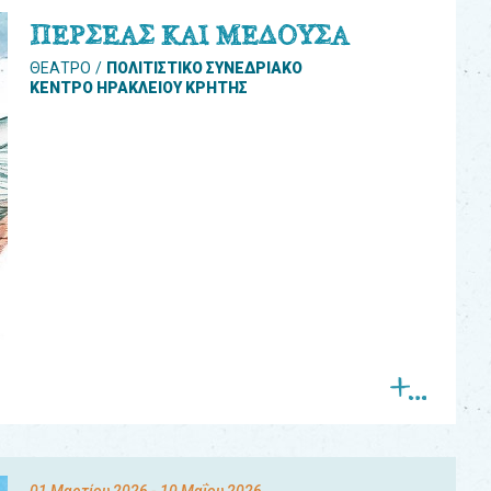
ΠΕΡΣΕΑΣ ΚΑΙ ΜΕΔΟΥΣΑ
ΘΕΑΤΡΟ
ΠΟΛΙΤΙΣΤΙΚΟ ΣΥΝΕΔΡΙΑΚΟ
ΚΕΝΤΡΟ ΗΡΑΚΛΕΙΟΥ ΚΡΗΤΗΣ