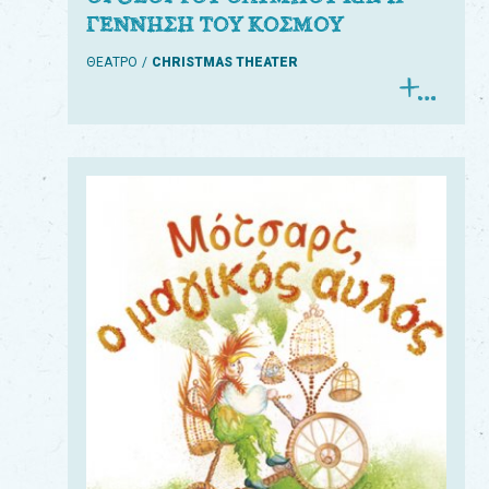
ΓΕΝΝΗΣΗ ΤΟΥ ΚΟΣΜΟΥ
ΘΕΑΤΡΟ
CHRISTMAS THEATER