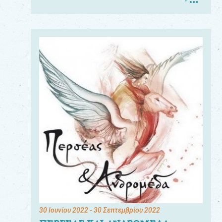
30 Ιουνίου 2022
- 30 Σεπτεμβρίου 2022