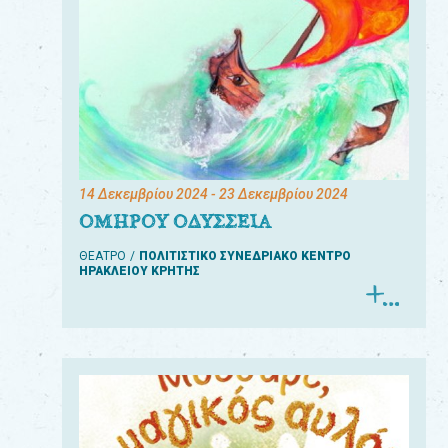
14 Δεκεμβρίου 2024
- 23 Δεκεμβρίου 2024
ΟΜΗΡΟΥ ΟΔΥΣΣΕΙΑ
ΘΕΑΤΡΟ
ΠΟΛΙΤΙΣΤΙΚΟ ΣΥΝΕΔΡΙΑΚΟ ΚΕΝΤΡΟ
ΗΡΑΚΛΕΙΟΥ ΚΡΗΤΗΣ