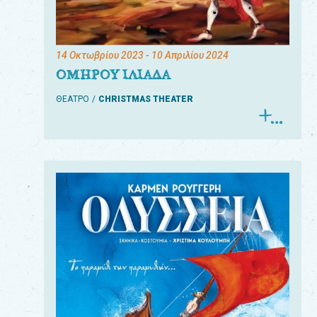
14 Οκτωβρίου 2023
- 10 Απριλίου 2024
ΟΜΗΡΟΥ ΙΛΙΑΔΑ
ΘΕΑΤΡΟ
CHRISTMAS THEATER