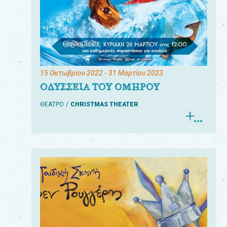
15 Οκτωβρίου 2022
- 31 Μαρτίου 2023
ΟΔΥΣΣΕΙΑ ΤΟΥ ΟΜΗΡΟΥ
ΘΕΑΤΡΟ
CHRISTMAS THEATER