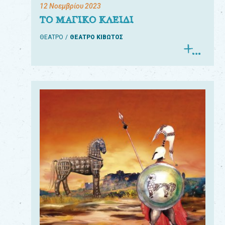
12 Νοεμβρίου 2023
ΤΟ ΜΑΓΙΚΟ ΚΛΕΙΔΙ
ΘΕΑΤΡΟ
ΘΕΑΤΡΟ ΚΙΒΩΤΟΣ