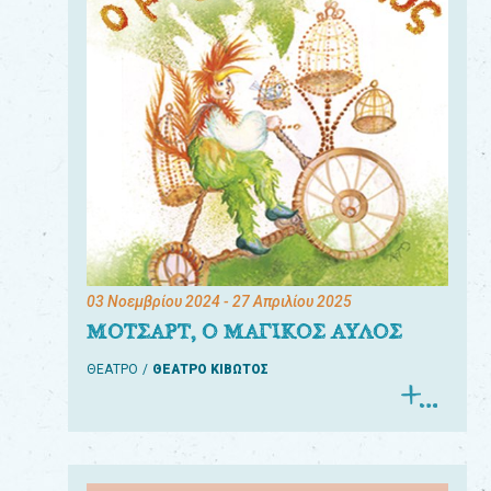
03 Νοεμβρίου 2024
- 27 Απριλίου 2025
ΜΟΤΣΑΡΤ, Ο ΜΑΓΙΚΟΣ ΑΥΛΟΣ
ΘΕΑΤΡΟ
ΘΕΑΤΡΟ ΚΙΒΩΤΟΣ