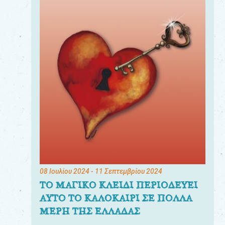
08 Ιουλίου 2024
- 11 Σεπτεμβρίου 2024
ΤΟ ΜΑΓΙΚΟ ΚΛΕΙΔΙ ΠΕΡΙΟΔΕΥΕΙ
ΑΥΤΟ ΤΟ ΚΑΛΟΚΑΙΡΙ ΣΕ ΠΟΛΛΑ
ΜΕΡΗ ΤΗΣ ΕΛΛΑΔΑΣ