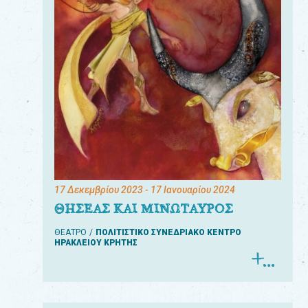
17 Δεκεμβρίου 2023
- 17 Ιανουαρίου 2024
ΘΗΣΕΑΣ ΚΑΙ ΜΙΝΩΤΑΥΡΟΣ
ΘΕΑΤΡΟ
ΠΟΛΙΤΙΣΤΙΚΟ ΣΥΝΕΔΡΙΑΚΟ ΚΕΝΤΡΟ
ΗΡΑΚΛΕΙΟΥ ΚΡΗΤΗΣ