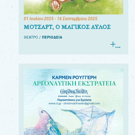
01 Ιουλίου 2025
- 16 Σεπτεμβρίου 2025
ΜΟΤΣΑΡΤ, Ο ΜΑΓΙΚΟΣ ΑΥΛΟΣ
ΘΕΑΤΡΟ
ΠΕΡΙΟΔΕΙΑ