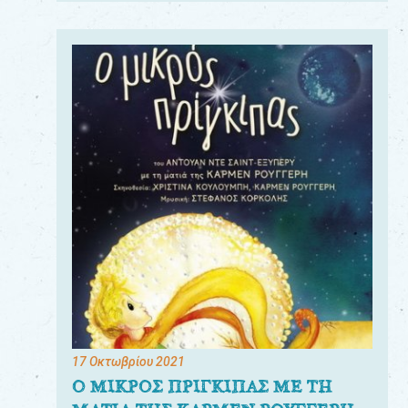
17 Οκτωβρίου 2021
Ο ΜΙΚΡΟΣ ΠΡΙΓΚΙΠΑΣ ΜΕ ΤΗ