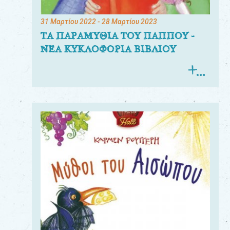
31 Μαρτίου 2022
- 28 Μαρτίου 2023
ΤΑ ΠΑΡΑΜΥΘΙΑ ΤΟΥ ΠΑΠΠΟΥ -
ΝΕΑ ΚΥΚΛΟΦΟΡΙΑ ΒΙΒΛΙΟΥ