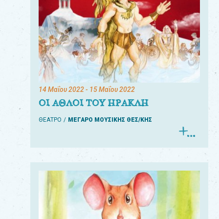
14 Μαΐου 2022
- 15 Μαΐου 2022
ΟΙ ΑΘΛΟΙ ΤΟΥ ΗΡΑΚΛΗ
ΘΕΑΤΡΟ
ΜΕΓΑΡΟ ΜΟΥΣΙΚΗΣ ΘΕΣ/ΚΗΣ