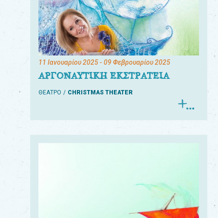
11 Ιανουαρίου 2025
- 09 Φεβρουαρίου 2025
ΑΡΓΟΝΑΥΤΙΚΗ ΕΚΣΤΡΑΤΕΙΑ
ΘΕΑΤΡΟ
CHRISTMAS THEATER