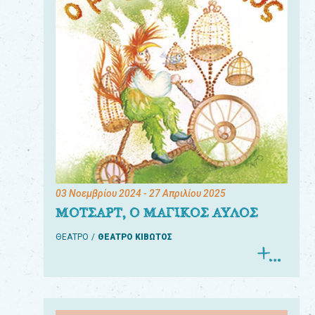
03 Νοεμβρίου 2024
- 27 Απριλίου 2025
ΜΟΤΣΑΡΤ, Ο ΜΑΓΙΚΟΣ ΑΥΛΟΣ
ΘΕΑΤΡΟ
ΘΕΑΤΡΟ ΚΙΒΩΤΟΣ