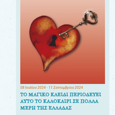
08 Ιουλίου 2024
- 11 Σεπτεμβρίου 2024
ΤΟ ΜΑΓΙΚΟ ΚΛΕΙΔΙ ΠΕΡΙΟΔΕΥΕΙ
ΑΥΤΟ ΤΟ ΚΑΛΟΚΑΙΡΙ ΣΕ ΠΟΛΛΑ
ΜΕΡΗ ΤΗΣ ΕΛΛΑΔΑΣ