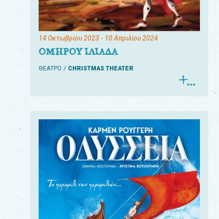
14 Οκτωβρίου 2023
- 10 Απριλίου 2024
ΟΜΗΡΟΥ ΙΛΙΑΔΑ
ΘΕΑΤΡΟ
CHRISTMAS THEATER