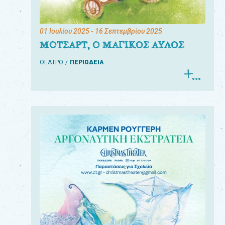
01 Ιουλίου 2025
- 16 Σεπτεμβρίου 2025
ΜΟΤΣΑΡΤ, Ο ΜΑΓΙΚΟΣ ΑΥΛΟΣ
ΘΕΑΤΡΟ
ΠΕΡΙΟΔΕΙΑ