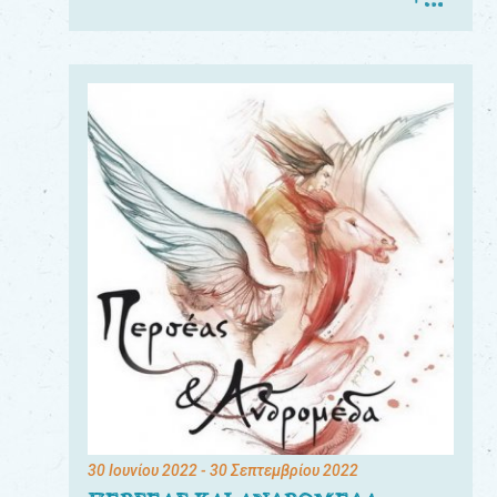
30 Ιουνίου 2022
- 30 Σεπτεμβρίου 2022