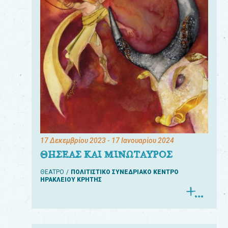
17 Δεκεμβρίου 2023
- 17 Ιανουαρίου 2024
ΘΗΣΕΑΣ ΚΑΙ ΜΙΝΩΤΑΥΡΟΣ
ΘΕΑΤΡΟ
ΠΟΛΙΤΙΣΤΙΚΟ ΣΥΝΕΔΡΙΑΚΟ ΚΕΝΤΡΟ
ΗΡΑΚΛΕΙΟΥ ΚΡΗΤΗΣ