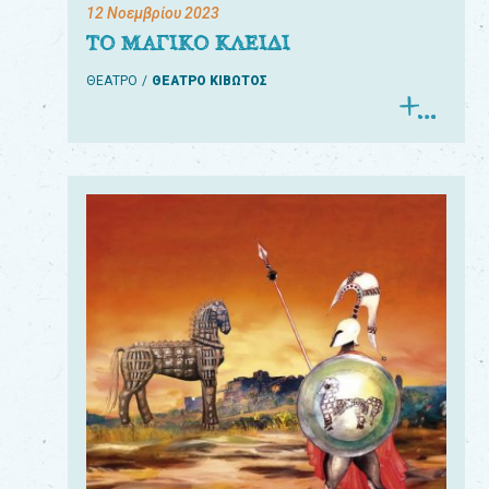
12 Νοεμβρίου 2023
ΤΟ ΜΑΓΙΚΟ ΚΛΕΙΔΙ
ΘΕΑΤΡΟ
ΘΕΑΤΡΟ ΚΙΒΩΤΟΣ