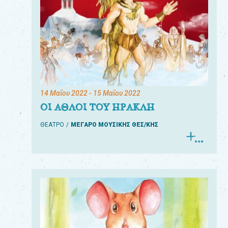
14 Μαΐου 2022
- 15 Μαΐου 2022
ΟΙ ΑΘΛΟΙ ΤΟΥ ΗΡΑΚΛΗ
ΘΕΑΤΡΟ
ΜΕΓΑΡΟ ΜΟΥΣΙΚΗΣ ΘΕΣ/ΚΗΣ