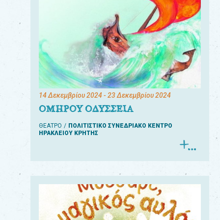
14 Δεκεμβρίου 2024
- 23 Δεκεμβρίου 2024
ΟΜΗΡΟΥ ΟΔΥΣΣΕΙΑ
ΘΕΑΤΡΟ
ΠΟΛΙΤΙΣΤΙΚΟ ΣΥΝΕΔΡΙΑΚΟ ΚΕΝΤΡΟ
ΗΡΑΚΛΕΙΟΥ ΚΡΗΤΗΣ