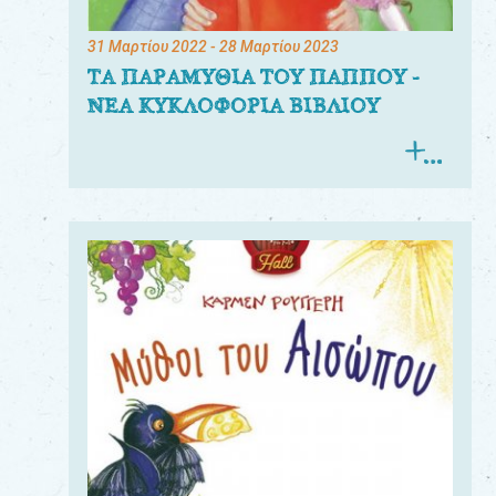
31 Μαρτίου 2022
- 28 Μαρτίου 2023
ΤΑ ΠΑΡΑΜΥΘΙΑ ΤΟΥ ΠΑΠΠΟΥ -
ΝΕΑ ΚΥΚΛΟΦΟΡΙΑ ΒΙΒΛΙΟΥ