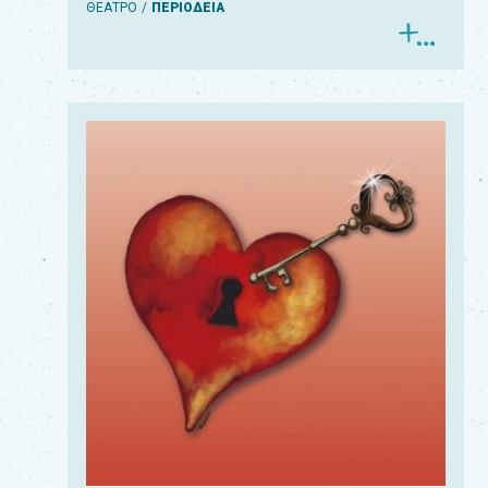
ΘΕΑΤΡΟ
ΠΕΡΙΟΔΕΙΑ