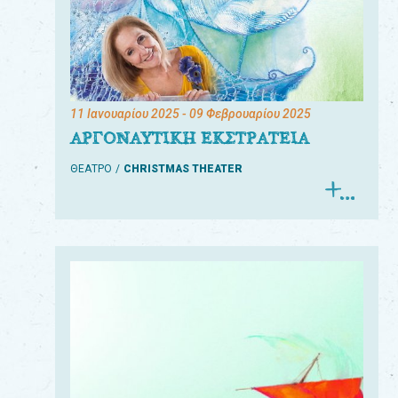
11 Ιανουαρίου 2025
- 09 Φεβρουαρίου 2025
ΑΡΓΟΝΑΥΤΙΚΗ ΕΚΣΤΡΑΤΕΙΑ
ΘΕΑΤΡΟ
CHRISTMAS THEATER