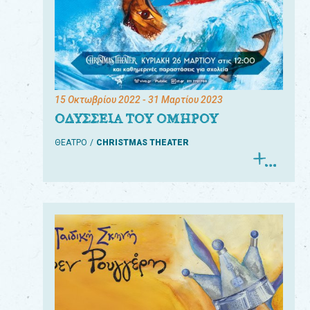
15 Οκτωβρίου 2022
- 31 Μαρτίου 2023
ΟΔΥΣΣΕΙΑ ΤΟΥ ΟΜΗΡΟΥ
ΘΕΑΤΡΟ
CHRISTMAS THEATER