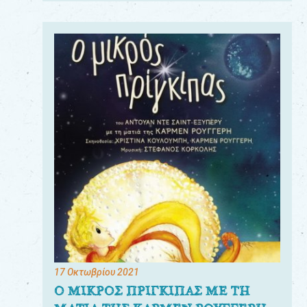
17 Οκτωβρίου 2021
Ο ΜΙΚΡΟΣ ΠΡΙΓΚΙΠΑΣ ΜΕ ΤΗ