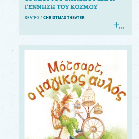
ΓΕΝΝΗΣΗ ΤΟΥ ΚΟΣΜΟΥ
ΘΕΑΤΡΟ
CHRISTMAS THEATER