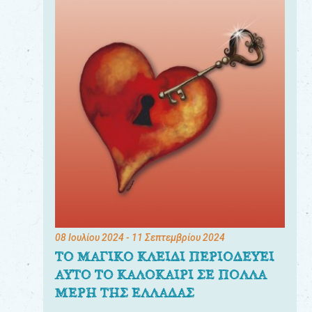
08 Ιουλίου 2024
- 11 Σεπτεμβρίου 2024
ΤΟ ΜΑΓΙΚΟ ΚΛΕΙΔΙ ΠΕΡΙΟΔΕΥΕΙ
ΑΥΤΟ ΤΟ ΚΑΛΟΚΑΙΡΙ ΣΕ ΠΟΛΛΑ
ΜΕΡΗ ΤΗΣ ΕΛΛΑΔΑΣ