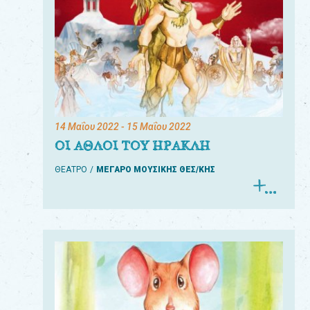
14 Μαΐου 2022
- 15 Μαΐου 2022
ΟΙ ΑΘΛΟΙ ΤΟΥ ΗΡΑΚΛΗ
ΘΕΑΤΡΟ
ΜΕΓΑΡΟ ΜΟΥΣΙΚΗΣ ΘΕΣ/ΚΗΣ