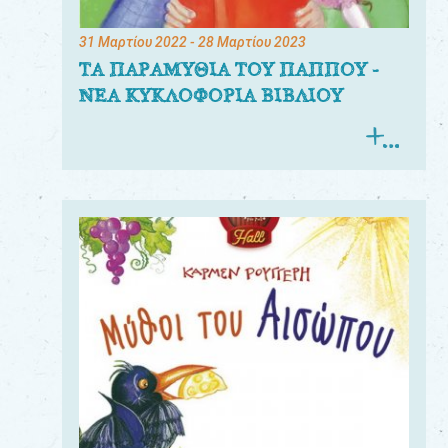
31 Μαρτίου 2022
- 28 Μαρτίου 2023
ΤΑ ΠΑΡΑΜΥΘΙΑ ΤΟΥ ΠΑΠΠΟΥ -
ΝΕΑ ΚΥΚΛΟΦΟΡΙΑ ΒΙΒΛΙΟΥ