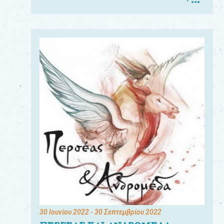
30 Ιουνίου 2022
- 30 Σεπτεμβρίου 2022