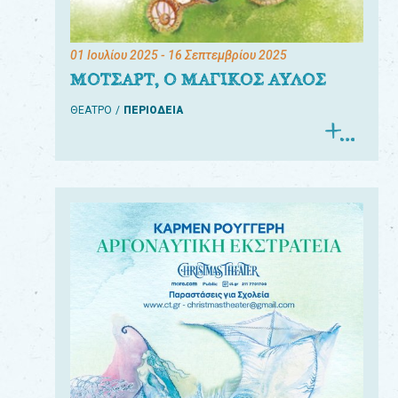
01 Ιουλίου 2025
- 16 Σεπτεμβρίου 2025
ΜΟΤΣΑΡΤ, Ο ΜΑΓΙΚΟΣ ΑΥΛΟΣ
ΘΕΑΤΡΟ
ΠΕΡΙΟΔΕΙΑ