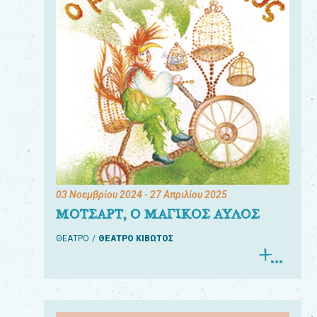
03 Νοεμβρίου 2024
- 27 Απριλίου 2025
ΜΟΤΣΑΡΤ, Ο ΜΑΓΙΚΟΣ ΑΥΛΟΣ
ΘΕΑΤΡΟ
ΘΕΑΤΡΟ ΚΙΒΩΤΟΣ