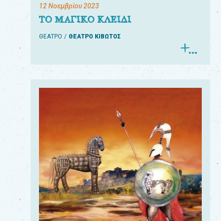
12 Νοεμβρίου 2023
ΤΟ ΜΑΓΙΚΟ ΚΛΕΙΔΙ
ΘΕΑΤΡΟ
ΘΕΑΤΡΟ ΚΙΒΩΤΟΣ