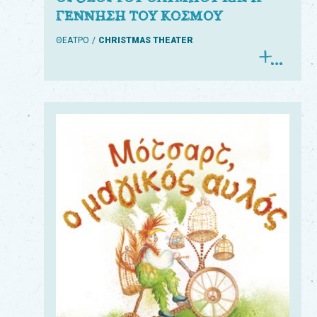
ΓΕΝΝΗΣΗ ΤΟΥ ΚΟΣΜΟΥ
ΘΕΑΤΡΟ
CHRISTMAS THEATER