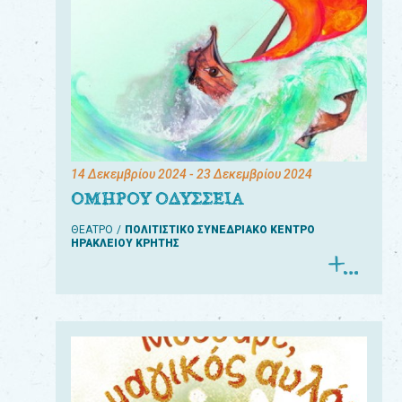
14 Δεκεμβρίου 2024
- 23 Δεκεμβρίου 2024
ΟΜΗΡΟΥ ΟΔΥΣΣΕΙΑ
ΘΕΑΤΡΟ
ΠΟΛΙΤΙΣΤΙΚΟ ΣΥΝΕΔΡΙΑΚΟ ΚΕΝΤΡΟ
ΗΡΑΚΛΕΙΟΥ ΚΡΗΤΗΣ