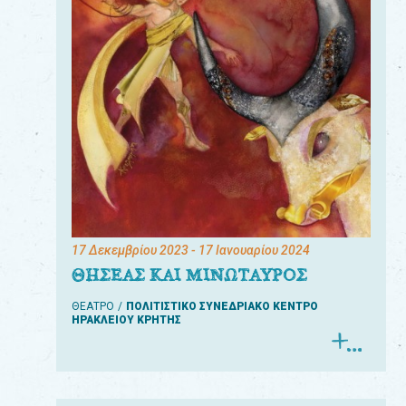
17 Δεκεμβρίου 2023
- 17 Ιανουαρίου 2024
ΘΗΣΕΑΣ ΚΑΙ ΜΙΝΩΤΑΥΡΟΣ
ΘΕΑΤΡΟ
ΠΟΛΙΤΙΣΤΙΚΟ ΣΥΝΕΔΡΙΑΚΟ ΚΕΝΤΡΟ
ΗΡΑΚΛΕΙΟΥ ΚΡΗΤΗΣ