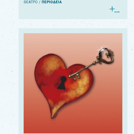
ΘΕΑΤΡΟ
ΠΕΡΙΟΔΕΙΑ