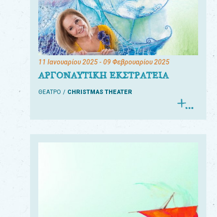
11 Ιανουαρίου 2025
- 09 Φεβρουαρίου 2025
ΑΡΓΟΝΑΥΤΙΚΗ ΕΚΣΤΡΑΤΕΙΑ
ΘΕΑΤΡΟ
CHRISTMAS THEATER