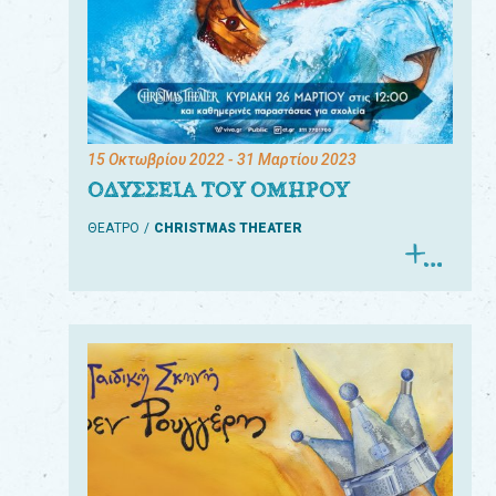
15 Οκτωβρίου 2022
- 31 Μαρτίου 2023
ΟΔΥΣΣΕΙΑ ΤΟΥ ΟΜΗΡΟΥ
ΘΕΑΤΡΟ
CHRISTMAS THEATER