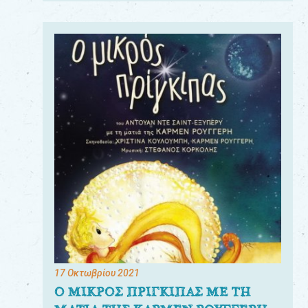
17 Οκτωβρίου 2021
Ο ΜΙΚΡΟΣ ΠΡΙΓΚΙΠΑΣ ΜΕ ΤΗ