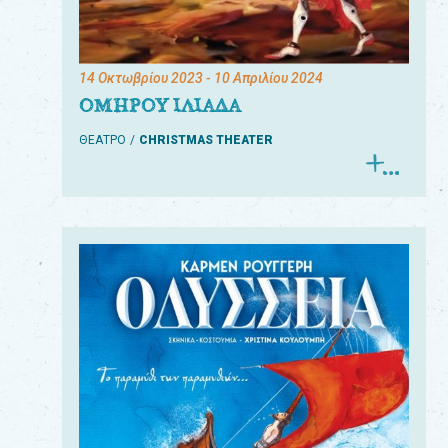
14 Οκτωβρίου 2023
- 10 Απριλίου 2024
ΟΜΗΡΟΥ ΙΛΙΑΔΑ
ΘΕΑΤΡΟ
CHRISTMAS THEATER