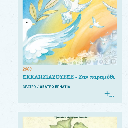
2008
ΕΚΚΛΗΣΙΑΖΟΥΣΕΣ - Σαν παραμύθι
ΘΕΑΤΡΟ
ΘΕΑΤΡΟ ΕΓΝΑΤΙΑ