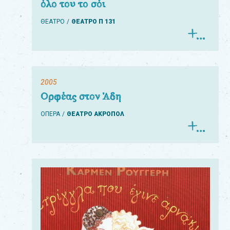
όλο του το σόι
ΘΕΑΤΡΟ
ΘΕΑΤΡΟ Π 131
2005
Ορφέας στον Άδη
ΟΠΕΡΑ
ΘΕΑΤΡΟ ΑΚΡΟΠΟΛ