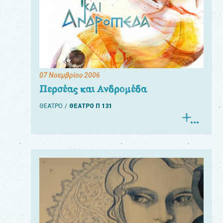
07 Νοεμβρίου 2006
Περσέας και Ανδρομέδα
ΘΕΑΤΡΟ
ΘΕΑΤΡΟ Π 131