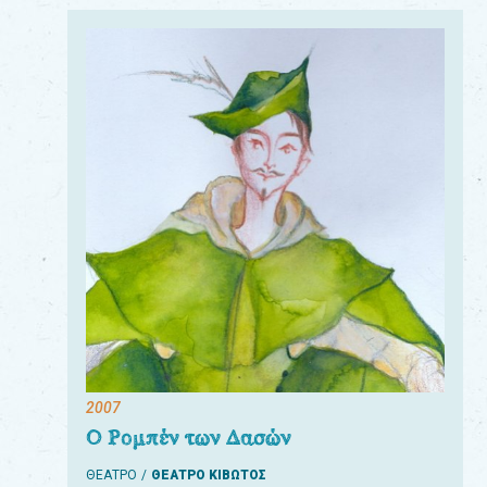
2007
Ο Ρομπέν των Δασών
ΘΕΑΤΡΟ
ΘΕΑΤΡΟ ΚΙΒΩΤΟΣ