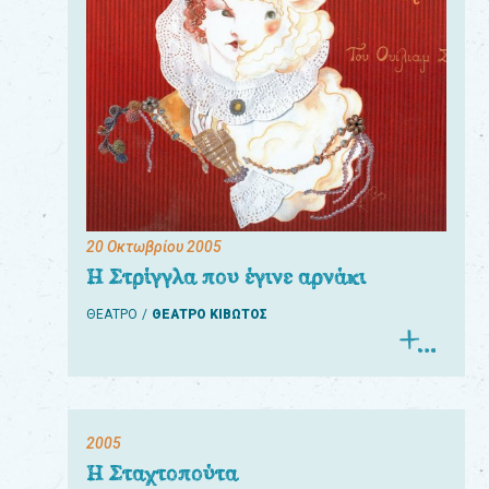
20 Οκτωβρίου 2005
Η Στρίγγλα που έγινε αρνάκι
ΘΕΑΤΡΟ
ΘΕΑΤΡΟ ΚΙΒΩΤΟΣ
2005
Η Σταχτοπούτα