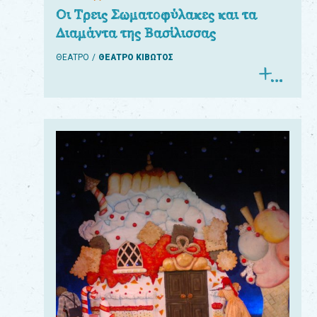
Οι Τρεις Σωματοφύλακες και τα
Διαμάντα της Βασίλισσας
ΘΕΑΤΡΟ
ΘΕΑΤΡΟ ΚΙΒΩΤΟΣ