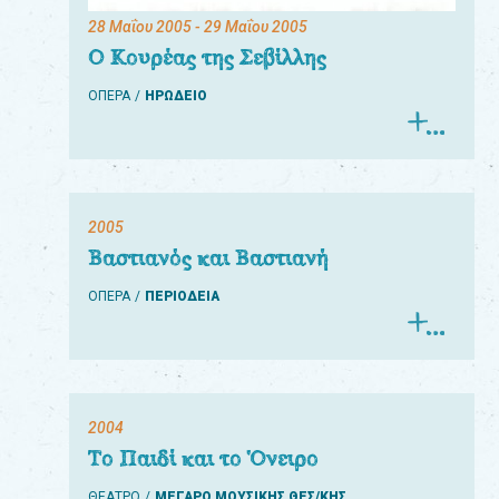
28 Μαΐου 2005
- 29 Μαΐου 2005
Ο Κουρέας της Σεβίλλης
ΟΠΕΡΑ
ΗΡΩΔΕΙΟ
2005
Βαστιανός και Βαστιανή
ΟΠΕΡΑ
ΠΕΡΙΟΔΕΙΑ
2004
Το Παιδί και το Όνειρο
ΘΕΑΤΡΟ
ΜΕΓΑΡΟ ΜΟΥΣΙΚΗΣ ΘΕΣ/ΚΗΣ