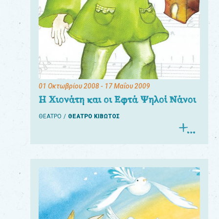
01 Οκτωβρίου 2008
- 17 Μαΐου 2009
Η Χιονάτη και οι Εφτά Ψηλοί Νάνοι
ΘΕΑΤΡΟ
ΘΕΑΤΡΟ ΚΙΒΩΤΟΣ