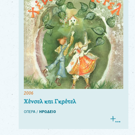
2006
Χένσελ και Γκρέτελ
ΟΠΕΡΑ
ΗΡΩΔΕΙΟ