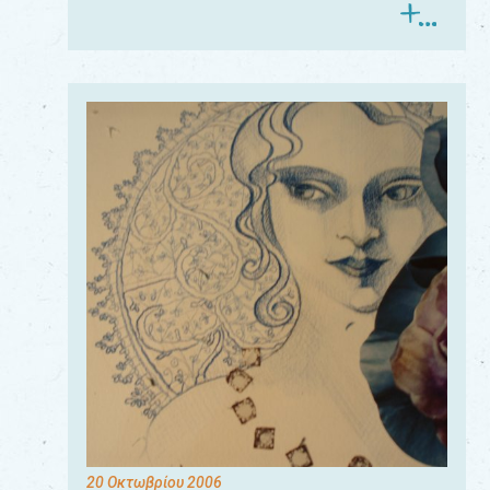
20 Οκτωβρίου 2006