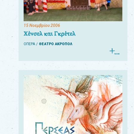
15 Νοεμβρίου 2006
Χένσελ και Γκρέτελ
ΟΠΕΡΑ
ΘΕΑΤΡΟ ΑΚΡΟΠΟΛ