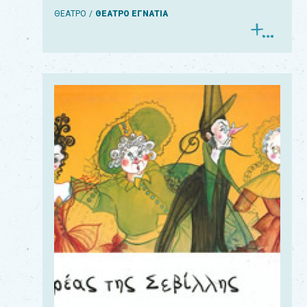
ΘΕΑΤΡΟ
ΘΕΑΤΡΟ ΕΓΝΑΤΙΑ