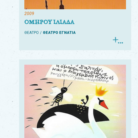
2009
ΟΜΗΡΟΥ ΙΛΙΑΔΑ
ΘΕΑΤΡΟ
ΘΕΑΤΡΟ ΕΓΝΑΤΙΑ