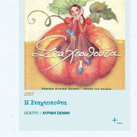
2007
Η Σταχτοπούτα
ΘΕΑΤΡΟ
ΛΥΡΙΚΗ ΣΚΗΝΗ