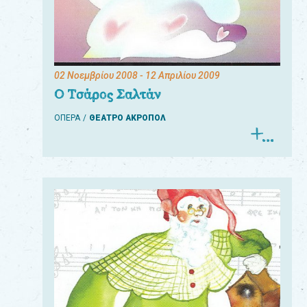
02 Νοεμβρίου 2008
- 12 Απριλίου 2009
Ο Τσάρος Σαλτάν
ΟΠΕΡΑ
ΘΕΑΤΡΟ ΑΚΡΟΠΟΛ