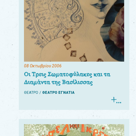
08 Οκτωβρίου 2006
Οι Τρεις Σωματοφύλακες και τα
Διαμάντα της Βασίλισσας
ΘΕΑΤΡΟ
ΘΕΑΤΡΟ ΕΓΝΑΤΙΑ