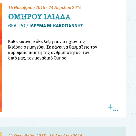
15 Νοεμβρίου 2015
- 24 Απριλίου 2016
ΟΜΗΡΟΥ ΙΛΙΑΔΑ
ΘΕΑΤΡΟ
ΙΔΡΥΜΑ Μ. ΚΑΚΟΓΙΑΝΝΗΣ
Κάθε εικόνα, κάθε λέξη των στίχων της
Ιλιάδας σε μαγεύει. Σε κάνει να θαυμάζεις τον
κορυφαίο ποιητή της ανθρωπότητας, τον
δικό μας, τον μοναδικό Όμηρο!