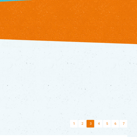
1
2
3
4
5
6
7