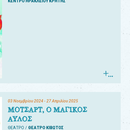
ΚΕΝΤΡΟ ΗΡΑΚΛΕΙΟΥ ΚΡΗΤΗΣ
03 Νοεμβρίου 2024
- 27 Απριλίου 2025
ΜΟΤΣΑΡΤ, Ο ΜΑΓΙΚΟΣ
ΑΥΛΟΣ
ΘΕΑΤΡΟ
ΘΕΑΤΡΟ ΚΙΒΩΤΟΣ