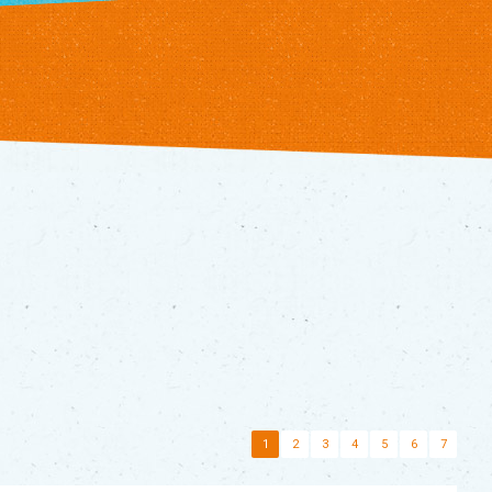
1
2
3
4
5
6
7