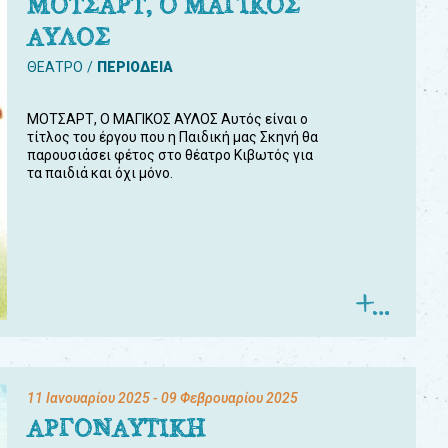
ΜΟΤΣΑΡΤ, Ο ΜΑΓΙΚΟΣ
ΑΥΛΟΣ
ΘΕΑΤΡΟ
ΠΕΡΙΟΔΕΙΑ
ΜΟΤΣΑΡΤ, Ο ΜΑΓΙΚΟΣ ΑΥΛΟΣ Αυτός είναι ο
τίτλος του έργου που η Παιδική μας Σκηνή θα
παρουσιάσει φέτος στο θέατρο Κιβωτός για
τα παιδιά και όχι μόνο.
11 Ιανουαρίου 2025
- 09 Φεβρουαρίου 2025
ΑΡΓΟΝΑΥΤΙΚΗ