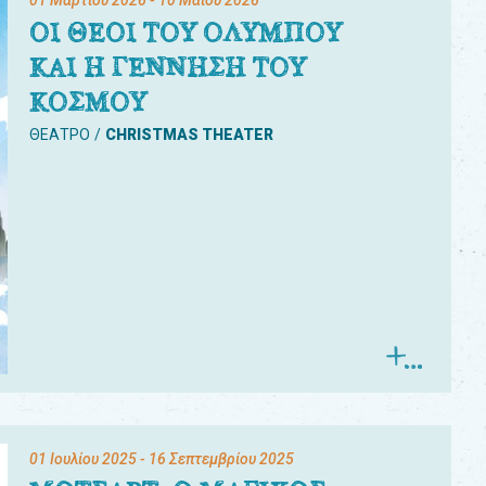
01 Μαρτίου 2026
- 10 Μαΐου 2026
ΟΙ ΘΕΟΙ ΤΟΥ ΟΛΥΜΠΟΥ
ΚΑΙ Η ΓΕΝΝΗΣΗ ΤΟΥ
ΚΟΣΜΟΥ
ΘΕΑΤΡΟ
CHRISTMAS THEATER
01 Ιουλίου 2025
- 16 Σεπτεμβρίου 2025