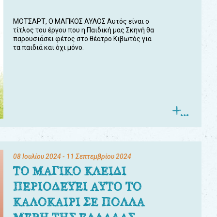
ΜΟΤΣΑΡΤ, Ο ΜΑΓΙΚΟΣ ΑΥΛΟΣ Αυτός είναι ο
τίτλος του έργου που η Παιδική μας Σκηνή θα
παρουσιάσει φέτος στο θέατρο Κιβωτός για
τα παιδιά και όχι μόνο.
08 Ιουλίου 2024
- 11 Σεπτεμβρίου 2024
ΤΟ ΜΑΓΙΚΟ ΚΛΕΙΔΙ
ΠΕΡΙΟΔΕΥΕΙ ΑΥΤΟ ΤΟ
ΚΑΛΟΚΑΙΡΙ ΣΕ ΠΟΛΛΑ