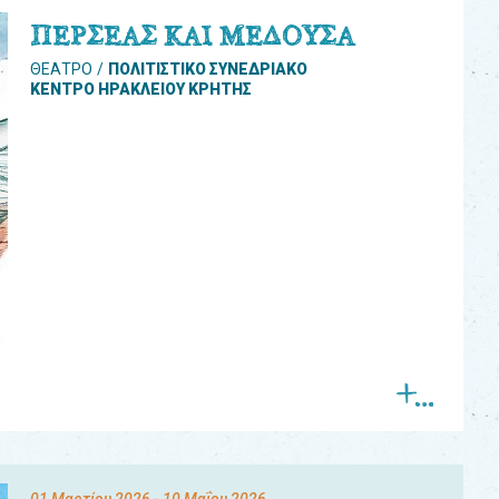
ΠΕΡΣΕΑΣ ΚΑΙ ΜΕΔΟΥΣΑ
ΘΕΑΤΡΟ
ΠΟΛΙΤΙΣΤΙΚΟ ΣΥΝΕΔΡΙΑΚΟ
ΚΕΝΤΡΟ ΗΡΑΚΛΕΙΟΥ ΚΡΗΤΗΣ