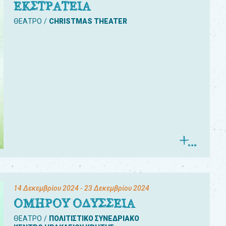
ΕΚΣΤΡΑΤΕΙΑ
ΘΕΑΤΡΟ
CHRISTMAS THEATER
14 Δεκεμβρίου 2024
- 23 Δεκεμβρίου 2024
ΟΜΗΡΟΥ ΟΔΥΣΣΕΙΑ
ΘΕΑΤΡΟ
ΠΟΛΙΤΙΣΤΙΚΟ ΣΥΝΕΔΡΙΑΚΟ