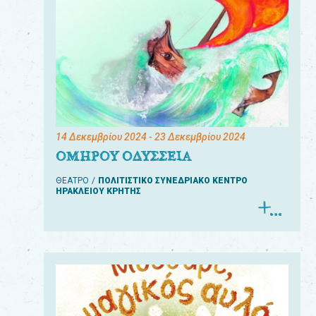
14 Δεκεμβρίου 2024
- 23 Δεκεμβρίου 2024
ΟΜΗΡΟΥ ΟΔΥΣΣΕΙΑ
ΘΕΑΤΡΟ
ΠΟΛΙΤΙΣΤΙΚΟ ΣΥΝΕΔΡΙΑΚΟ ΚΕΝΤΡΟ
ΗΡΑΚΛΕΙΟΥ ΚΡΗΤΗΣ