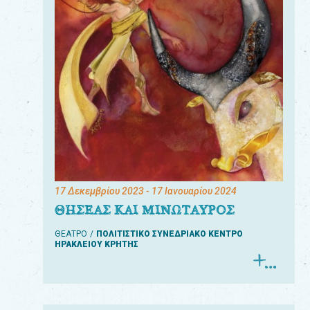
17 Δεκεμβρίου 2023
- 17 Ιανουαρίου 2024
ΘΗΣΕΑΣ ΚΑΙ ΜΙΝΩΤΑΥΡΟΣ
ΘΕΑΤΡΟ
ΠΟΛΙΤΙΣΤΙΚΟ ΣΥΝΕΔΡΙΑΚΟ ΚΕΝΤΡΟ
ΗΡΑΚΛΕΙΟΥ ΚΡΗΤΗΣ