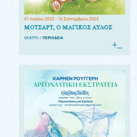
01 Ιουλίου 2025
- 16 Σεπτεμβρίου 2025
ΜΟΤΣΑΡΤ, Ο ΜΑΓΙΚΟΣ ΑΥΛΟΣ
ΘΕΑΤΡΟ
ΠΕΡΙΟΔΕΙΑ