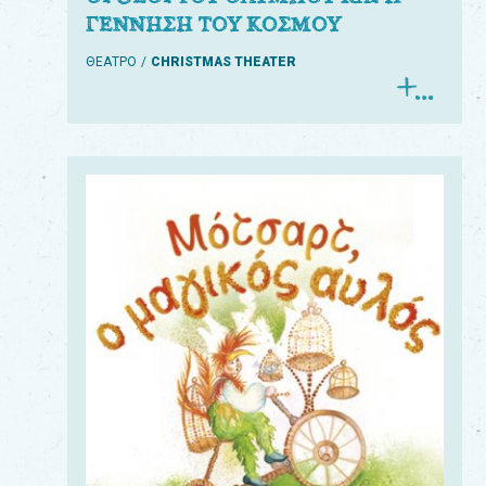
ΓΕΝΝΗΣΗ ΤΟΥ ΚΟΣΜΟΥ
ΘΕΑΤΡΟ
CHRISTMAS THEATER