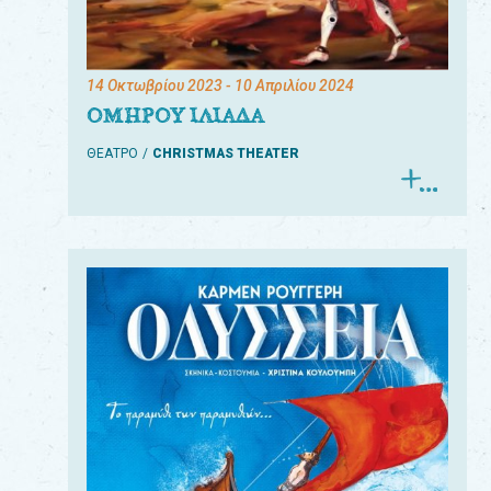
14 Οκτωβρίου 2023
- 10 Απριλίου 2024
ΟΜΗΡΟΥ ΙΛΙΑΔΑ
ΘΕΑΤΡΟ
CHRISTMAS THEATER