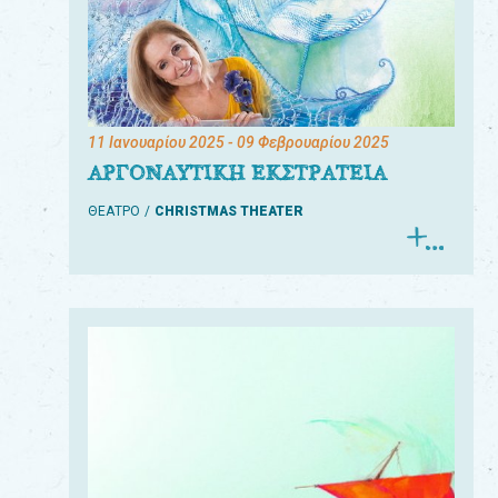
11 Ιανουαρίου 2025
- 09 Φεβρουαρίου 2025
ΑΡΓΟΝΑΥΤΙΚΗ ΕΚΣΤΡΑΤΕΙΑ
ΘΕΑΤΡΟ
CHRISTMAS THEATER