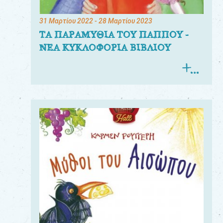
31 Μαρτίου 2022
- 28 Μαρτίου 2023
ΤΑ ΠΑΡΑΜΥΘΙΑ ΤΟΥ ΠΑΠΠΟΥ -
ΝΕΑ ΚΥΚΛΟΦΟΡΙΑ ΒΙΒΛΙΟΥ