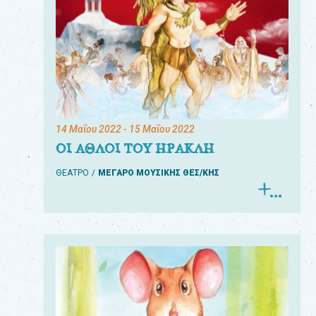
14 Μαΐου 2022
- 15 Μαΐου 2022
ΟΙ ΑΘΛΟΙ ΤΟΥ ΗΡΑΚΛΗ
ΘΕΑΤΡΟ
ΜΕΓΑΡΟ ΜΟΥΣΙΚΗΣ ΘΕΣ/ΚΗΣ