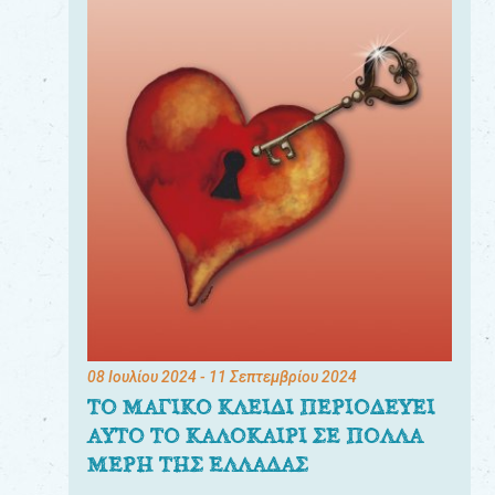
08 Ιουλίου 2024
- 11 Σεπτεμβρίου 2024
ΤΟ ΜΑΓΙΚΟ ΚΛΕΙΔΙ ΠΕΡΙΟΔΕΥΕΙ
ΑΥΤΟ ΤΟ ΚΑΛΟΚΑΙΡΙ ΣΕ ΠΟΛΛΑ
ΜΕΡΗ ΤΗΣ ΕΛΛΑΔΑΣ