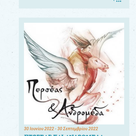
30 Ιουνίου 2022
- 30 Σεπτεμβρίου 2022