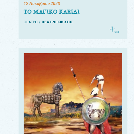
12 Νοεμβρίου 2023
ΤΟ ΜΑΓΙΚΟ ΚΛΕΙΔΙ
ΘΕΑΤΡΟ
ΘΕΑΤΡΟ ΚΙΒΩΤΟΣ