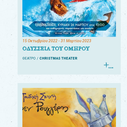
15 Οκτωβρίου 2022
- 31 Μαρτίου 2023
ΟΔΥΣΣΕΙΑ ΤΟΥ ΟΜΗΡΟΥ
ΘΕΑΤΡΟ
CHRISTMAS THEATER