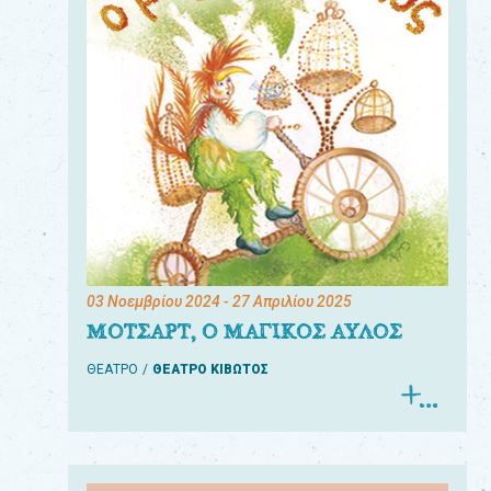
03 Νοεμβρίου 2024
- 27 Απριλίου 2025
ΜΟΤΣΑΡΤ, Ο ΜΑΓΙΚΟΣ ΑΥΛΟΣ
ΘΕΑΤΡΟ
ΘΕΑΤΡΟ ΚΙΒΩΤΟΣ