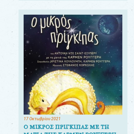
17 Οκτωβρίου 2021
Ο ΜΙΚΡΟΣ ΠΡΙΓΚΙΠΑΣ ΜΕ ΤΗ