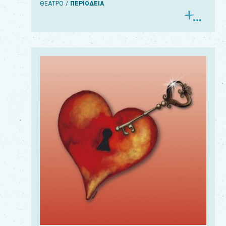
ΘΕΑΤΡΟ
ΠΕΡΙΟΔΕΙΑ