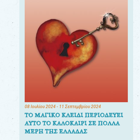
08 Ιουλίου 2024
- 11 Σεπτεμβρίου 2024
ΤΟ ΜΑΓΙΚΟ ΚΛΕΙΔΙ ΠΕΡΙΟΔΕΥΕΙ
ΑΥΤΟ ΤΟ ΚΑΛΟΚΑΙΡΙ ΣΕ ΠΟΛΛΑ
ΜΕΡΗ ΤΗΣ ΕΛΛΑΔΑΣ