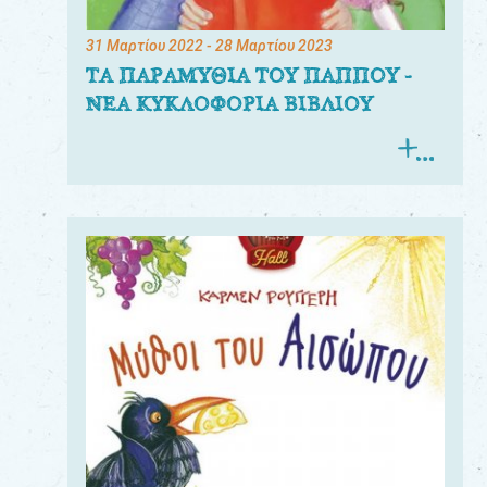
31 Μαρτίου 2022
- 28 Μαρτίου 2023
ΤΑ ΠΑΡΑΜΥΘΙΑ ΤΟΥ ΠΑΠΠΟΥ -
ΝΕΑ ΚΥΚΛΟΦΟΡΙΑ ΒΙΒΛΙΟΥ