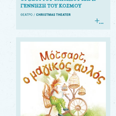
ΓΕΝΝΗΣΗ ΤΟΥ ΚΟΣΜΟΥ
ΘΕΑΤΡΟ
CHRISTMAS THEATER