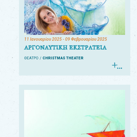
11 Ιανουαρίου 2025
- 09 Φεβρουαρίου 2025
ΑΡΓΟΝΑΥΤΙΚΗ ΕΚΣΤΡΑΤΕΙΑ
ΘΕΑΤΡΟ
CHRISTMAS THEATER