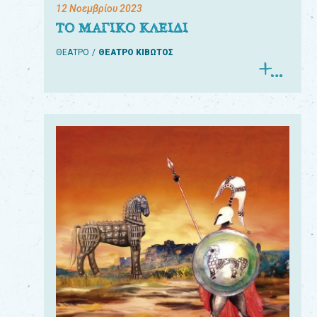
12 Νοεμβρίου 2023
ΤΟ ΜΑΓΙΚΟ ΚΛΕΙΔΙ
ΘΕΑΤΡΟ
ΘΕΑΤΡΟ ΚΙΒΩΤΟΣ