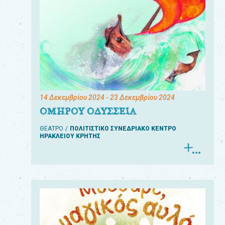
14 Δεκεμβρίου 2024
- 23 Δεκεμβρίου 2024
ΟΜΗΡΟΥ ΟΔΥΣΣΕΙΑ
ΘΕΑΤΡΟ
ΠΟΛΙΤΙΣΤΙΚΟ ΣΥΝΕΔΡΙΑΚΟ ΚΕΝΤΡΟ
ΗΡΑΚΛΕΙΟΥ ΚΡΗΤΗΣ