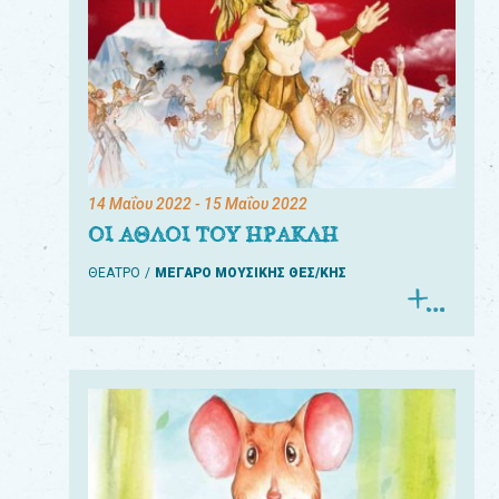
14 Μαΐου 2022
- 15 Μαΐου 2022
ΟΙ ΑΘΛΟΙ ΤΟΥ ΗΡΑΚΛΗ
ΘΕΑΤΡΟ
ΜΕΓΑΡΟ ΜΟΥΣΙΚΗΣ ΘΕΣ/ΚΗΣ