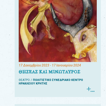
17 Δεκεμβρίου 2023
- 17 Ιανουαρίου 2024
ΘΗΣΕΑΣ ΚΑΙ ΜΙΝΩΤΑΥΡΟΣ
ΘΕΑΤΡΟ
ΠΟΛΙΤΙΣΤΙΚΟ ΣΥΝΕΔΡΙΑΚΟ ΚΕΝΤΡΟ
ΗΡΑΚΛΕΙΟΥ ΚΡΗΤΗΣ