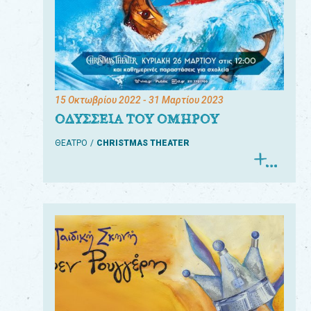
15 Οκτωβρίου 2022
- 31 Μαρτίου 2023
ΟΔΥΣΣΕΙΑ ΤΟΥ ΟΜΗΡΟΥ
ΘΕΑΤΡΟ
CHRISTMAS THEATER