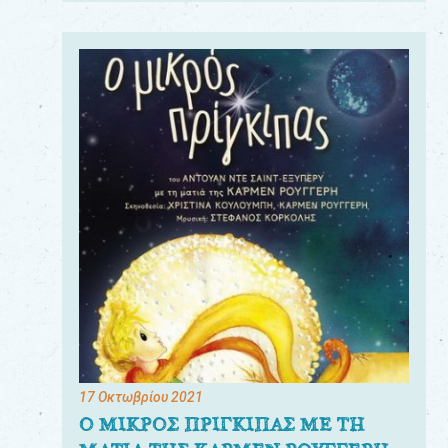
17 Οκτωβρίου 2021
Ο ΜΙΚΡΟΣ ΠΡΙΓΚΙΠΑΣ ΜΕ ΤΗ