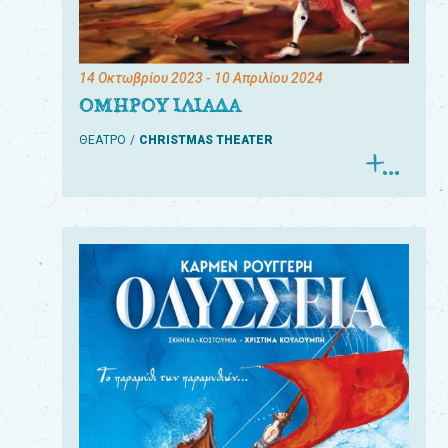
14 Οκτωβρίου 2023
- 10 Απριλίου 2024
ΟΜΗΡΟΥ ΙΛΙΑΔΑ
ΘΕΑΤΡΟ
CHRISTMAS THEATER