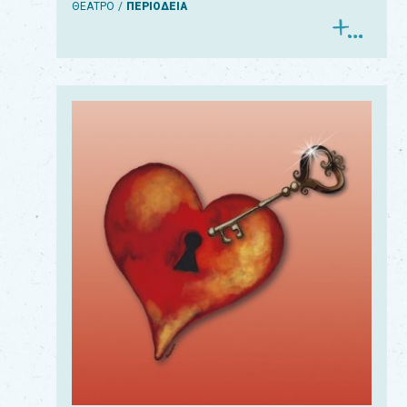
ΘΕΑΤΡΟ
ΠΕΡΙΟΔΕΙΑ