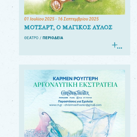
01 Ιουλίου 2025
- 16 Σεπτεμβρίου 2025
ΜΟΤΣΑΡΤ, Ο ΜΑΓΙΚΟΣ ΑΥΛΟΣ
ΘΕΑΤΡΟ
ΠΕΡΙΟΔΕΙΑ