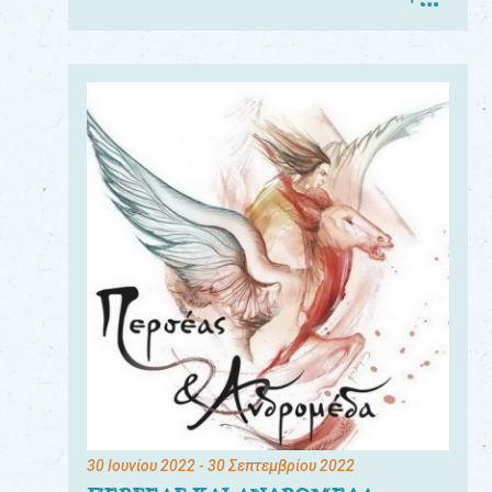
30 Ιουνίου 2022
- 30 Σεπτεμβρίου 2022