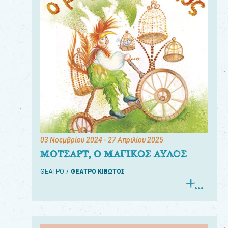
03 Νοεμβρίου 2024
- 27 Απριλίου 2025
ΜΟΤΣΑΡΤ, Ο ΜΑΓΙΚΟΣ ΑΥΛΟΣ
ΘΕΑΤΡΟ
ΘΕΑΤΡΟ ΚΙΒΩΤΟΣ