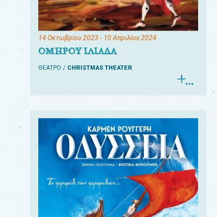
14 Οκτωβρίου 2023
- 10 Απριλίου 2024
ΟΜΗΡΟΥ ΙΛΙΑΔΑ
ΘΕΑΤΡΟ
CHRISTMAS THEATER