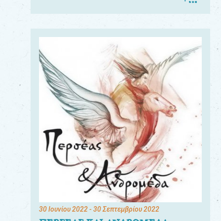
30 Ιουνίου 2022
- 30 Σεπτεμβρίου 2022