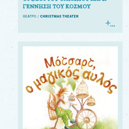
ΓΕΝΝΗΣΗ ΤΟΥ ΚΟΣΜΟΥ
ΘΕΑΤΡΟ
CHRISTMAS THEATER