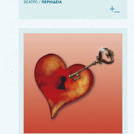
ΘΕΑΤΡΟ
ΠΕΡΙΟΔΕΙΑ