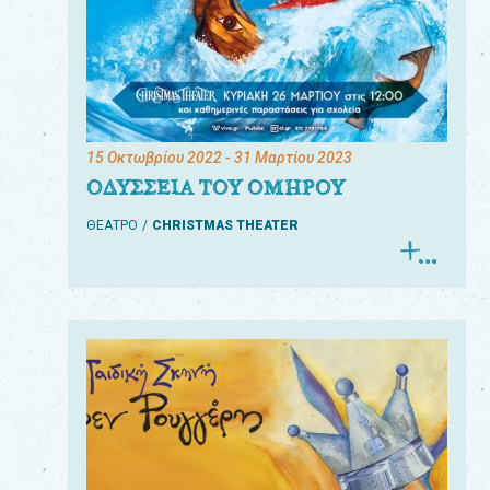
15 Οκτωβρίου 2022
- 31 Μαρτίου 2023
ΟΔΥΣΣΕΙΑ ΤΟΥ ΟΜΗΡΟΥ
ΘΕΑΤΡΟ
CHRISTMAS THEATER