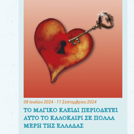
08 Ιουλίου 2024
- 11 Σεπτεμβρίου 2024
ΤΟ ΜΑΓΙΚΟ ΚΛΕΙΔΙ ΠΕΡΙΟΔΕΥΕΙ
ΑΥΤΟ ΤΟ ΚΑΛΟΚΑΙΡΙ ΣΕ ΠΟΛΛΑ
ΜΕΡΗ ΤΗΣ ΕΛΛΑΔΑΣ