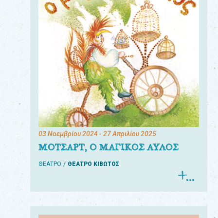
03 Νοεμβρίου 2024
- 27 Απριλίου 2025
ΜΟΤΣΑΡΤ, Ο ΜΑΓΙΚΟΣ ΑΥΛΟΣ
ΘΕΑΤΡΟ
ΘΕΑΤΡΟ ΚΙΒΩΤΟΣ