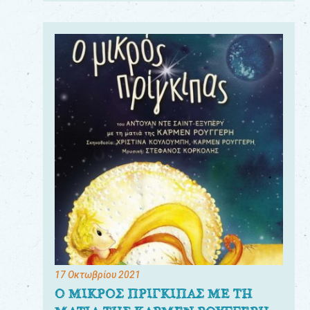
17 Οκτωβρίου 2021
Ο ΜΙΚΡΟΣ ΠΡΙΓΚΙΠΑΣ ΜΕ ΤΗ