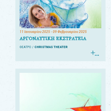
11 Ιανουαρίου 2025
- 09 Φεβρουαρίου 2025
ΑΡΓΟΝΑΥΤΙΚΗ ΕΚΣΤΡΑΤΕΙΑ
ΘΕΑΤΡΟ
CHRISTMAS THEATER