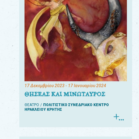
17 Δεκεμβρίου 2023
- 17 Ιανουαρίου 2024
ΘΗΣΕΑΣ ΚΑΙ ΜΙΝΩΤΑΥΡΟΣ
ΘΕΑΤΡΟ
ΠΟΛΙΤΙΣΤΙΚΟ ΣΥΝΕΔΡΙΑΚΟ ΚΕΝΤΡΟ
ΗΡΑΚΛΕΙΟΥ ΚΡΗΤΗΣ