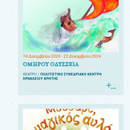
14 Δεκεμβρίου 2024
- 23 Δεκεμβρίου 2024
ΟΜΗΡΟΥ ΟΔΥΣΣΕΙΑ
ΘΕΑΤΡΟ
ΠΟΛΙΤΙΣΤΙΚΟ ΣΥΝΕΔΡΙΑΚΟ ΚΕΝΤΡΟ
ΗΡΑΚΛΕΙΟΥ ΚΡΗΤΗΣ