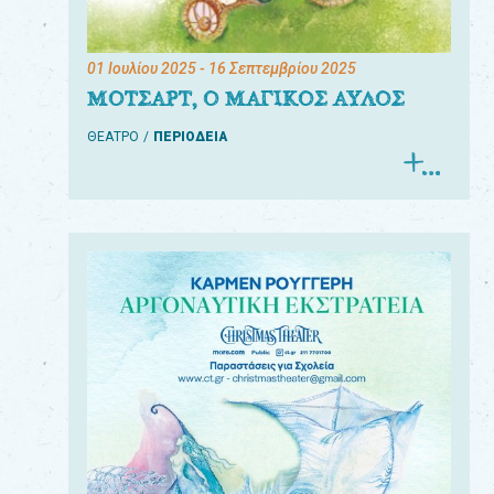
01 Ιουλίου 2025
- 16 Σεπτεμβρίου 2025
ΜΟΤΣΑΡΤ, Ο ΜΑΓΙΚΟΣ ΑΥΛΟΣ
ΘΕΑΤΡΟ
ΠΕΡΙΟΔΕΙΑ