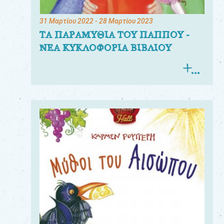
31 Μαρτίου 2022
- 28 Μαρτίου 2023
ΤΑ ΠΑΡΑΜΥΘΙΑ ΤΟΥ ΠΑΠΠΟΥ -
ΝΕΑ ΚΥΚΛΟΦΟΡΙΑ ΒΙΒΛΙΟΥ