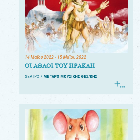
14 Μαΐου 2022
- 15 Μαΐου 2022
ΟΙ ΑΘΛΟΙ ΤΟΥ ΗΡΑΚΛΗ
ΘΕΑΤΡΟ
ΜΕΓΑΡΟ ΜΟΥΣΙΚΗΣ ΘΕΣ/ΚΗΣ