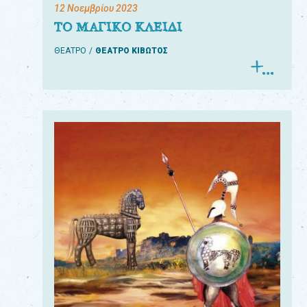
12 Νοεμβρίου 2023
ΤΟ ΜΑΓΙΚΟ ΚΛΕΙΔΙ
ΘΕΑΤΡΟ
ΘΕΑΤΡΟ ΚΙΒΩΤΟΣ