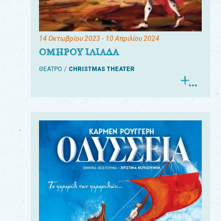
14 Οκτωβρίου 2023
- 10 Απριλίου 2024
ΟΜΗΡΟΥ ΙΛΙΑΔΑ
ΘΕΑΤΡΟ
CHRISTMAS THEATER