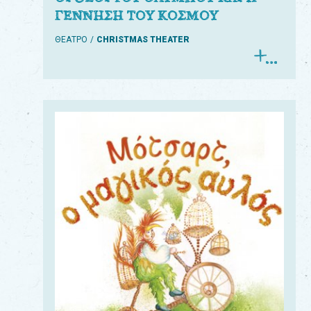
ΓΕΝΝΗΣΗ ΤΟΥ ΚΟΣΜΟΥ
ΘΕΑΤΡΟ
CHRISTMAS THEATER