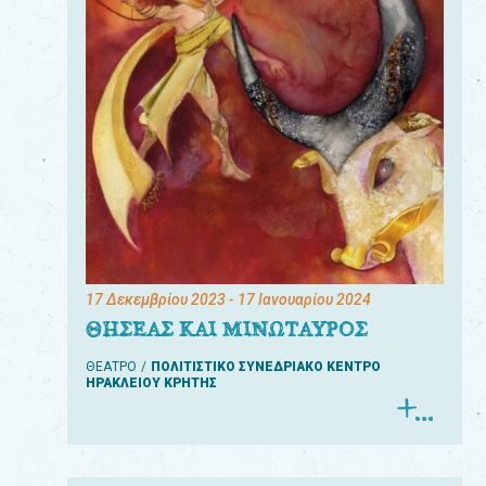
17 Δεκεμβρίου 2023
- 17 Ιανουαρίου 2024
ΘΗΣΕΑΣ ΚΑΙ ΜΙΝΩΤΑΥΡΟΣ
ΘΕΑΤΡΟ
ΠΟΛΙΤΙΣΤΙΚΟ ΣΥΝΕΔΡΙΑΚΟ ΚΕΝΤΡΟ
ΗΡΑΚΛΕΙΟΥ ΚΡΗΤΗΣ