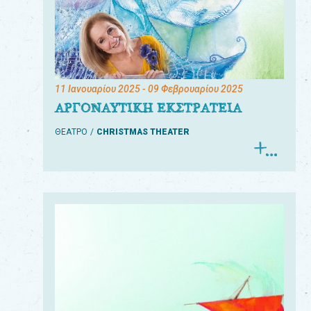
11 Ιανουαρίου 2025
- 09 Φεβρουαρίου 2025
ΑΡΓΟΝΑΥΤΙΚΗ ΕΚΣΤΡΑΤΕΙΑ
ΘΕΑΤΡΟ
CHRISTMAS THEATER