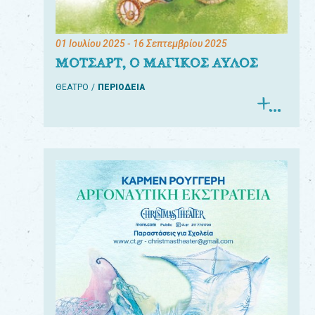
01 Ιουλίου 2025
- 16 Σεπτεμβρίου 2025
ΜΟΤΣΑΡΤ, Ο ΜΑΓΙΚΟΣ ΑΥΛΟΣ
ΘΕΑΤΡΟ
ΠΕΡΙΟΔΕΙΑ