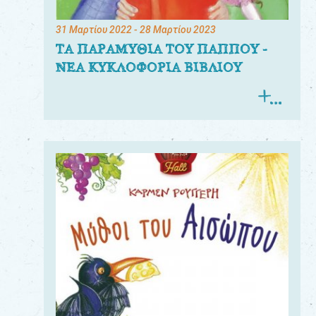
31 Μαρτίου 2022
- 28 Μαρτίου 2023
ΤΑ ΠΑΡΑΜΥΘΙΑ ΤΟΥ ΠΑΠΠΟΥ -
ΝΕΑ ΚΥΚΛΟΦΟΡΙΑ ΒΙΒΛΙΟΥ