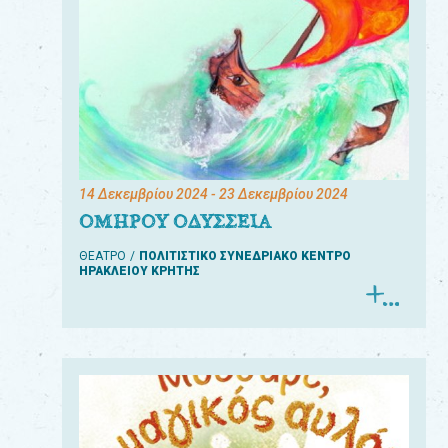
14 Δεκεμβρίου 2024
- 23 Δεκεμβρίου 2024
ΟΜΗΡΟΥ ΟΔΥΣΣΕΙΑ
ΘΕΑΤΡΟ
ΠΟΛΙΤΙΣΤΙΚΟ ΣΥΝΕΔΡΙΑΚΟ ΚΕΝΤΡΟ
ΗΡΑΚΛΕΙΟΥ ΚΡΗΤΗΣ