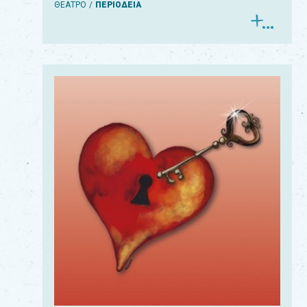
ΘΕΑΤΡΟ
ΠΕΡΙΟΔΕΙΑ