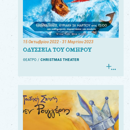
15 Οκτωβρίου 2022
- 31 Μαρτίου 2023
ΟΔΥΣΣΕΙΑ ΤΟΥ ΟΜΗΡΟΥ
ΘΕΑΤΡΟ
CHRISTMAS THEATER