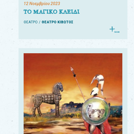
12 Νοεμβρίου 2023
ΤΟ ΜΑΓΙΚΟ ΚΛΕΙΔΙ
ΘΕΑΤΡΟ
ΘΕΑΤΡΟ ΚΙΒΩΤΟΣ