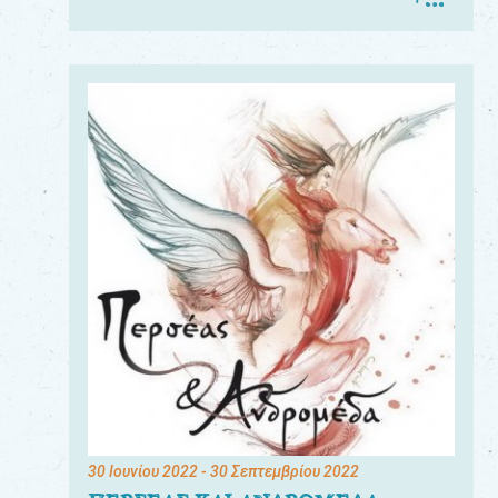
30 Ιουνίου 2022
- 30 Σεπτεμβρίου 2022