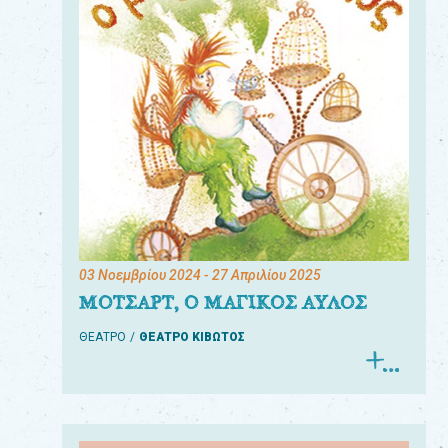
03 Νοεμβρίου 2024
- 27 Απριλίου 2025
ΜΟΤΣΑΡΤ, Ο ΜΑΓΙΚΟΣ ΑΥΛΟΣ
ΘΕΑΤΡΟ
ΘΕΑΤΡΟ ΚΙΒΩΤΟΣ