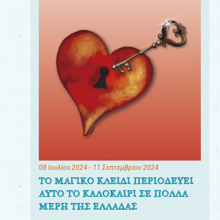
08 Ιουλίου 2024
- 11 Σεπτεμβρίου 2024
ΤΟ ΜΑΓΙΚΟ ΚΛΕΙΔΙ ΠΕΡΙΟΔΕΥΕΙ
ΑΥΤΟ ΤΟ ΚΑΛΟΚΑΙΡΙ ΣΕ ΠΟΛΛΑ
ΜΕΡΗ ΤΗΣ ΕΛΛΑΔΑΣ