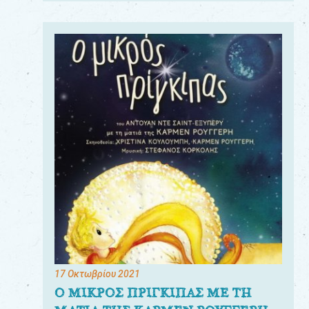
17 Οκτωβρίου 2021
Ο ΜΙΚΡΟΣ ΠΡΙΓΚΙΠΑΣ ΜΕ ΤΗ