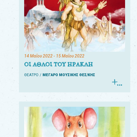
14 Μαΐου 2022
- 15 Μαΐου 2022
ΟΙ ΑΘΛΟΙ ΤΟΥ ΗΡΑΚΛΗ
ΘΕΑΤΡΟ
ΜΕΓΑΡΟ ΜΟΥΣΙΚΗΣ ΘΕΣ/ΚΗΣ