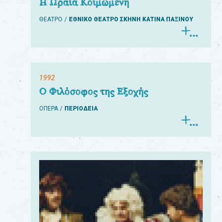
Η Ωραία Κοιμωμένη
ΘΕΑΤΡΟ
ΕΘΝΙΚΟ ΘΕΑΤΡΟ ΣΚΗΝΗ ΚΑΤΙΝΑ ΠΑΞΙΝΟΥ
1992
Ο Φιλόσοφος της Εξοχής
ΟΠΕΡΑ
ΠΕΡΙΟΔΕΙΑ