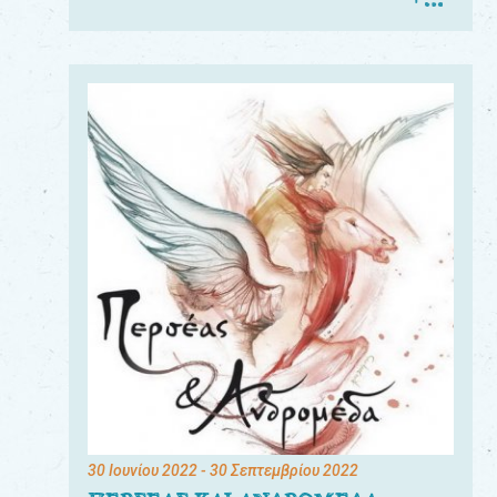
30 Ιουνίου 2022
- 30 Σεπτεμβρίου 2022