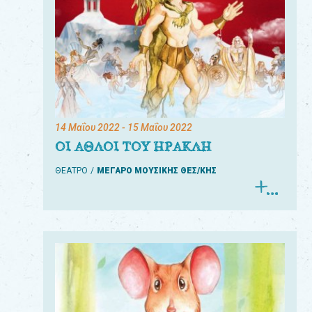
14 Μαΐου 2022
- 15 Μαΐου 2022
ΟΙ ΑΘΛΟΙ ΤΟΥ ΗΡΑΚΛΗ
ΘΕΑΤΡΟ
ΜΕΓΑΡΟ ΜΟΥΣΙΚΗΣ ΘΕΣ/ΚΗΣ