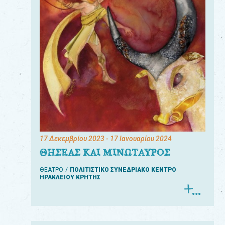
17 Δεκεμβρίου 2023
- 17 Ιανουαρίου 2024
ΘΗΣΕΑΣ ΚΑΙ ΜΙΝΩΤΑΥΡΟΣ
ΘΕΑΤΡΟ
ΠΟΛΙΤΙΣΤΙΚΟ ΣΥΝΕΔΡΙΑΚΟ ΚΕΝΤΡΟ
ΗΡΑΚΛΕΙΟΥ ΚΡΗΤΗΣ