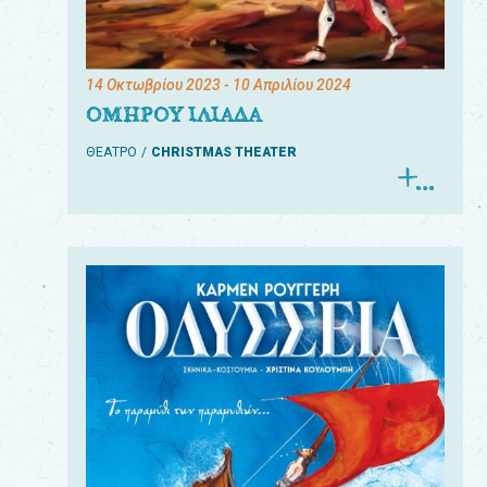
14 Οκτωβρίου 2023
- 10 Απριλίου 2024
ΟΜΗΡΟΥ ΙΛΙΑΔΑ
ΘΕΑΤΡΟ
CHRISTMAS THEATER