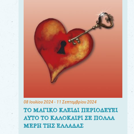
08 Ιουλίου 2024
- 11 Σεπτεμβρίου 2024
ΤΟ ΜΑΓΙΚΟ ΚΛΕΙΔΙ ΠΕΡΙΟΔΕΥΕΙ
ΑΥΤΟ ΤΟ ΚΑΛΟΚΑΙΡΙ ΣΕ ΠΟΛΛΑ
ΜΕΡΗ ΤΗΣ ΕΛΛΑΔΑΣ