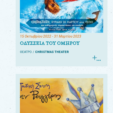
15 Οκτωβρίου 2022
- 31 Μαρτίου 2023
ΟΔΥΣΣΕΙΑ ΤΟΥ ΟΜΗΡΟΥ
ΘΕΑΤΡΟ
CHRISTMAS THEATER