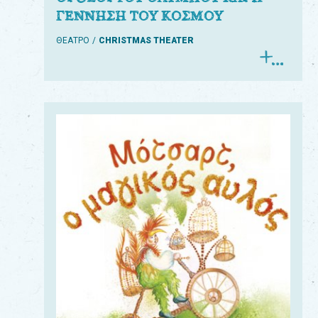
ΓΕΝΝΗΣΗ ΤΟΥ ΚΟΣΜΟΥ
ΘΕΑΤΡΟ
CHRISTMAS THEATER