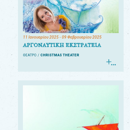
11 Ιανουαρίου 2025
- 09 Φεβρουαρίου 2025
ΑΡΓΟΝΑΥΤΙΚΗ ΕΚΣΤΡΑΤΕΙΑ
ΘΕΑΤΡΟ
CHRISTMAS THEATER