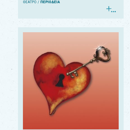
ΘΕΑΤΡΟ
ΠΕΡΙΟΔΕΙΑ