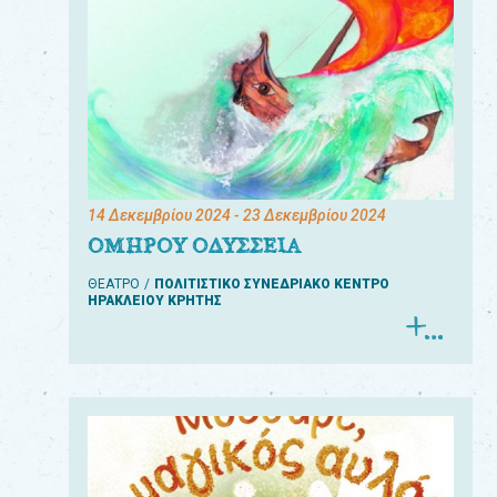
14 Δεκεμβρίου 2024
- 23 Δεκεμβρίου 2024
ΟΜΗΡΟΥ ΟΔΥΣΣΕΙΑ
ΘΕΑΤΡΟ
ΠΟΛΙΤΙΣΤΙΚΟ ΣΥΝΕΔΡΙΑΚΟ ΚΕΝΤΡΟ
ΗΡΑΚΛΕΙΟΥ ΚΡΗΤΗΣ