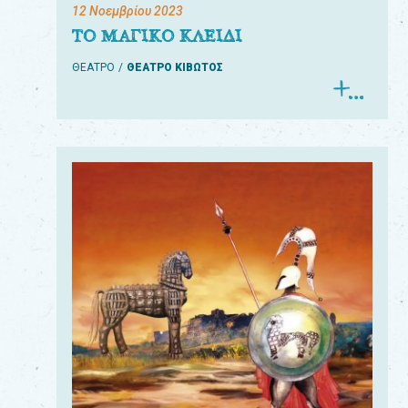
12 Νοεμβρίου 2023
ΤΟ ΜΑΓΙΚΟ ΚΛΕΙΔΙ
ΘΕΑΤΡΟ
ΘΕΑΤΡΟ ΚΙΒΩΤΟΣ