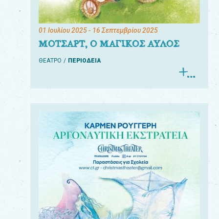
01 Ιουλίου 2025
- 16 Σεπτεμβρίου 2025
ΜΟΤΣΑΡΤ, Ο ΜΑΓΙΚΟΣ ΑΥΛΟΣ
ΘΕΑΤΡΟ
ΠΕΡΙΟΔΕΙΑ