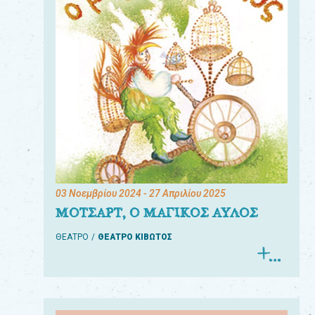
03 Νοεμβρίου 2024
- 27 Απριλίου 2025
ΜΟΤΣΑΡΤ, Ο ΜΑΓΙΚΟΣ ΑΥΛΟΣ
ΘΕΑΤΡΟ
ΘΕΑΤΡΟ ΚΙΒΩΤΟΣ