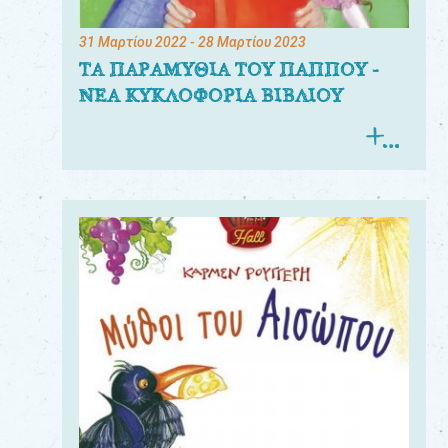
31 Μαρτίου 2022
- 28 Μαρτίου 2023
ΤΑ ΠΑΡΑΜΥΘΙΑ ΤΟΥ ΠΑΠΠΟΥ -
ΝΕΑ ΚΥΚΛΟΦΟΡΙΑ ΒΙΒΛΙΟΥ