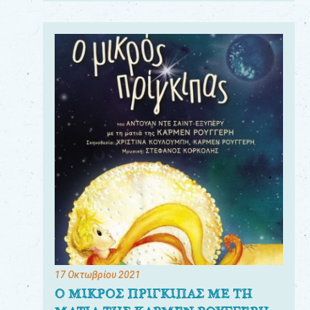
17 Οκτωβρίου 2021
Ο ΜΙΚΡΟΣ ΠΡΙΓΚΙΠΑΣ ΜΕ ΤΗ