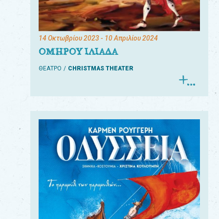
14 Οκτωβρίου 2023
- 10 Απριλίου 2024
ΟΜΗΡΟΥ ΙΛΙΑΔΑ
ΘΕΑΤΡΟ
CHRISTMAS THEATER