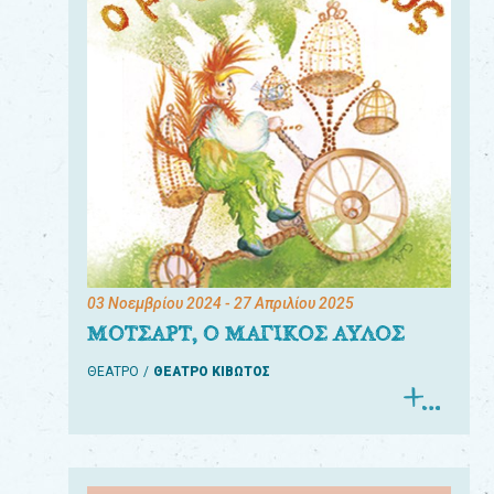
03 Νοεμβρίου 2024
- 27 Απριλίου 2025
ΜΟΤΣΑΡΤ, Ο ΜΑΓΙΚΟΣ ΑΥΛΟΣ
ΘΕΑΤΡΟ
ΘΕΑΤΡΟ ΚΙΒΩΤΟΣ