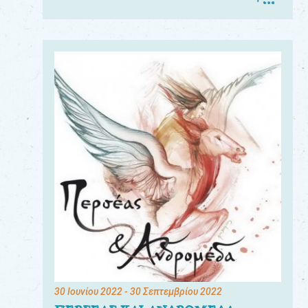
30 Ιουνίου 2022
- 30 Σεπτεμβρίου 2022