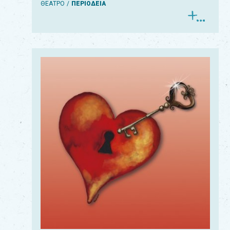
ΘΕΑΤΡΟ
ΠΕΡΙΟΔΕΙΑ