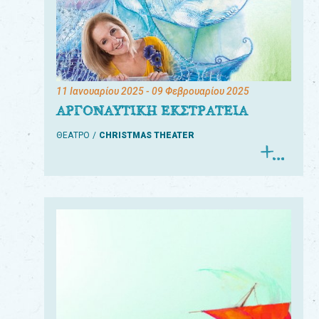
11 Ιανουαρίου 2025
- 09 Φεβρουαρίου 2025
ΑΡΓΟΝΑΥΤΙΚΗ ΕΚΣΤΡΑΤΕΙΑ
ΘΕΑΤΡΟ
CHRISTMAS THEATER