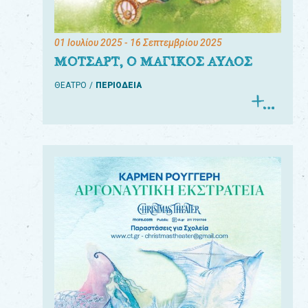
01 Ιουλίου 2025
- 16 Σεπτεμβρίου 2025
ΜΟΤΣΑΡΤ, Ο ΜΑΓΙΚΟΣ ΑΥΛΟΣ
ΘΕΑΤΡΟ
ΠΕΡΙΟΔΕΙΑ