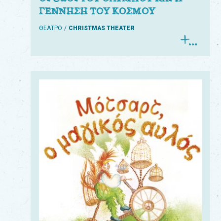
ΓΕΝΝΗΣΗ ΤΟΥ ΚΟΣΜΟΥ
ΘΕΑΤΡΟ
CHRISTMAS THEATER