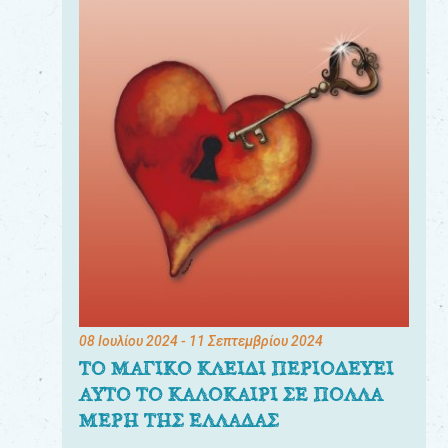
08 Ιουλίου 2024
- 11 Σεπτεμβρίου 2024
ΤΟ ΜΑΓΙΚΟ ΚΛΕΙΔΙ ΠΕΡΙΟΔΕΥΕΙ
ΑΥΤΟ ΤΟ ΚΑΛΟΚΑΙΡΙ ΣΕ ΠΟΛΛΑ
ΜΕΡΗ ΤΗΣ ΕΛΛΑΔΑΣ