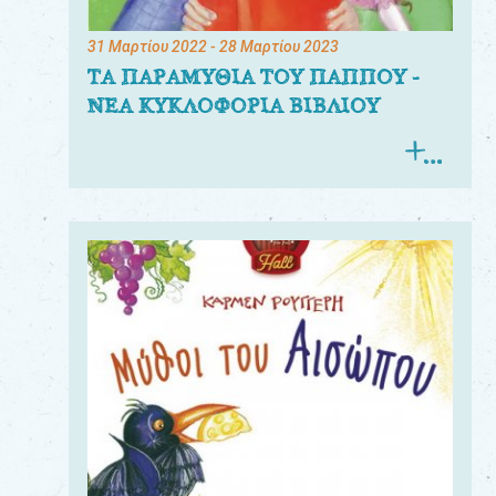
31 Μαρτίου 2022
- 28 Μαρτίου 2023
ΤΑ ΠΑΡΑΜΥΘΙΑ ΤΟΥ ΠΑΠΠΟΥ -
ΝΕΑ ΚΥΚΛΟΦΟΡΙΑ ΒΙΒΛΙΟΥ