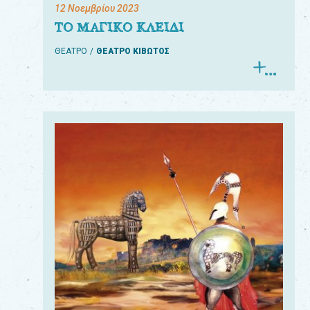
12 Νοεμβρίου 2023
ΤΟ ΜΑΓΙΚΟ ΚΛΕΙΔΙ
ΘΕΑΤΡΟ
ΘΕΑΤΡΟ ΚΙΒΩΤΟΣ