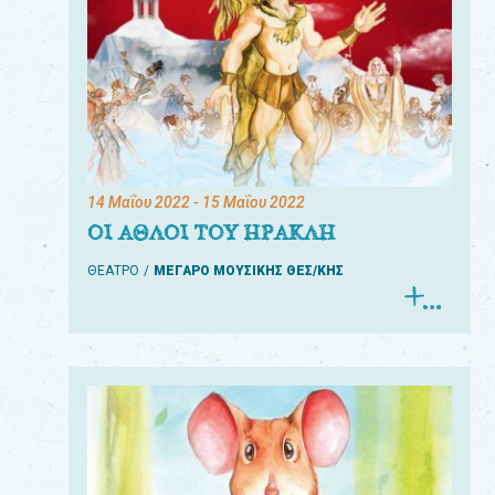
14 Μαΐου 2022
- 15 Μαΐου 2022
ΟΙ ΑΘΛΟΙ ΤΟΥ ΗΡΑΚΛΗ
ΘΕΑΤΡΟ
ΜΕΓΑΡΟ ΜΟΥΣΙΚΗΣ ΘΕΣ/ΚΗΣ