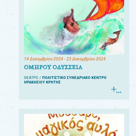
14 Δεκεμβρίου 2024
- 23 Δεκεμβρίου 2024
ΟΜΗΡΟΥ ΟΔΥΣΣΕΙΑ
ΘΕΑΤΡΟ
ΠΟΛΙΤΙΣΤΙΚΟ ΣΥΝΕΔΡΙΑΚΟ ΚΕΝΤΡΟ
ΗΡΑΚΛΕΙΟΥ ΚΡΗΤΗΣ