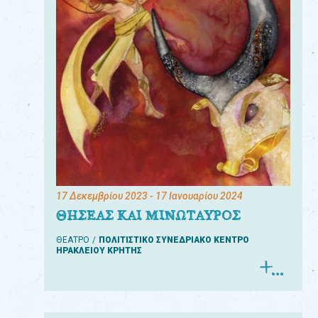
17 Δεκεμβρίου 2023
- 17 Ιανουαρίου 2024
ΘΗΣΕΑΣ ΚΑΙ ΜΙΝΩΤΑΥΡΟΣ
ΘΕΑΤΡΟ
ΠΟΛΙΤΙΣΤΙΚΟ ΣΥΝΕΔΡΙΑΚΟ ΚΕΝΤΡΟ
ΗΡΑΚΛΕΙΟΥ ΚΡΗΤΗΣ