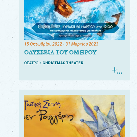
15 Οκτωβρίου 2022
- 31 Μαρτίου 2023
ΟΔΥΣΣΕΙΑ ΤΟΥ ΟΜΗΡΟΥ
ΘΕΑΤΡΟ
CHRISTMAS THEATER