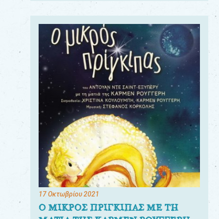
17 Οκτωβρίου 2021
Ο ΜΙΚΡΟΣ ΠΡΙΓΚΙΠΑΣ ΜΕ ΤΗ