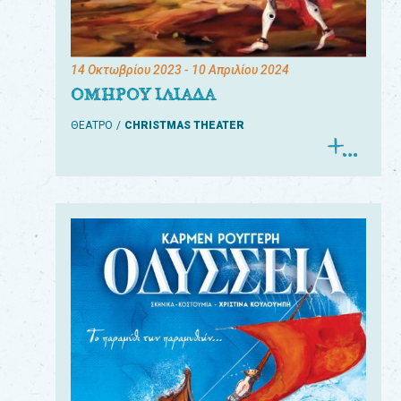
14 Οκτωβρίου 2023
- 10 Απριλίου 2024
ΟΜΗΡΟΥ ΙΛΙΑΔΑ
ΘΕΑΤΡΟ
CHRISTMAS THEATER