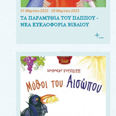
31 Μαρτίου 2022
- 28 Μαρτίου 2023
ΤΑ ΠΑΡΑΜΥΘΙΑ ΤΟΥ ΠΑΠΠΟΥ -
ΝΕΑ ΚΥΚΛΟΦΟΡΙΑ ΒΙΒΛΙΟΥ