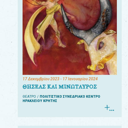
17 Δεκεμβρίου 2023
- 17 Ιανουαρίου 2024
ΘΗΣΕΑΣ ΚΑΙ ΜΙΝΩΤΑΥΡΟΣ
ΘΕΑΤΡΟ
ΠΟΛΙΤΙΣΤΙΚΟ ΣΥΝΕΔΡΙΑΚΟ ΚΕΝΤΡΟ
ΗΡΑΚΛΕΙΟΥ ΚΡΗΤΗΣ