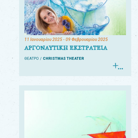
11 Ιανουαρίου 2025
- 09 Φεβρουαρίου 2025
ΑΡΓΟΝΑΥΤΙΚΗ ΕΚΣΤΡΑΤΕΙΑ
ΘΕΑΤΡΟ
CHRISTMAS THEATER