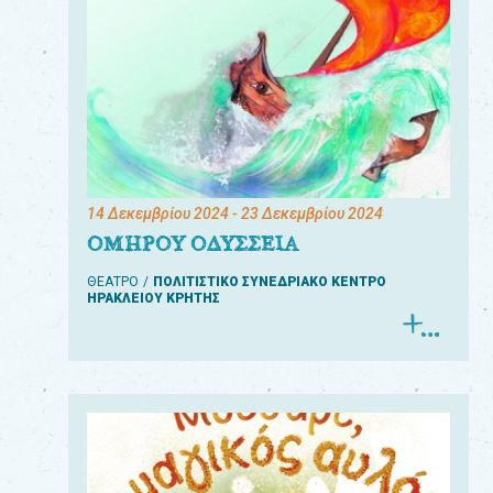
14 Δεκεμβρίου 2024
- 23 Δεκεμβρίου 2024
ΟΜΗΡΟΥ ΟΔΥΣΣΕΙΑ
ΘΕΑΤΡΟ
ΠΟΛΙΤΙΣΤΙΚΟ ΣΥΝΕΔΡΙΑΚΟ ΚΕΝΤΡΟ
ΗΡΑΚΛΕΙΟΥ ΚΡΗΤΗΣ