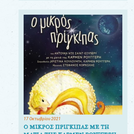
17 Οκτωβρίου 2021
Ο ΜΙΚΡΟΣ ΠΡΙΓΚΙΠΑΣ ΜΕ ΤΗ