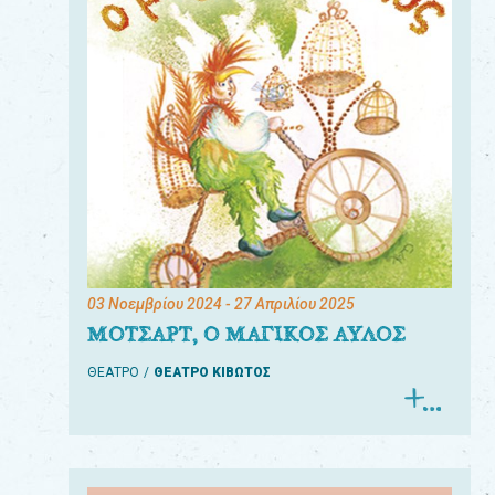
03 Νοεμβρίου 2024
- 27 Απριλίου 2025
ΜΟΤΣΑΡΤ, Ο ΜΑΓΙΚΟΣ ΑΥΛΟΣ
ΘΕΑΤΡΟ
ΘΕΑΤΡΟ ΚΙΒΩΤΟΣ