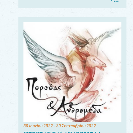
30 Ιουνίου 2022
- 30 Σεπτεμβρίου 2022