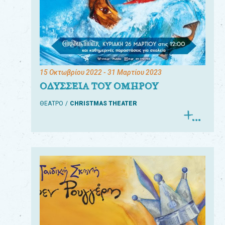
15 Οκτωβρίου 2022
- 31 Μαρτίου 2023
ΟΔΥΣΣΕΙΑ ΤΟΥ ΟΜΗΡΟΥ
ΘΕΑΤΡΟ
CHRISTMAS THEATER