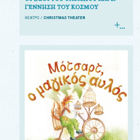
ΓΕΝΝΗΣΗ ΤΟΥ ΚΟΣΜΟΥ
ΘΕΑΤΡΟ
CHRISTMAS THEATER