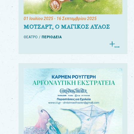
01 Ιουλίου 2025
- 16 Σεπτεμβρίου 2025
ΜΟΤΣΑΡΤ, Ο ΜΑΓΙΚΟΣ ΑΥΛΟΣ
ΘΕΑΤΡΟ
ΠΕΡΙΟΔΕΙΑ