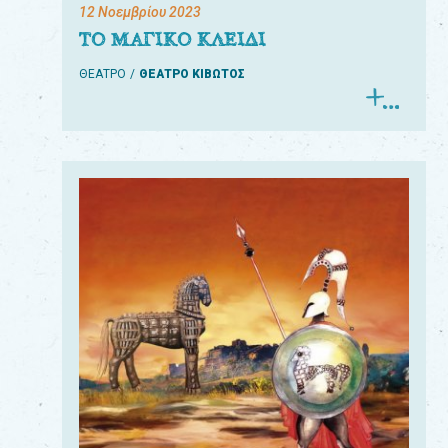
12 Νοεμβρίου 2023
ΤΟ ΜΑΓΙΚΟ ΚΛΕΙΔΙ
ΘΕΑΤΡΟ
ΘΕΑΤΡΟ ΚΙΒΩΤΟΣ