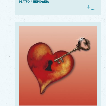
ΘΕΑΤΡΟ
ΠΕΡΙΟΔΕΙΑ