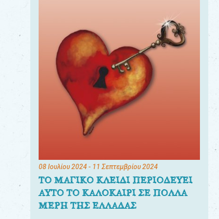
08 Ιουλίου 2024
- 11 Σεπτεμβρίου 2024
ΤΟ ΜΑΓΙΚΟ ΚΛΕΙΔΙ ΠΕΡΙΟΔΕΥΕΙ
ΑΥΤΟ ΤΟ ΚΑΛΟΚΑΙΡΙ ΣΕ ΠΟΛΛΑ
ΜΕΡΗ ΤΗΣ ΕΛΛΑΔΑΣ