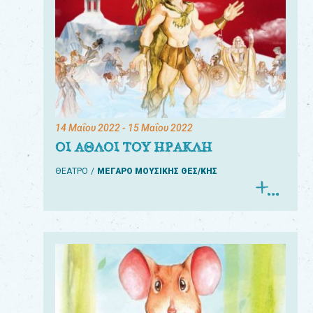
14 Μαΐου 2022
- 15 Μαΐου 2022
ΟΙ ΑΘΛΟΙ ΤΟΥ ΗΡΑΚΛΗ
ΘΕΑΤΡΟ
ΜΕΓΑΡΟ ΜΟΥΣΙΚΗΣ ΘΕΣ/ΚΗΣ