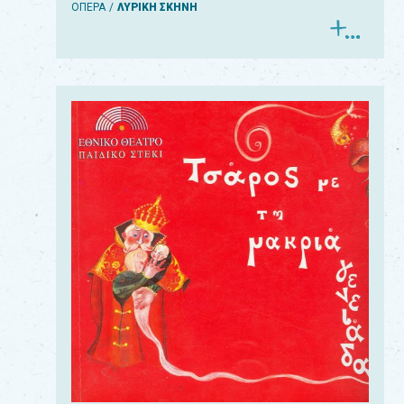
ΟΠΕΡΑ
ΛΥΡΙΚΗ ΣΚΗΝΗ