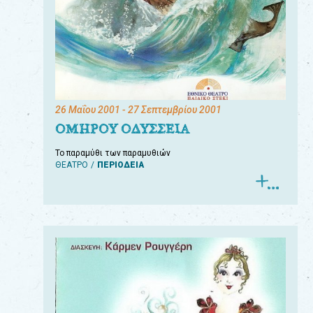
26 Μαΐου 2001
- 27 Σεπτεμβρίου 2001
ΟΜΗΡΟΥ ΟΔΥΣΣΕΙΑ
Το παραμύθι των παραμυθιών
ΘΕΑΤΡΟ
ΠΕΡΙΟΔΕΙΑ