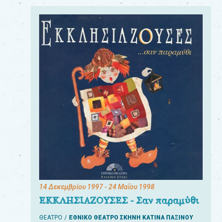
14 Δεκεμβρίου 1997
- 24 Μαΐου 1998
ΕΚΚΛΗΣΙΑΖΟΥΣΕΣ - Σαν παραμύθι
ΘΕΑΤΡΟ
ΕΘΝΙΚΟ ΘΕΑΤΡΟ ΣΚΗΝΗ ΚΑΤΙΝΑ ΠΑΞΙΝΟΥ