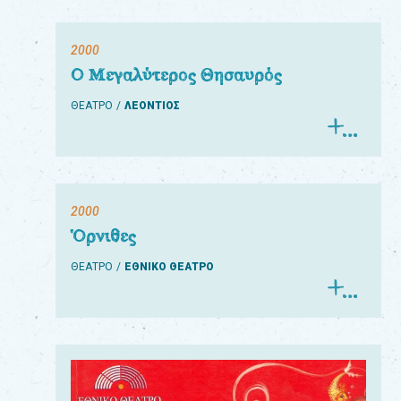
2000
Ο Μεγαλύτερος Θησαυρός
ΘΕΑΤΡΟ
ΛΕΟΝΤΙΟΣ
2000
Όρνιθες
ΘΕΑΤΡΟ
ΕΘΝΙΚΟ ΘΕΑΤΡΟ