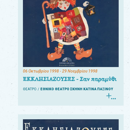
06 Οκτωβρίου 1998
- 29 Νοεμβρίου 1998
ΕΚΚΛΗΣΙΑΖΟΥΣΕΣ - Σαν παραμύθι
ΘΕΑΤΡΟ
ΕΘΝΙΚΟ ΘΕΑΤΡΟ ΣΚΗΝΗ ΚΑΤΙΝΑ ΠΑΞΙΝΟΥ