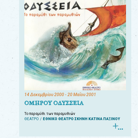
14 Δεκεμβρίου 2000
- 20 Μαΐου 2001
ΟΜΗΡΟΥ ΟΔΥΣΣΕΙΑ
Το παραμύθι των παραμυθιών
ΘΕΑΤΡΟ
ΕΘΝΙΚΟ ΘΕΑΤΡΟ ΣΚΗΝΗ ΚΑΤΙΝΑ ΠΑΞΙΝΟΥ