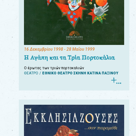
16 Δεκεμβρίου 1998
- 28 Μαΐου 1999
Η Αγάπη και τα Τρία Πορτοκάλια
Ο έρωτας των τριών πορτοκαλιών
ΘΕΑΤΡΟ
ΕΘΝΙΚΟ ΘΕΑΤΡΟ ΣΚΗΝΗ ΚΑΤΙΝΑ ΠΑΞΙΝΟΥ