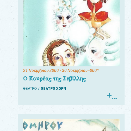
21 Νοεμβρίου 2000
- 30 Νοεμβρίου -0001
Ο Κουρέας της Σεβίλλης
ΘΕΑΤΡΟ
ΘΕΑΤΡΟ ΧΟΡΝ