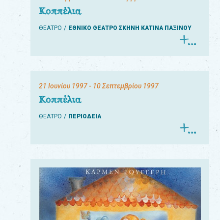
Κοππέλια
ΘΕΑΤΡΟ
ΕΘΝΙΚΟ ΘΕΑΤΡΟ ΣΚΗΝΗ ΚΑΤΙΝΑ ΠΑΞΙΝΟΥ
21 Ιουνίου 1997
- 10 Σεπτεμβρίου 1997
Κοππέλια
ΘΕΑΤΡΟ
ΠΕΡΙΟΔΕΙΑ