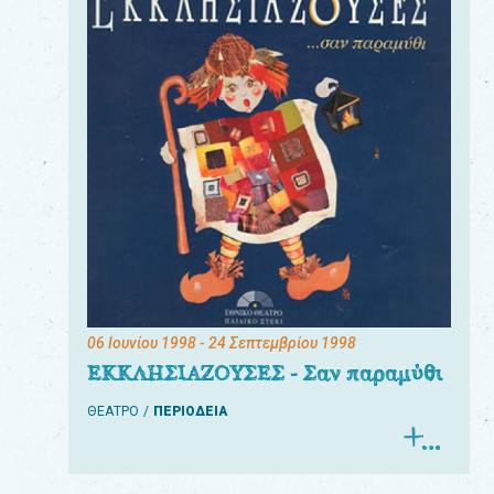
06 Ιουνίου 1998
- 24 Σεπτεμβρίου 1998
ΕΚΚΛΗΣΙΑΖΟΥΣΕΣ - Σαν παραμύθι
ΘΕΑΤΡΟ
ΠΕΡΙΟΔΕΙΑ