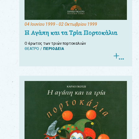
04 Ιουνίου 1999
- 02 Οκτωβρίου 1999
Η Αγάπη και τα Τρία Πορτοκάλια
Ο έρωτος των τριών πορτοκαλιών
ΘΕΑΤΡΟ
ΠΕΡΙΟΔΕΙΑ