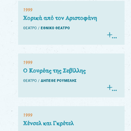
1999
Χορικά από τον Αριστοφάνη
ΘΕΑΤΡΟ
ΕΘΝΙΚΟ ΘΕΑΤΡΟ
1999
Ο Κουρέας της Σεβίλλης
ΘΕΑΤΡΟ
ΔΗΠΕΘΕ ΡΟΥΜΕΛΗΣ
1999
Χένσελ και Γκρέτελ