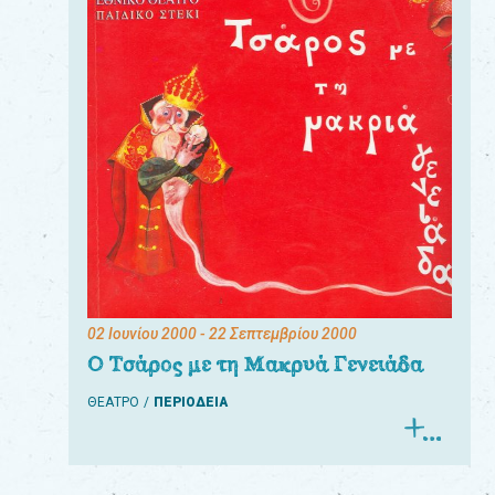
02 Ιουνίου 2000
- 22 Σεπτεμβρίου 2000
Ο Τσάρος με τη Μακρυά Γενειάδα
ΘΕΑΤΡΟ
ΠΕΡΙΟΔΕΙΑ