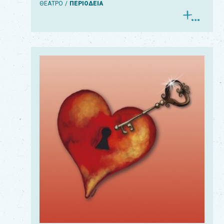
ΘΕΑΤΡΟ
ΠΕΡΙΟΔΕΙΑ