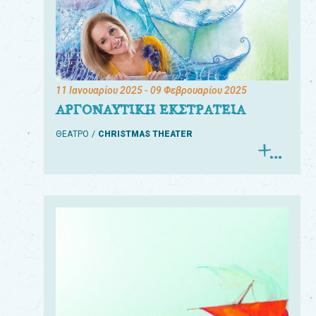
11 Ιανουαρίου 2025
- 09 Φεβρουαρίου 2025
ΑΡΓΟΝΑΥΤΙΚΗ ΕΚΣΤΡΑΤΕΙΑ
ΘΕΑΤΡΟ
CHRISTMAS THEATER