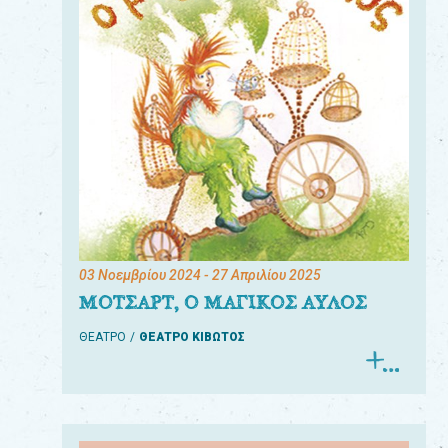
03 Νοεμβρίου 2024
- 27 Απριλίου 2025
ΜΟΤΣΑΡΤ, Ο ΜΑΓΙΚΟΣ ΑΥΛΟΣ
ΘΕΑΤΡΟ
ΘΕΑΤΡΟ ΚΙΒΩΤΟΣ