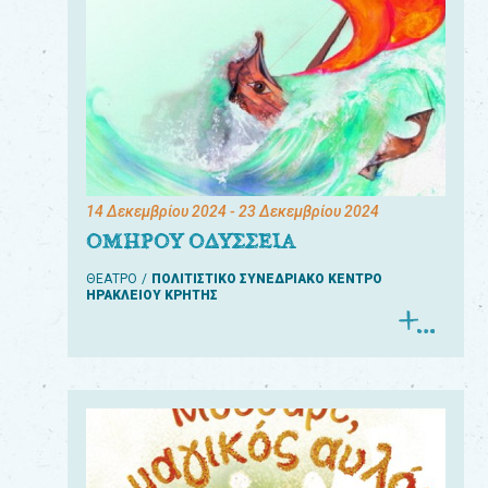
14 Δεκεμβρίου 2024
- 23 Δεκεμβρίου 2024
ΟΜΗΡΟΥ ΟΔΥΣΣΕΙΑ
ΘΕΑΤΡΟ
ΠΟΛΙΤΙΣΤΙΚΟ ΣΥΝΕΔΡΙΑΚΟ ΚΕΝΤΡΟ
ΗΡΑΚΛΕΙΟΥ ΚΡΗΤΗΣ