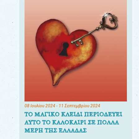
08 Ιουλίου 2024
- 11 Σεπτεμβρίου 2024
ΤΟ ΜΑΓΙΚΟ ΚΛΕΙΔΙ ΠΕΡΙΟΔΕΥΕΙ
ΑΥΤΟ ΤΟ ΚΑΛΟΚΑΙΡΙ ΣΕ ΠΟΛΛΑ
ΜΕΡΗ ΤΗΣ ΕΛΛΑΔΑΣ