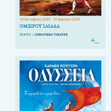
14 Οκτωβρίου 2023
- 10 Απριλίου 2024
ΟΜΗΡΟΥ ΙΛΙΑΔΑ
ΘΕΑΤΡΟ
CHRISTMAS THEATER