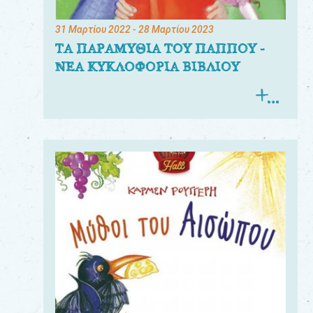
31 Μαρτίου 2022
- 28 Μαρτίου 2023
ΤΑ ΠΑΡΑΜΥΘΙΑ ΤΟΥ ΠΑΠΠΟΥ -
ΝΕΑ ΚΥΚΛΟΦΟΡΙΑ ΒΙΒΛΙΟΥ