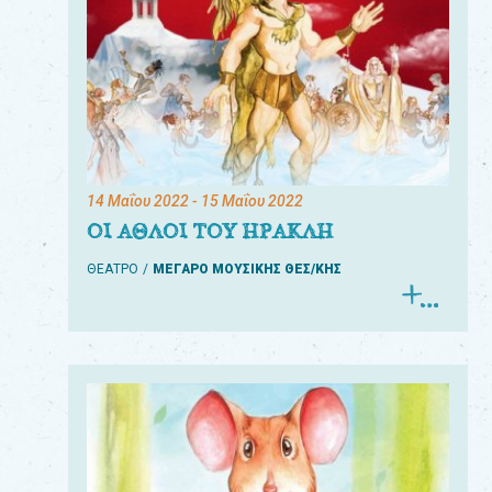
14 Μαΐου 2022
- 15 Μαΐου 2022
ΟΙ ΑΘΛΟΙ ΤΟΥ ΗΡΑΚΛΗ
ΘΕΑΤΡΟ
ΜΕΓΑΡΟ ΜΟΥΣΙΚΗΣ ΘΕΣ/ΚΗΣ