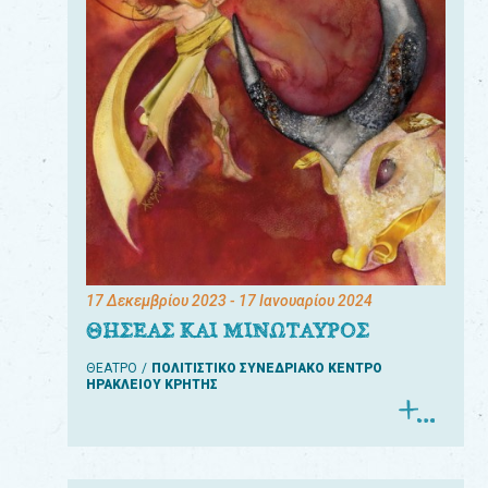
17 Δεκεμβρίου 2023
- 17 Ιανουαρίου 2024
ΘΗΣΕΑΣ ΚΑΙ ΜΙΝΩΤΑΥΡΟΣ
ΘΕΑΤΡΟ
ΠΟΛΙΤΙΣΤΙΚΟ ΣΥΝΕΔΡΙΑΚΟ ΚΕΝΤΡΟ
ΗΡΑΚΛΕΙΟΥ ΚΡΗΤΗΣ