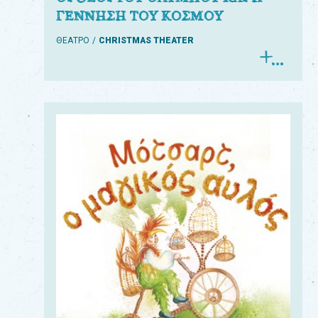
ΓΕΝΝΗΣΗ ΤΟΥ ΚΟΣΜΟΥ
ΘΕΑΤΡΟ
CHRISTMAS THEATER