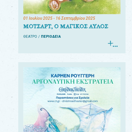
01 Ιουλίου 2025
- 16 Σεπτεμβρίου 2025
ΜΟΤΣΑΡΤ, Ο ΜΑΓΙΚΟΣ ΑΥΛΟΣ
ΘΕΑΤΡΟ
ΠΕΡΙΟΔΕΙΑ