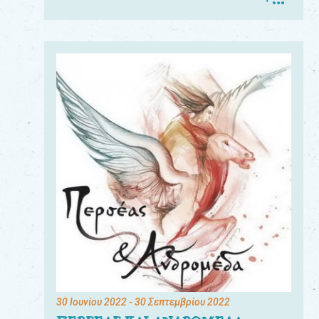
30 Ιουνίου 2022
- 30 Σεπτεμβρίου 2022