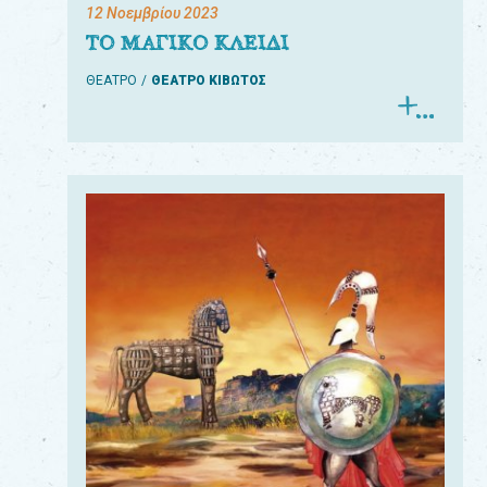
12 Νοεμβρίου 2023
ΤΟ ΜΑΓΙΚΟ ΚΛΕΙΔΙ
ΘΕΑΤΡΟ
ΘΕΑΤΡΟ ΚΙΒΩΤΟΣ