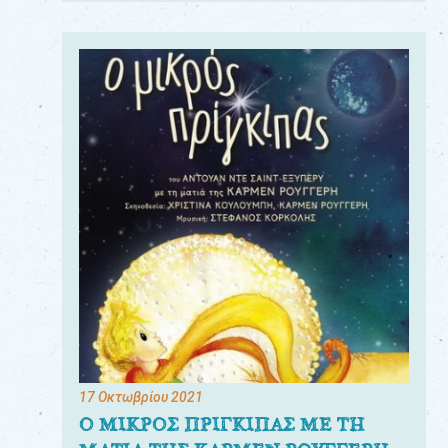
17 Οκτωβρίου 2021
Ο ΜΙΚΡΟΣ ΠΡΙΓΚΙΠΑΣ ΜΕ ΤΗ