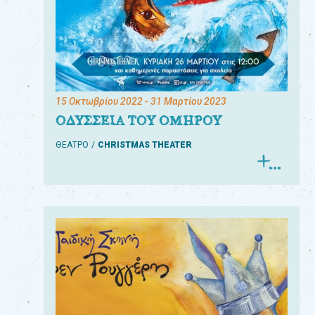
15 Οκτωβρίου 2022
- 31 Μαρτίου 2023
ΟΔΥΣΣΕΙΑ ΤΟΥ ΟΜΗΡΟΥ
ΘΕΑΤΡΟ
CHRISTMAS THEATER