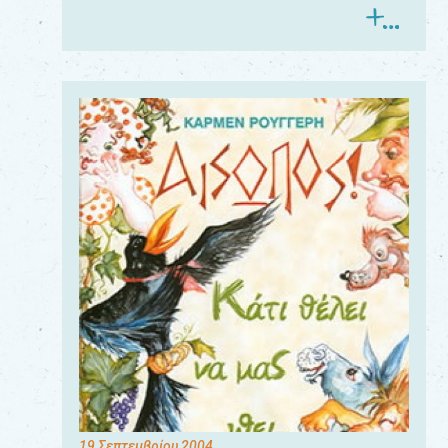
19 Σεπτεμβρίου 2004