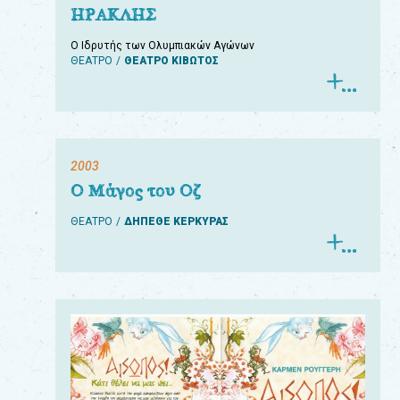
ΗΡΑΚΛΗΣ
Ο Ιδρυτής των Ολυμπιακών Αγώνων
ΘΕΑΤΡΟ
ΘΕΑΤΡΟ ΚΙΒΩΤΟΣ
2003
Ο Μάγος του Οζ
ΘΕΑΤΡΟ
ΔΗΠΕΘΕ ΚΕΡΚΥΡΑΣ