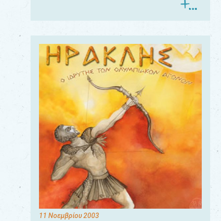
11 Νοεμβρίου 2003