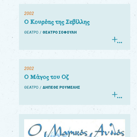
2002
Ο Κουρέας της Σεβίλλης
ΘΕΑΤΡΟ
ΘΕΑΤΡΟ ΣΟΦΟΥΛΗ
2002
Ο Μάγος του Οζ
ΘΕΑΤΡΟ
ΔΗΠΕΘΕ ΡΟΥΜΕΛΗΣ