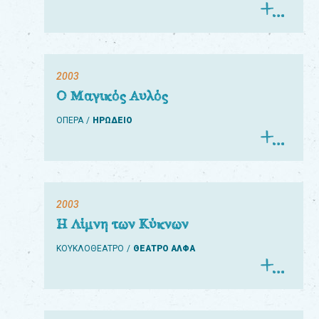
2003
Ο Μαγικός Αυλός
ΟΠΕΡΑ
ΗΡΩΔΕΙΟ
2003
Η Λίμνη των Κύκνων
ΚΟΥΚΛΟΘΕΑΤΡΟ
ΘΕΑΤΡΟ ΑΛΦΑ