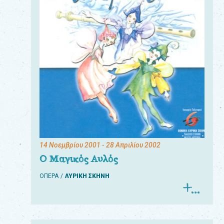
14 Νοεμβρίου 2001
- 28 Απριλίου 2002
Ο Μαγικός Αυλός
ΟΠΕΡΑ
ΛΥΡΙΚΗ ΣΚΗΝΗ