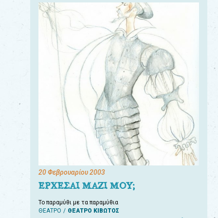
20 Φεβρουαρίου 2003
ΕΡΧΕΣΑΙ ΜΑΖΙ ΜΟΥ;
Το παραμύθι με τα παραμύθια
ΘΕΑΤΡΟ
ΘΕΑΤΡΟ ΚΙΒΩΤΟΣ