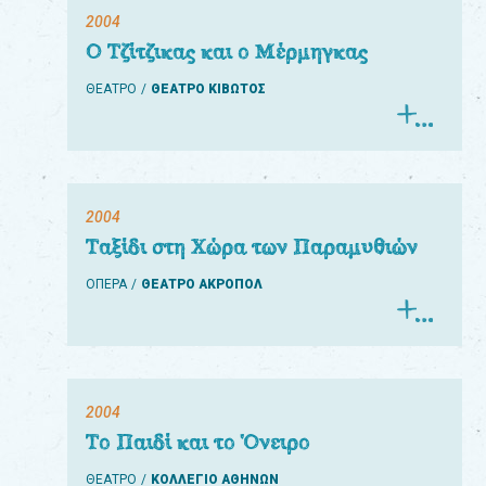
2004
Ο Τζίτζικας και ο Μέρμηγκας
ΘΕΑΤΡΟ
ΘΕΑΤΡΟ ΚΙΒΩΤΟΣ
2004
Ταξίδι στη Χώρα των Παραμυθιών
ΟΠΕΡΑ
ΘΕΑΤΡΟ ΑΚΡΟΠΟΛ
2004
Το Παιδί και το Όνειρο
ΘΕΑΤΡΟ
ΚΟΛΛΕΓΙΟ ΑΘΗΝΩΝ