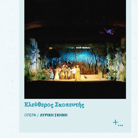
Ελεύθερος Σκοπευτής
ΟΠΕΡΑ
ΛΥΡΙΚΗ ΣΚΗΝΗ