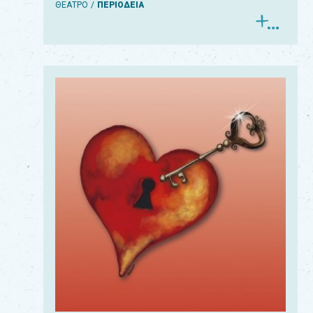
ΘΕΑΤΡΟ
ΠΕΡΙΟΔΕΙΑ