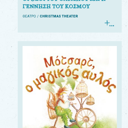
ΓΕΝΝΗΣΗ ΤΟΥ ΚΟΣΜΟΥ
ΘΕΑΤΡΟ
CHRISTMAS THEATER