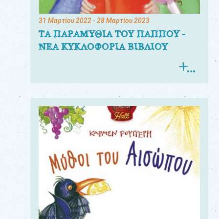
31 Μαρτίου 2022
- 28 Μαρτίου 2023
ΤΑ ΠΑΡΑΜΥΘΙΑ ΤΟΥ ΠΑΠΠΟΥ -
ΝΕΑ ΚΥΚΛΟΦΟΡΙΑ ΒΙΒΛΙΟΥ