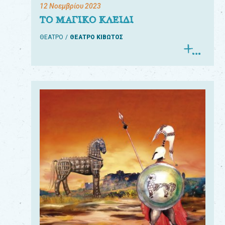
12 Νοεμβρίου 2023
ΤΟ ΜΑΓΙΚΟ ΚΛΕΙΔΙ
ΘΕΑΤΡΟ
ΘΕΑΤΡΟ ΚΙΒΩΤΟΣ