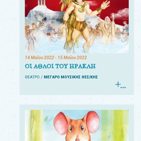
14 Μαΐου 2022
- 15 Μαΐου 2022
ΟΙ ΑΘΛΟΙ ΤΟΥ ΗΡΑΚΛΗ
ΘΕΑΤΡΟ
ΜΕΓΑΡΟ ΜΟΥΣΙΚΗΣ ΘΕΣ/ΚΗΣ