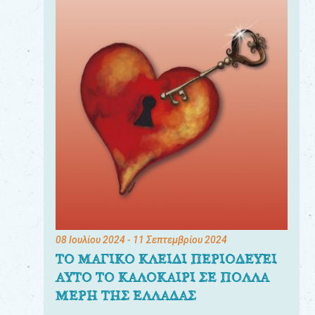
08 Ιουλίου 2024
- 11 Σεπτεμβρίου 2024
ΤΟ ΜΑΓΙΚΟ ΚΛΕΙΔΙ ΠΕΡΙΟΔΕΥΕΙ
ΑΥΤΟ ΤΟ ΚΑΛΟΚΑΙΡΙ ΣΕ ΠΟΛΛΑ
ΜΕΡΗ ΤΗΣ ΕΛΛΑΔΑΣ