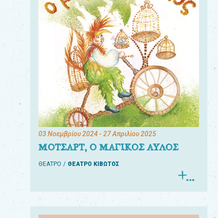
03 Νοεμβρίου 2024
- 27 Απριλίου 2025
ΜΟΤΣΑΡΤ, Ο ΜΑΓΙΚΟΣ ΑΥΛΟΣ
ΘΕΑΤΡΟ
ΘΕΑΤΡΟ ΚΙΒΩΤΟΣ