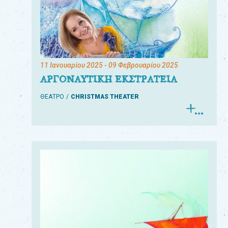
11 Ιανουαρίου 2025
- 09 Φεβρουαρίου 2025
ΑΡΓΟΝΑΥΤΙΚΗ ΕΚΣΤΡΑΤΕΙΑ
ΘΕΑΤΡΟ
CHRISTMAS THEATER