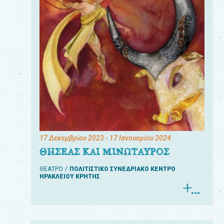
17 Δεκεμβρίου 2023
- 17 Ιανουαρίου 2024
ΘΗΣΕΑΣ ΚΑΙ ΜΙΝΩΤΑΥΡΟΣ
ΘΕΑΤΡΟ
ΠΟΛΙΤΙΣΤΙΚΟ ΣΥΝΕΔΡΙΑΚΟ ΚΕΝΤΡΟ
ΗΡΑΚΛΕΙΟΥ ΚΡΗΤΗΣ