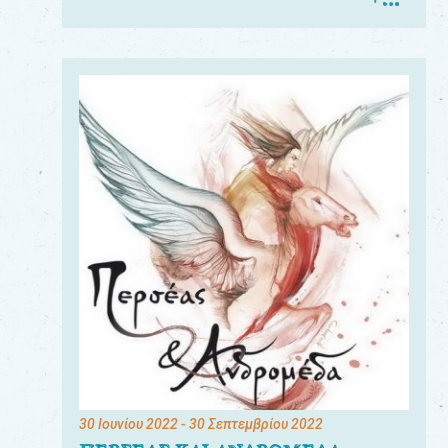
30 Ιουνίου 2022
- 30 Σεπτεμβρίου 2022