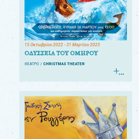
15 Οκτωβρίου 2022
- 31 Μαρτίου 2023
ΟΔΥΣΣΕΙΑ ΤΟΥ ΟΜΗΡΟΥ
ΘΕΑΤΡΟ
CHRISTMAS THEATER