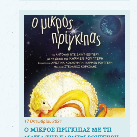
17 Οκτωβρίου 2021
Ο ΜΙΚΡΟΣ ΠΡΙΓΚΙΠΑΣ ΜΕ ΤΗ