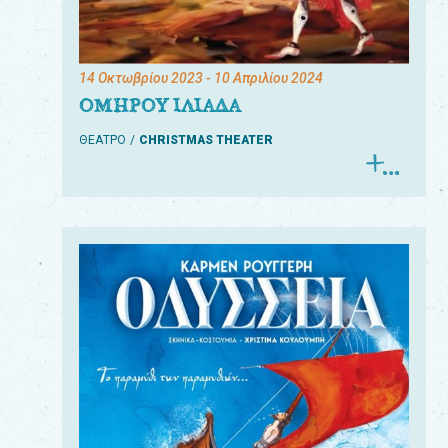
14 Οκτωβρίου 2023
- 10 Απριλίου 2024
ΟΜΗΡΟΥ ΙΛΙΑΔΑ
ΘΕΑΤΡΟ
CHRISTMAS THEATER