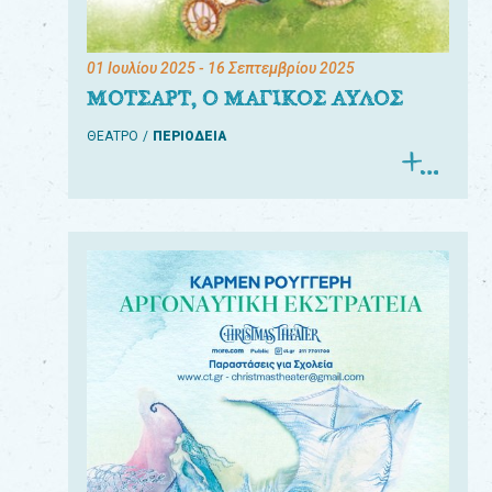
01 Ιουλίου 2025
- 16 Σεπτεμβρίου 2025
ΜΟΤΣΑΡΤ, Ο ΜΑΓΙΚΟΣ ΑΥΛΟΣ
ΘΕΑΤΡΟ
ΠΕΡΙΟΔΕΙΑ