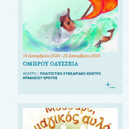
14 Δεκεμβρίου 2024
- 23 Δεκεμβρίου 2024
ΟΜΗΡΟΥ ΟΔΥΣΣΕΙΑ
ΘΕΑΤΡΟ
ΠΟΛΙΤΙΣΤΙΚΟ ΣΥΝΕΔΡΙΑΚΟ ΚΕΝΤΡΟ
ΗΡΑΚΛΕΙΟΥ ΚΡΗΤΗΣ