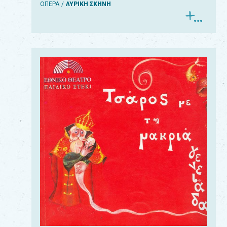
ΟΠΕΡΑ
ΛΥΡΙΚΗ ΣΚΗΝΗ