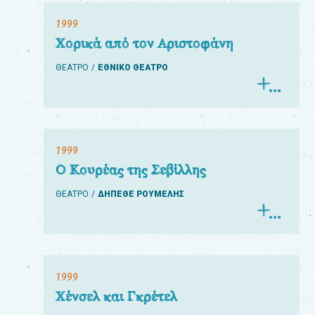
1999
Χορικά από τον Αριστοφάνη
ΘΕΑΤΡΟ
ΕΘΝΙΚΟ ΘΕΑΤΡΟ
1999
Ο Κουρέας της Σεβίλλης
ΘΕΑΤΡΟ
ΔΗΠΕΘΕ ΡΟΥΜΕΛΗΣ
1999
Χένσελ και Γκρέτελ