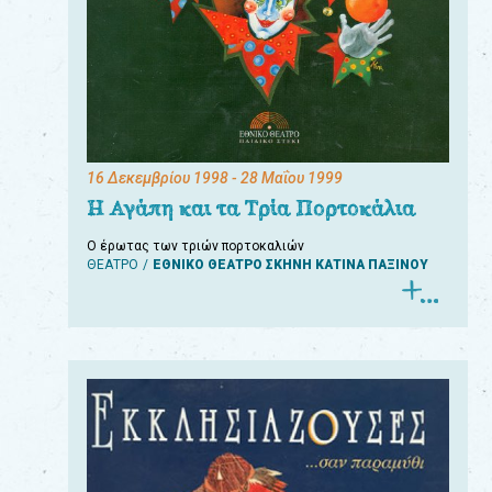
16 Δεκεμβρίου 1998
- 28 Μαΐου 1999
Η Αγάπη και τα Τρία Πορτοκάλια
Ο έρωτας των τριών πορτοκαλιών
ΘΕΑΤΡΟ
ΕΘΝΙΚΟ ΘΕΑΤΡΟ ΣΚΗΝΗ ΚΑΤΙΝΑ ΠΑΞΙΝΟΥ