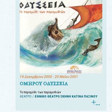
14 Δεκεμβρίου 2000
- 20 Μαΐου 2001
ΟΜΗΡΟΥ ΟΔΥΣΣΕΙΑ
Το παραμύθι των παραμυθιών
ΘΕΑΤΡΟ
ΕΘΝΙΚΟ ΘΕΑΤΡΟ ΣΚΗΝΗ ΚΑΤΙΝΑ ΠΑΞΙΝΟΥ