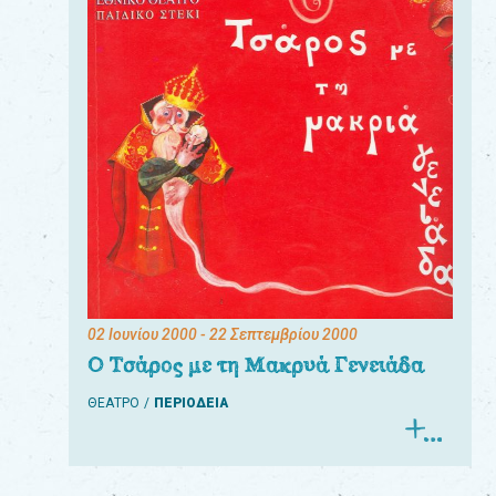
02 Ιουνίου 2000
- 22 Σεπτεμβρίου 2000
Ο Τσάρος με τη Μακρυά Γενειάδα
ΘΕΑΤΡΟ
ΠΕΡΙΟΔΕΙΑ