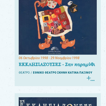
06 Οκτωβρίου 1998
- 29 Νοεμβρίου 1998
ΕΚΚΛΗΣΙΑΖΟΥΣΕΣ - Σαν παραμύθι
ΘΕΑΤΡΟ
ΕΘΝΙΚΟ ΘΕΑΤΡΟ ΣΚΗΝΗ ΚΑΤΙΝΑ ΠΑΞΙΝΟΥ