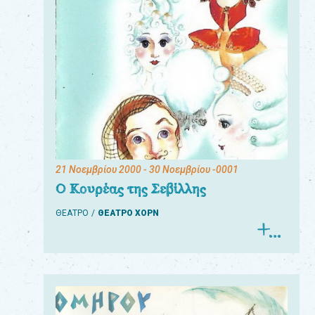
21 Νοεμβρίου 2000
- 30 Νοεμβρίου -0001
Ο Κουρέας της Σεβίλλης
ΘΕΑΤΡΟ
ΘΕΑΤΡΟ ΧΟΡΝ