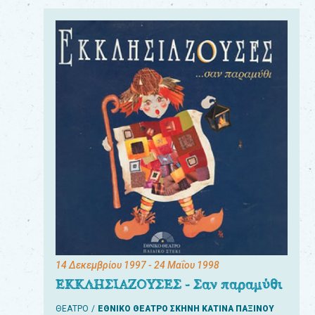
14 Δεκεμβρίου 1997
- 24 Μαΐου 1998
ΕΚΚΛΗΣΙΑΖΟΥΣΕΣ - Σαν παραμύθι
ΘΕΑΤΡΟ
ΕΘΝΙΚΟ ΘΕΑΤΡΟ ΣΚΗΝΗ ΚΑΤΙΝΑ ΠΑΞΙΝΟΥ