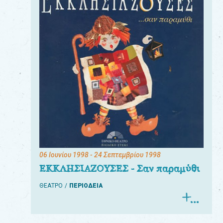
06 Ιουνίου 1998
- 24 Σεπτεμβρίου 1998
ΕΚΚΛΗΣΙΑΖΟΥΣΕΣ - Σαν παραμύθι
ΘΕΑΤΡΟ
ΠΕΡΙΟΔΕΙΑ