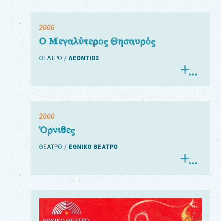
2000
Ο Μεγαλύτερος Θησαυρός
ΘΕΑΤΡΟ
ΛΕΟΝΤΙΟΣ
2000
Όρνιθες
ΘΕΑΤΡΟ
ΕΘΝΙΚΟ ΘΕΑΤΡΟ