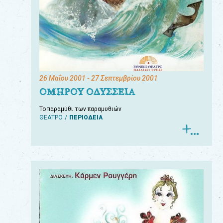
26 Μαΐου 2001
- 27 Σεπτεμβρίου 2001
ΟΜΗΡΟΥ ΟΔΥΣΣΕΙΑ
Το παραμύθι των παραμυθιών
ΘΕΑΤΡΟ
ΠΕΡΙΟΔΕΙΑ