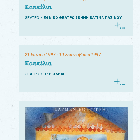
Κοππέλια
ΘΕΑΤΡΟ
ΕΘΝΙΚΟ ΘΕΑΤΡΟ ΣΚΗΝΗ ΚΑΤΙΝΑ ΠΑΞΙΝΟΥ
21 Ιουνίου 1997
- 10 Σεπτεμβρίου 1997
Κοππέλια
ΘΕΑΤΡΟ
ΠΕΡΙΟΔΕΙΑ