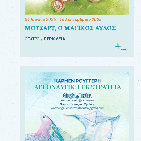
01 Ιουλίου 2025
- 16 Σεπτεμβρίου 2025
ΜΟΤΣΑΡΤ, Ο ΜΑΓΙΚΟΣ ΑΥΛΟΣ
ΘΕΑΤΡΟ
ΠΕΡΙΟΔΕΙΑ