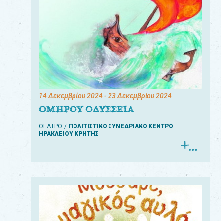
14 Δεκεμβρίου 2024
- 23 Δεκεμβρίου 2024
ΟΜΗΡΟΥ ΟΔΥΣΣΕΙΑ
ΘΕΑΤΡΟ
ΠΟΛΙΤΙΣΤΙΚΟ ΣΥΝΕΔΡΙΑΚΟ ΚΕΝΤΡΟ
ΗΡΑΚΛΕΙΟΥ ΚΡΗΤΗΣ