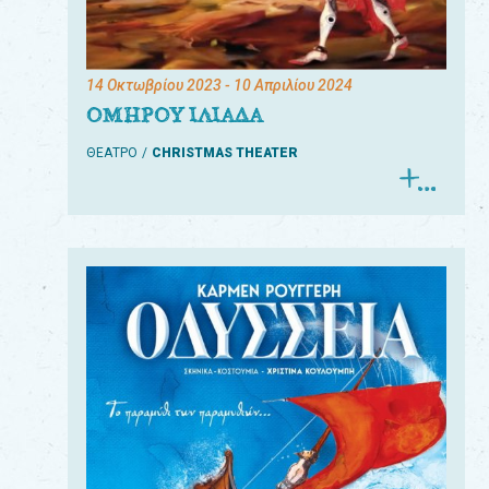
14 Οκτωβρίου 2023
- 10 Απριλίου 2024
ΟΜΗΡΟΥ ΙΛΙΑΔΑ
ΘΕΑΤΡΟ
CHRISTMAS THEATER