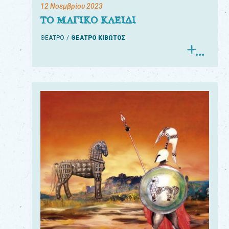
12 Νοεμβρίου 2023
ΤΟ ΜΑΓΙΚΟ ΚΛΕΙΔΙ
ΘΕΑΤΡΟ
ΘΕΑΤΡΟ ΚΙΒΩΤΟΣ