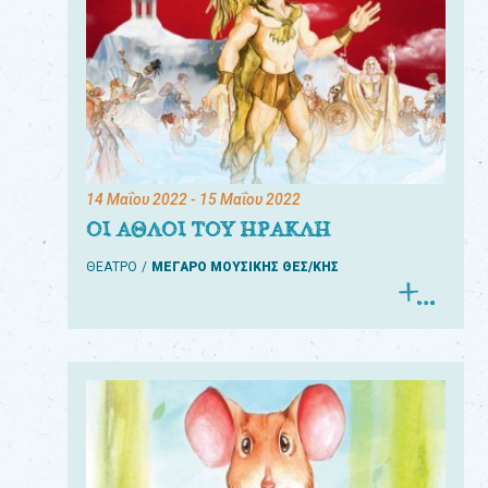
14 Μαΐου 2022
- 15 Μαΐου 2022
ΟΙ ΑΘΛΟΙ ΤΟΥ ΗΡΑΚΛΗ
ΘΕΑΤΡΟ
ΜΕΓΑΡΟ ΜΟΥΣΙΚΗΣ ΘΕΣ/ΚΗΣ