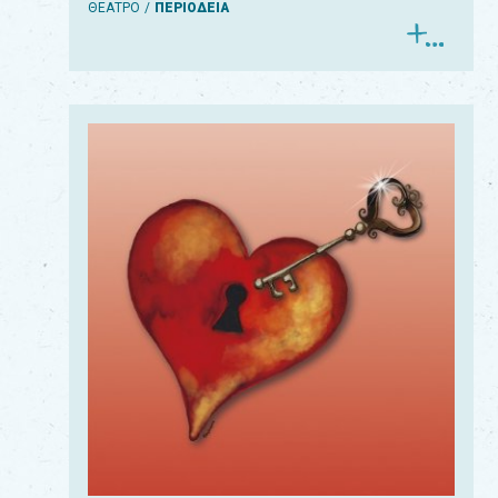
ΘΕΑΤΡΟ
ΠΕΡΙΟΔΕΙΑ