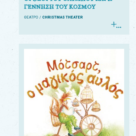
ΓΕΝΝΗΣΗ ΤΟΥ ΚΟΣΜΟΥ
ΘΕΑΤΡΟ
CHRISTMAS THEATER