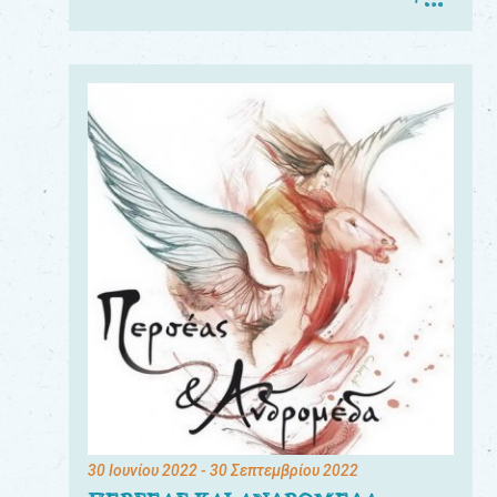
30 Ιουνίου 2022
- 30 Σεπτεμβρίου 2022