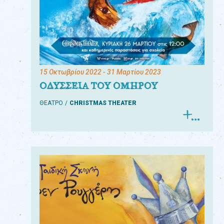
15 Οκτωβρίου 2022
- 31 Μαρτίου 2023
ΟΔΥΣΣΕΙΑ ΤΟΥ ΟΜΗΡΟΥ
ΘΕΑΤΡΟ
CHRISTMAS THEATER