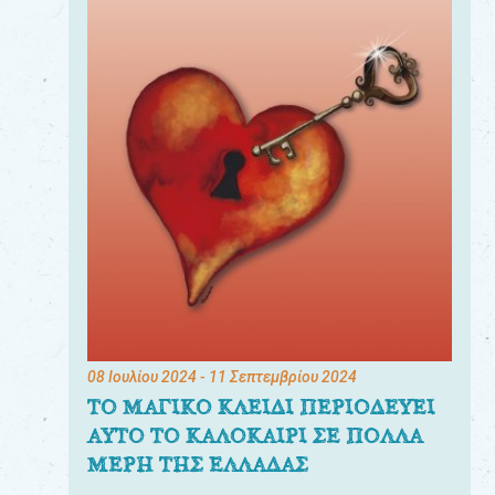
08 Ιουλίου 2024
- 11 Σεπτεμβρίου 2024
ΤΟ ΜΑΓΙΚΟ ΚΛΕΙΔΙ ΠΕΡΙΟΔΕΥΕΙ
ΑΥΤΟ ΤΟ ΚΑΛΟΚΑΙΡΙ ΣΕ ΠΟΛΛΑ
ΜΕΡΗ ΤΗΣ ΕΛΛΑΔΑΣ