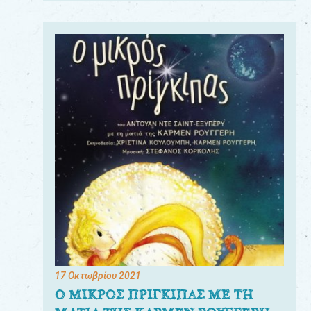
17 Οκτωβρίου 2021
Ο ΜΙΚΡΟΣ ΠΡΙΓΚΙΠΑΣ ΜΕ ΤΗ