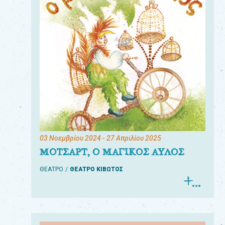
03 Νοεμβρίου 2024
- 27 Απριλίου 2025
ΜΟΤΣΑΡΤ, Ο ΜΑΓΙΚΟΣ ΑΥΛΟΣ
ΘΕΑΤΡΟ
ΘΕΑΤΡΟ ΚΙΒΩΤΟΣ