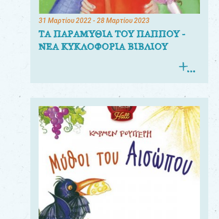
31 Μαρτίου 2022
- 28 Μαρτίου 2023
ΤΑ ΠΑΡΑΜΥΘΙΑ ΤΟΥ ΠΑΠΠΟΥ -
ΝΕΑ ΚΥΚΛΟΦΟΡΙΑ ΒΙΒΛΙΟΥ