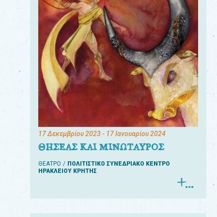
17 Δεκεμβρίου 2023
- 17 Ιανουαρίου 2024
ΘΗΣΕΑΣ ΚΑΙ ΜΙΝΩΤΑΥΡΟΣ
ΘΕΑΤΡΟ
ΠΟΛΙΤΙΣΤΙΚΟ ΣΥΝΕΔΡΙΑΚΟ ΚΕΝΤΡΟ
ΗΡΑΚΛΕΙΟΥ ΚΡΗΤΗΣ