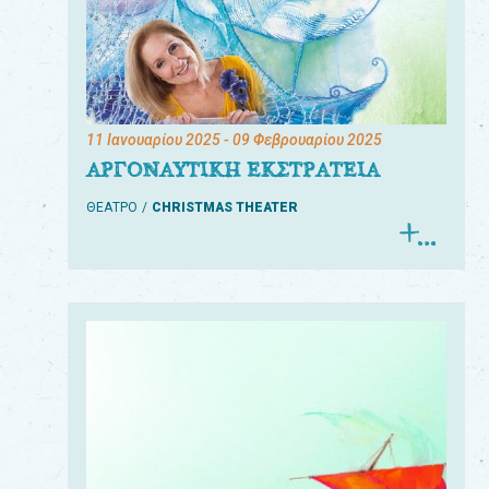
11 Ιανουαρίου 2025
- 09 Φεβρουαρίου 2025
ΑΡΓΟΝΑΥΤΙΚΗ ΕΚΣΤΡΑΤΕΙΑ
ΘΕΑΤΡΟ
CHRISTMAS THEATER