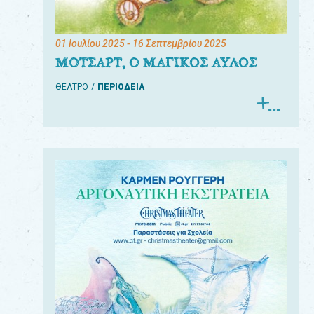
01 Ιουλίου 2025
- 16 Σεπτεμβρίου 2025
ΜΟΤΣΑΡΤ, Ο ΜΑΓΙΚΟΣ ΑΥΛΟΣ
ΘΕΑΤΡΟ
ΠΕΡΙΟΔΕΙΑ