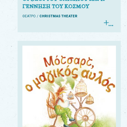
ΓΕΝΝΗΣΗ ΤΟΥ ΚΟΣΜΟΥ
ΘΕΑΤΡΟ
CHRISTMAS THEATER