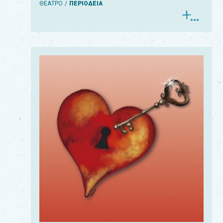
ΘΕΑΤΡΟ
ΠΕΡΙΟΔΕΙΑ