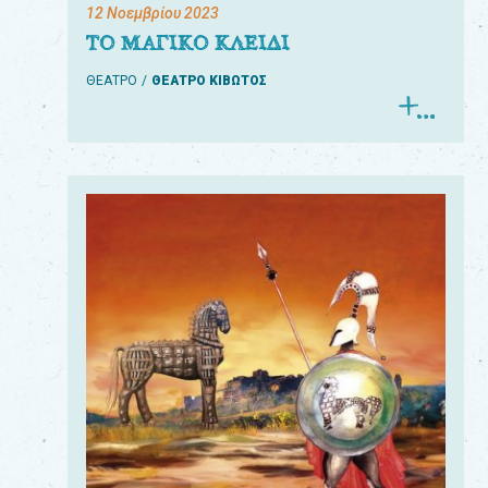
12 Νοεμβρίου 2023
ΤΟ ΜΑΓΙΚΟ ΚΛΕΙΔΙ
ΘΕΑΤΡΟ
ΘΕΑΤΡΟ ΚΙΒΩΤΟΣ