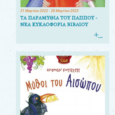
31 Μαρτίου 2022
- 28 Μαρτίου 2023
ΤΑ ΠΑΡΑΜΥΘΙΑ ΤΟΥ ΠΑΠΠΟΥ -
ΝΕΑ ΚΥΚΛΟΦΟΡΙΑ ΒΙΒΛΙΟΥ