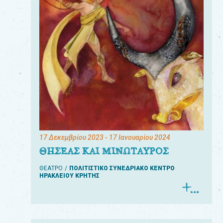
17 Δεκεμβρίου 2023
- 17 Ιανουαρίου 2024
ΘΗΣΕΑΣ ΚΑΙ ΜΙΝΩΤΑΥΡΟΣ
ΘΕΑΤΡΟ
ΠΟΛΙΤΙΣΤΙΚΟ ΣΥΝΕΔΡΙΑΚΟ ΚΕΝΤΡΟ
ΗΡΑΚΛΕΙΟΥ ΚΡΗΤΗΣ