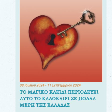
08 Ιουλίου 2024
- 11 Σεπτεμβρίου 2024
ΤΟ ΜΑΓΙΚΟ ΚΛΕΙΔΙ ΠΕΡΙΟΔΕΥΕΙ
ΑΥΤΟ ΤΟ ΚΑΛΟΚΑΙΡΙ ΣΕ ΠΟΛΛΑ
ΜΕΡΗ ΤΗΣ ΕΛΛΑΔΑΣ