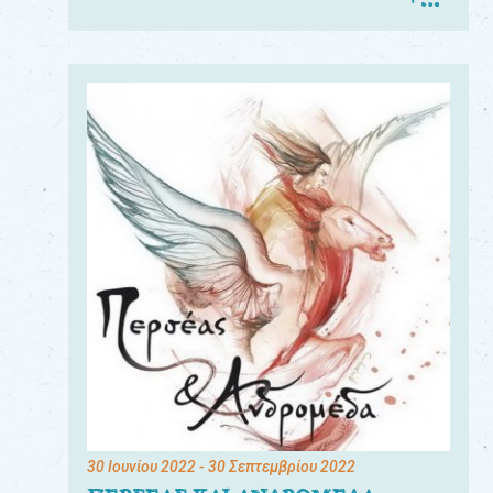
30 Ιουνίου 2022
- 30 Σεπτεμβρίου 2022