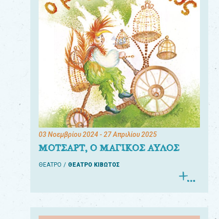
03 Νοεμβρίου 2024
- 27 Απριλίου 2025
ΜΟΤΣΑΡΤ, Ο ΜΑΓΙΚΟΣ ΑΥΛΟΣ
ΘΕΑΤΡΟ
ΘΕΑΤΡΟ ΚΙΒΩΤΟΣ