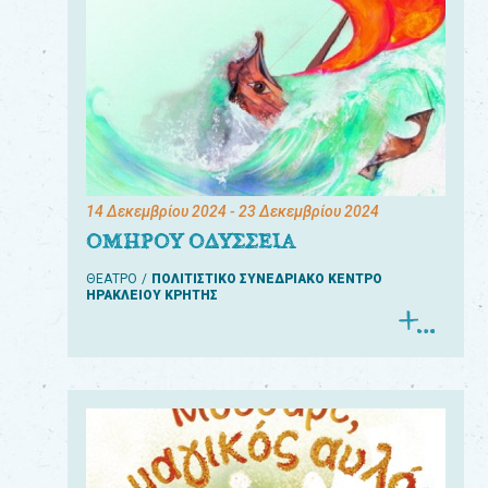
14 Δεκεμβρίου 2024
- 23 Δεκεμβρίου 2024
ΟΜΗΡΟΥ ΟΔΥΣΣΕΙΑ
ΘΕΑΤΡΟ
ΠΟΛΙΤΙΣΤΙΚΟ ΣΥΝΕΔΡΙΑΚΟ ΚΕΝΤΡΟ
ΗΡΑΚΛΕΙΟΥ ΚΡΗΤΗΣ