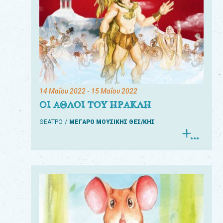
14 Μαΐου 2022
- 15 Μαΐου 2022
ΟΙ ΑΘΛΟΙ ΤΟΥ ΗΡΑΚΛΗ
ΘΕΑΤΡΟ
ΜΕΓΑΡΟ ΜΟΥΣΙΚΗΣ ΘΕΣ/ΚΗΣ