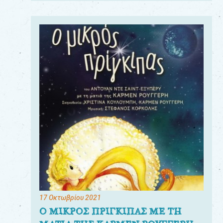
17 Οκτωβρίου 2021
Ο ΜΙΚΡΟΣ ΠΡΙΓΚΙΠΑΣ ΜΕ ΤΗ