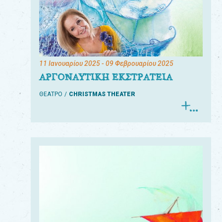
11 Ιανουαρίου 2025
- 09 Φεβρουαρίου 2025
ΑΡΓΟΝΑΥΤΙΚΗ ΕΚΣΤΡΑΤΕΙΑ
ΘΕΑΤΡΟ
CHRISTMAS THEATER