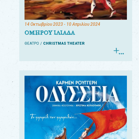
14 Οκτωβρίου 2023
- 10 Απριλίου 2024
ΟΜΗΡΟΥ ΙΛΙΑΔΑ
ΘΕΑΤΡΟ
CHRISTMAS THEATER