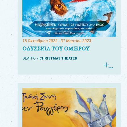
15 Οκτωβρίου 2022
- 31 Μαρτίου 2023
ΟΔΥΣΣΕΙΑ ΤΟΥ ΟΜΗΡΟΥ
ΘΕΑΤΡΟ
CHRISTMAS THEATER