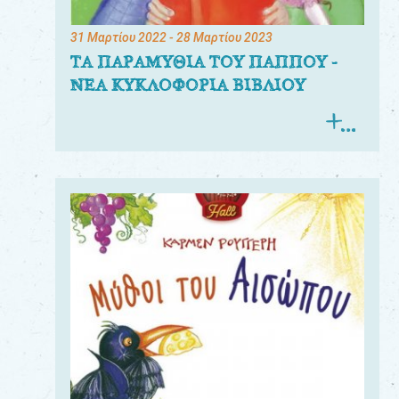
31 Μαρτίου 2022
- 28 Μαρτίου 2023
ΤΑ ΠΑΡΑΜΥΘΙΑ ΤΟΥ ΠΑΠΠΟΥ -
ΝΕΑ ΚΥΚΛΟΦΟΡΙΑ ΒΙΒΛΙΟΥ