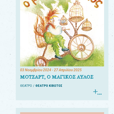
03 Νοεμβρίου 2024
- 27 Απριλίου 2025
ΜΟΤΣΑΡΤ, Ο ΜΑΓΙΚΟΣ ΑΥΛΟΣ
ΘΕΑΤΡΟ
ΘΕΑΤΡΟ ΚΙΒΩΤΟΣ