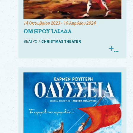
14 Οκτωβρίου 2023
- 10 Απριλίου 2024
ΟΜΗΡΟΥ ΙΛΙΑΔΑ
ΘΕΑΤΡΟ
CHRISTMAS THEATER