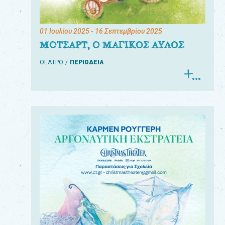
01 Ιουλίου 2025
- 16 Σεπτεμβρίου 2025
ΜΟΤΣΑΡΤ, Ο ΜΑΓΙΚΟΣ ΑΥΛΟΣ
ΘΕΑΤΡΟ
ΠΕΡΙΟΔΕΙΑ