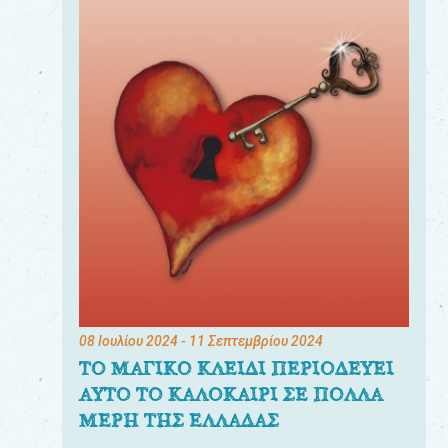
08 Ιουλίου 2024
- 11 Σεπτεμβρίου 2024
ΤΟ ΜΑΓΙΚΟ ΚΛΕΙΔΙ ΠΕΡΙΟΔΕΥΕΙ
ΑΥΤΟ ΤΟ ΚΑΛΟΚΑΙΡΙ ΣΕ ΠΟΛΛΑ
ΜΕΡΗ ΤΗΣ ΕΛΛΑΔΑΣ