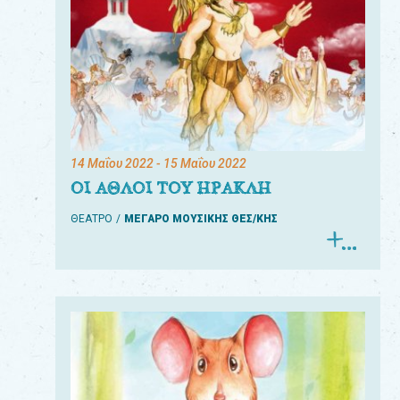
14 Μαΐου 2022
- 15 Μαΐου 2022
ΟΙ ΑΘΛΟΙ ΤΟΥ ΗΡΑΚΛΗ
ΘΕΑΤΡΟ
ΜΕΓΑΡΟ ΜΟΥΣΙΚΗΣ ΘΕΣ/ΚΗΣ