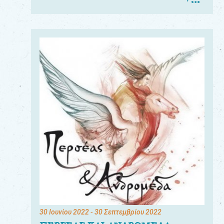
30 Ιουνίου 2022
- 30 Σεπτεμβρίου 2022