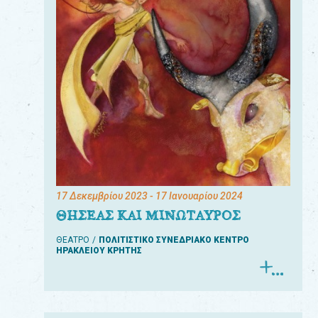
17 Δεκεμβρίου 2023
- 17 Ιανουαρίου 2024
ΘΗΣΕΑΣ ΚΑΙ ΜΙΝΩΤΑΥΡΟΣ
ΘΕΑΤΡΟ
ΠΟΛΙΤΙΣΤΙΚΟ ΣΥΝΕΔΡΙΑΚΟ ΚΕΝΤΡΟ
ΗΡΑΚΛΕΙΟΥ ΚΡΗΤΗΣ