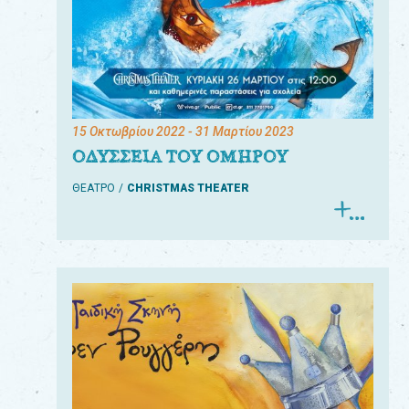
15 Οκτωβρίου 2022
- 31 Μαρτίου 2023
ΟΔΥΣΣΕΙΑ ΤΟΥ ΟΜΗΡΟΥ
ΘΕΑΤΡΟ
CHRISTMAS THEATER