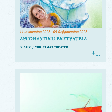
11 Ιανουαρίου 2025
- 09 Φεβρουαρίου 2025
ΑΡΓΟΝΑΥΤΙΚΗ ΕΚΣΤΡΑΤΕΙΑ
ΘΕΑΤΡΟ
CHRISTMAS THEATER