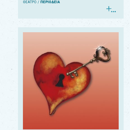
ΘΕΑΤΡΟ
ΠΕΡΙΟΔΕΙΑ