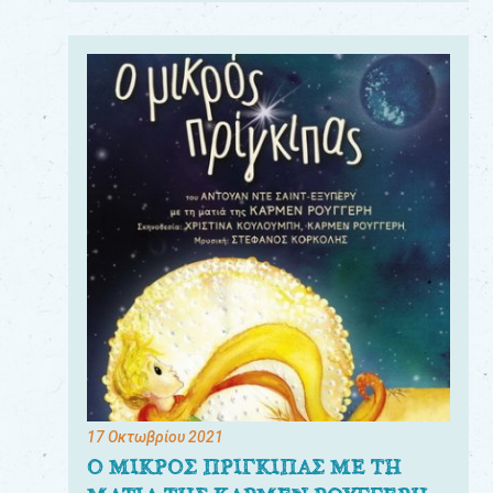
17 Οκτωβρίου 2021
Ο ΜΙΚΡΟΣ ΠΡΙΓΚΙΠΑΣ ΜΕ ΤΗ