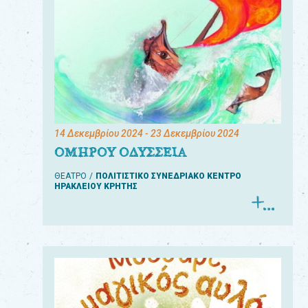
14 Δεκεμβρίου 2024
- 23 Δεκεμβρίου 2024
ΟΜΗΡΟΥ ΟΔΥΣΣΕΙΑ
ΘΕΑΤΡΟ
ΠΟΛΙΤΙΣΤΙΚΟ ΣΥΝΕΔΡΙΑΚΟ ΚΕΝΤΡΟ
ΗΡΑΚΛΕΙΟΥ ΚΡΗΤΗΣ