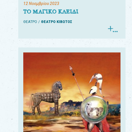
12 Νοεμβρίου 2023
ΤΟ ΜΑΓΙΚΟ ΚΛΕΙΔΙ
ΘΕΑΤΡΟ
ΘΕΑΤΡΟ ΚΙΒΩΤΟΣ