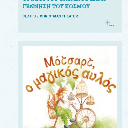
ΓΕΝΝΗΣΗ ΤΟΥ ΚΟΣΜΟΥ
ΘΕΑΤΡΟ
CHRISTMAS THEATER