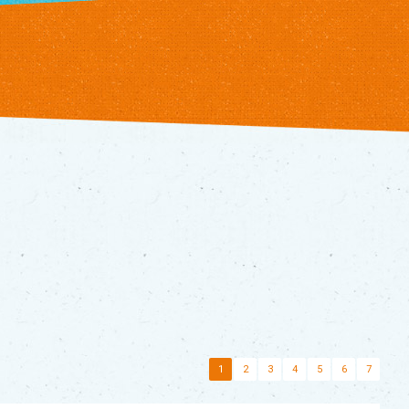
1
2
3
4
5
6
7