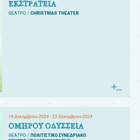
ΕΚΣΤΡΑΤΕΙΑ
ΘΕΑΤΡΟ
CHRISTMAS THEATER
14 Δεκεμβρίου 2024
- 23 Δεκεμβρίου 2024
ΟΜΗΡΟΥ ΟΔΥΣΣΕΙΑ
ΘΕΑΤΡΟ
ΠΟΛΙΤΙΣΤΙΚΟ ΣΥΝΕΔΡΙΑΚΟ