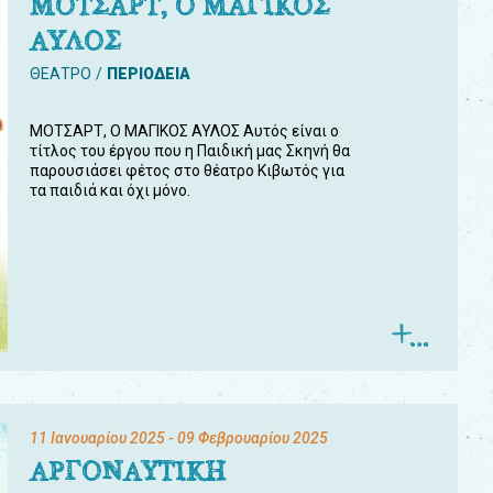
ΜΟΤΣΑΡΤ, Ο ΜΑΓΙΚΟΣ
ΑΥΛΟΣ
ΘΕΑΤΡΟ
ΠΕΡΙΟΔΕΙΑ
ΜΟΤΣΑΡΤ, Ο ΜΑΓΙΚΟΣ ΑΥΛΟΣ Αυτός είναι ο
τίτλος του έργου που η Παιδική μας Σκηνή θα
παρουσιάσει φέτος στο θέατρο Κιβωτός για
τα παιδιά και όχι μόνο.
11 Ιανουαρίου 2025
- 09 Φεβρουαρίου 2025
ΑΡΓΟΝΑΥΤΙΚΗ