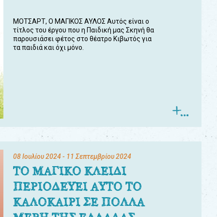
ΜΟΤΣΑΡΤ, Ο ΜΑΓΙΚΟΣ ΑΥΛΟΣ Αυτός είναι ο
τίτλος του έργου που η Παιδική μας Σκηνή θα
παρουσιάσει φέτος στο θέατρο Κιβωτός για
τα παιδιά και όχι μόνο.
08 Ιουλίου 2024
- 11 Σεπτεμβρίου 2024
ΤΟ ΜΑΓΙΚΟ ΚΛΕΙΔΙ
ΠΕΡΙΟΔΕΥΕΙ ΑΥΤΟ ΤΟ
ΚΑΛΟΚΑΙΡΙ ΣΕ ΠΟΛΛΑ