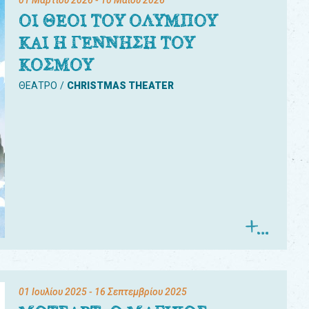
01 Μαρτίου 2026
- 10 Μαΐου 2026
ΟΙ ΘΕΟΙ ΤΟΥ ΟΛΥΜΠΟΥ
ΚΑΙ Η ΓΕΝΝΗΣΗ ΤΟΥ
ΚΟΣΜΟΥ
ΘΕΑΤΡΟ
CHRISTMAS THEATER
01 Ιουλίου 2025
- 16 Σεπτεμβρίου 2025