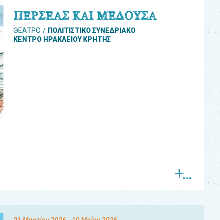
ΠΕΡΣΕΑΣ ΚΑΙ ΜΕΔΟΥΣΑ
ΘΕΑΤΡΟ
ΠΟΛΙΤΙΣΤΙΚΟ ΣΥΝΕΔΡΙΑΚΟ
ΚΕΝΤΡΟ ΗΡΑΚΛΕΙΟΥ ΚΡΗΤΗΣ