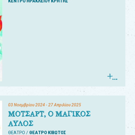
ΚΕΝΤΡΟ ΗΡΑΚΛΕΙΟΥ ΚΡΗΤΗΣ
03 Νοεμβρίου 2024
- 27 Απριλίου 2025
ΜΟΤΣΑΡΤ, Ο ΜΑΓΙΚΟΣ
ΑΥΛΟΣ
ΘΕΑΤΡΟ
ΘΕΑΤΡΟ ΚΙΒΩΤΟΣ