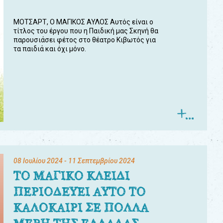
ΜΟΤΣΑΡΤ, Ο ΜΑΓΙΚΟΣ ΑΥΛΟΣ Αυτός είναι ο
τίτλος του έργου που η Παιδική μας Σκηνή θα
παρουσιάσει φέτος στο θέατρο Κιβωτός για
τα παιδιά και όχι μόνο.
08 Ιουλίου 2024
- 11 Σεπτεμβρίου 2024
ΤΟ ΜΑΓΙΚΟ ΚΛΕΙΔΙ
ΠΕΡΙΟΔΕΥΕΙ ΑΥΤΟ ΤΟ
ΚΑΛΟΚΑΙΡΙ ΣΕ ΠΟΛΛΑ