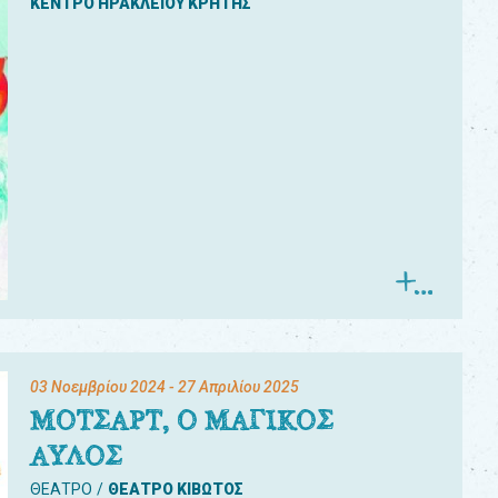
ΚΕΝΤΡΟ ΗΡΑΚΛΕΙΟΥ ΚΡΗΤΗΣ
03 Νοεμβρίου 2024
- 27 Απριλίου 2025
ΜΟΤΣΑΡΤ, Ο ΜΑΓΙΚΟΣ
ΑΥΛΟΣ
ΘΕΑΤΡΟ
ΘΕΑΤΡΟ ΚΙΒΩΤΟΣ