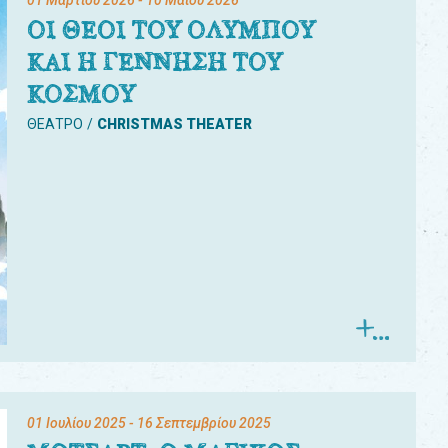
01 Μαρτίου 2026
- 10 Μαΐου 2026
ΟΙ ΘΕΟΙ ΤΟΥ ΟΛΥΜΠΟΥ
ΚΑΙ Η ΓΕΝΝΗΣΗ ΤΟΥ
ΚΟΣΜΟΥ
ΘΕΑΤΡΟ
CHRISTMAS THEATER
01 Ιουλίου 2025
- 16 Σεπτεμβρίου 2025