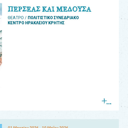
ΠΕΡΣΕΑΣ ΚΑΙ ΜΕΔΟΥΣΑ
ΘΕΑΤΡΟ
ΠΟΛΙΤΙΣΤΙΚΟ ΣΥΝΕΔΡΙΑΚΟ
ΚΕΝΤΡΟ ΗΡΑΚΛΕΙΟΥ ΚΡΗΤΗΣ