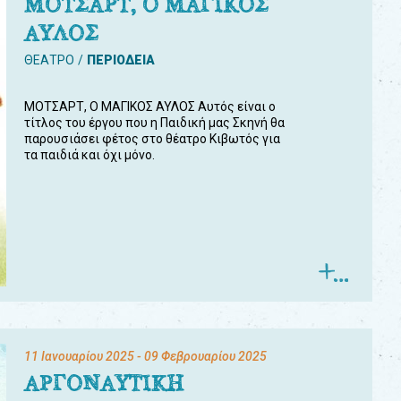
ΜΟΤΣΑΡΤ, Ο ΜΑΓΙΚΟΣ
ΑΥΛΟΣ
ΘΕΑΤΡΟ
ΠΕΡΙΟΔΕΙΑ
ΜΟΤΣΑΡΤ, Ο ΜΑΓΙΚΟΣ ΑΥΛΟΣ Αυτός είναι ο
τίτλος του έργου που η Παιδική μας Σκηνή θα
παρουσιάσει φέτος στο θέατρο Κιβωτός για
τα παιδιά και όχι μόνο.
11 Ιανουαρίου 2025
- 09 Φεβρουαρίου 2025
ΑΡΓΟΝΑΥΤΙΚΗ