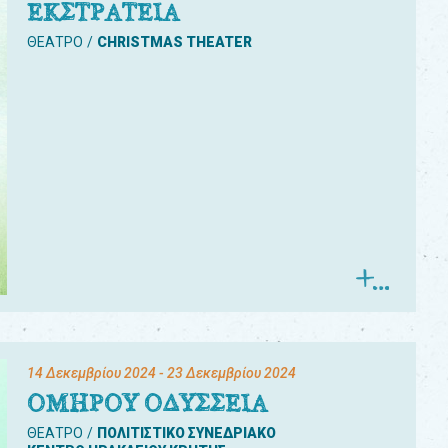
ΕΚΣΤΡΑΤΕΙΑ
ΘΕΑΤΡΟ
CHRISTMAS THEATER
14 Δεκεμβρίου 2024
- 23 Δεκεμβρίου 2024
ΟΜΗΡΟΥ ΟΔΥΣΣΕΙΑ
ΘΕΑΤΡΟ
ΠΟΛΙΤΙΣΤΙΚΟ ΣΥΝΕΔΡΙΑΚΟ