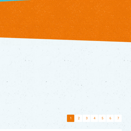
1
2
3
4
5
6
7