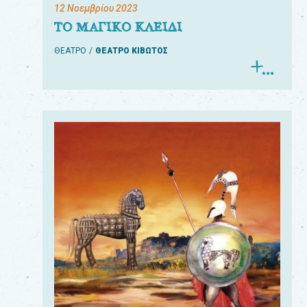
12 Νοεμβρίου 2023
ΤΟ ΜΑΓΙΚΟ ΚΛΕΙΔΙ
ΘΕΑΤΡΟ
ΘΕΑΤΡΟ ΚΙΒΩΤΟΣ