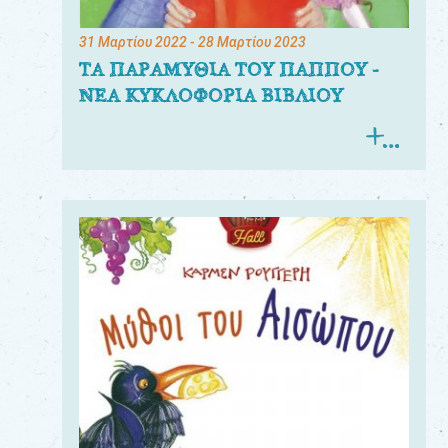
31 Μαρτίου 2022
- 28 Μαρτίου 2023
ΤΑ ΠΑΡΑΜΥΘΙΑ ΤΟΥ ΠΑΠΠΟΥ -
ΝΕΑ ΚΥΚΛΟΦΟΡΙΑ ΒΙΒΛΙΟΥ