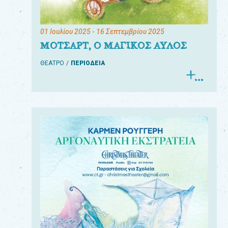
01 Ιουλίου 2025
- 16 Σεπτεμβρίου 2025
ΜΟΤΣΑΡΤ, Ο ΜΑΓΙΚΟΣ ΑΥΛΟΣ
ΘΕΑΤΡΟ
ΠΕΡΙΟΔΕΙΑ