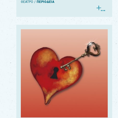
ΘΕΑΤΡΟ
ΠΕΡΙΟΔΕΙΑ