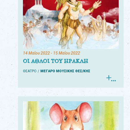
14 Μαΐου 2022
- 15 Μαΐου 2022
ΟΙ ΑΘΛΟΙ ΤΟΥ ΗΡΑΚΛΗ
ΘΕΑΤΡΟ
ΜΕΓΑΡΟ ΜΟΥΣΙΚΗΣ ΘΕΣ/ΚΗΣ