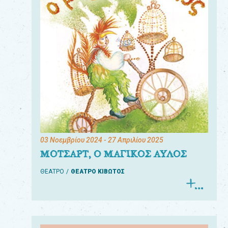
03 Νοεμβρίου 2024
- 27 Απριλίου 2025
ΜΟΤΣΑΡΤ, Ο ΜΑΓΙΚΟΣ ΑΥΛΟΣ
ΘΕΑΤΡΟ
ΘΕΑΤΡΟ ΚΙΒΩΤΟΣ