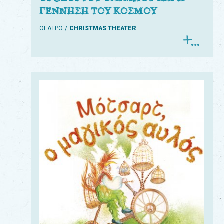
ΓΕΝΝΗΣΗ ΤΟΥ ΚΟΣΜΟΥ
ΘΕΑΤΡΟ
CHRISTMAS THEATER