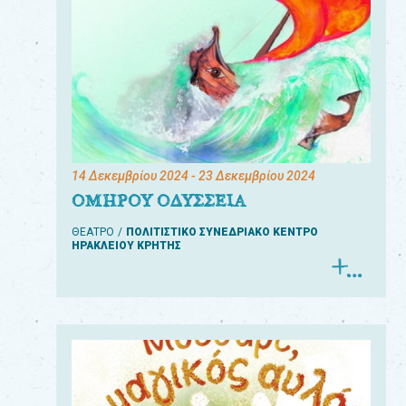
14 Δεκεμβρίου 2024
- 23 Δεκεμβρίου 2024
ΟΜΗΡΟΥ ΟΔΥΣΣΕΙΑ
ΘΕΑΤΡΟ
ΠΟΛΙΤΙΣΤΙΚΟ ΣΥΝΕΔΡΙΑΚΟ ΚΕΝΤΡΟ
ΗΡΑΚΛΕΙΟΥ ΚΡΗΤΗΣ