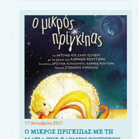
17 Οκτωβρίου 2021
Ο ΜΙΚΡΟΣ ΠΡΙΓΚΙΠΑΣ ΜΕ ΤΗ