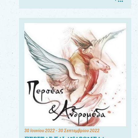
30 Ιουνίου 2022
- 30 Σεπτεμβρίου 2022