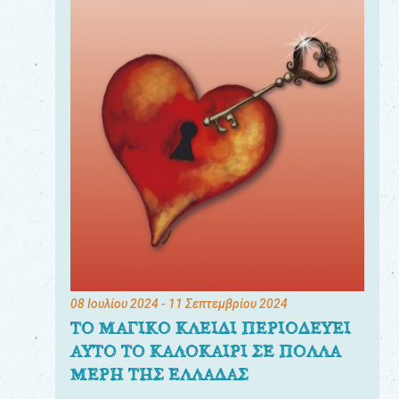
08 Ιουλίου 2024
- 11 Σεπτεμβρίου 2024
ΤΟ ΜΑΓΙΚΟ ΚΛΕΙΔΙ ΠΕΡΙΟΔΕΥΕΙ
ΑΥΤΟ ΤΟ ΚΑΛΟΚΑΙΡΙ ΣΕ ΠΟΛΛΑ
ΜΕΡΗ ΤΗΣ ΕΛΛΑΔΑΣ