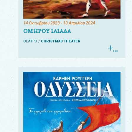
14 Οκτωβρίου 2023
- 10 Απριλίου 2024
ΟΜΗΡΟΥ ΙΛΙΑΔΑ
ΘΕΑΤΡΟ
CHRISTMAS THEATER