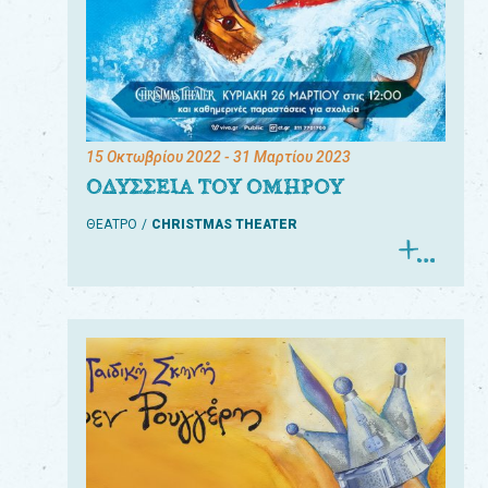
15 Οκτωβρίου 2022
- 31 Μαρτίου 2023
ΟΔΥΣΣΕΙΑ ΤΟΥ ΟΜΗΡΟΥ
ΘΕΑΤΡΟ
CHRISTMAS THEATER