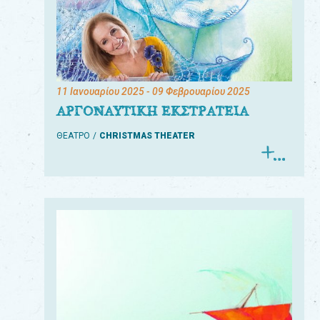
11 Ιανουαρίου 2025
- 09 Φεβρουαρίου 2025
ΑΡΓΟΝΑΥΤΙΚΗ ΕΚΣΤΡΑΤΕΙΑ
ΘΕΑΤΡΟ
CHRISTMAS THEATER