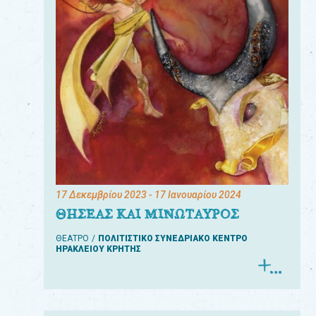
17 Δεκεμβρίου 2023
- 17 Ιανουαρίου 2024
ΘΗΣΕΑΣ ΚΑΙ ΜΙΝΩΤΑΥΡΟΣ
ΘΕΑΤΡΟ
ΠΟΛΙΤΙΣΤΙΚΟ ΣΥΝΕΔΡΙΑΚΟ ΚΕΝΤΡΟ
ΗΡΑΚΛΕΙΟΥ ΚΡΗΤΗΣ